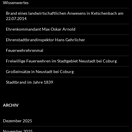
Wissenwertes
Brand eines landwirtschaftlichen Anwesens in Ketschenbach am
22.07.2014
Ehrenkommandant Max Oskar Arnold
Ehrenstadtbrandinspektor Hans Gehrlicher
Feuerwehrehrenmal
Freiwillige Feuerwehren im Stadtgebiet Neustadt bei Coburg
Großeinsätze in Neustadt bei Coburg
Stadtbrand im Jahre 1839
ARCHIV
Dezember 2025
November 2025