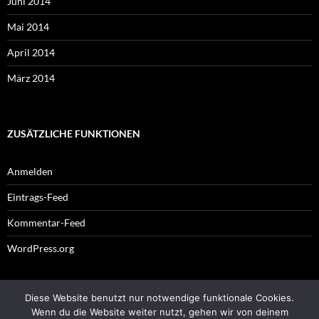
Juni 2014
Mai 2014
April 2014
März 2014
ZUSÄTZLICHE FUNKTIONEN
Anmelden
Eintrags-Feed
Kommentar-Feed
WordPress.org
Diese Website benutzt nur notwendige funktionale Cookies.
Impressum
Wenn du die Website weiter nutzt, gehen wir von deinem