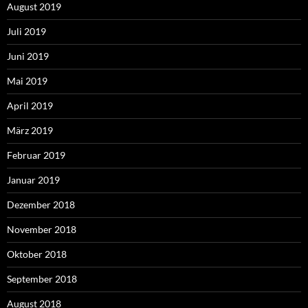
August 2019
Juli 2019
Juni 2019
Mai 2019
April 2019
März 2019
Februar 2019
Januar 2019
Dezember 2018
November 2018
Oktober 2018
September 2018
August 2018