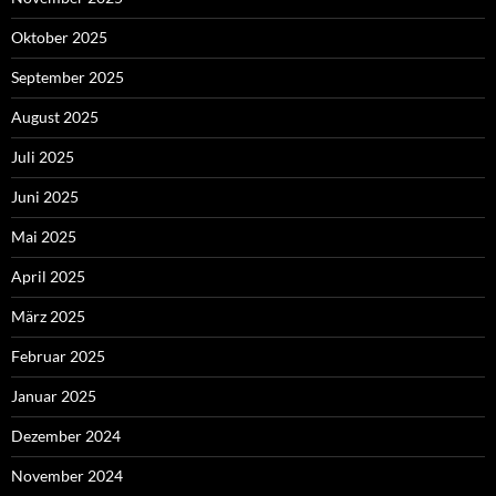
Oktober 2025
September 2025
August 2025
Juli 2025
Juni 2025
Mai 2025
April 2025
März 2025
Februar 2025
Januar 2025
Dezember 2024
November 2024