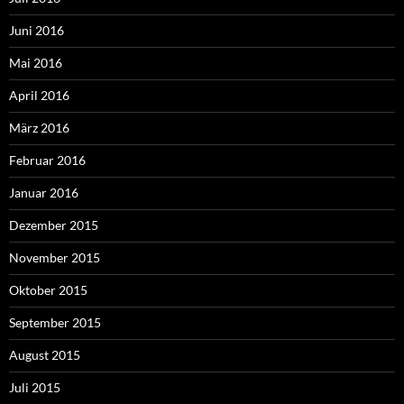
Juni 2016
Mai 2016
April 2016
März 2016
Februar 2016
Januar 2016
Dezember 2015
November 2015
Oktober 2015
September 2015
August 2015
Juli 2015