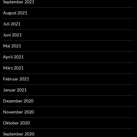
September 2021
August 2021
Juli 2021
Juni 2021
Mai 2021
April 2021
März 2021
Februar 2021
Januar 2021
Dezember 2020
November 2020
Oktober 2020
September 2020