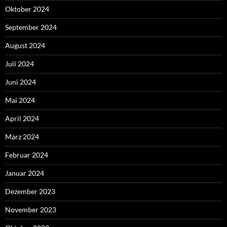
Oktober 2024
September 2024
August 2024
Juli 2024
Juni 2024
Mai 2024
April 2024
März 2024
Februar 2024
Januar 2024
Dezember 2023
November 2023