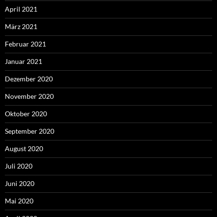
April 2021
März 2021
Februar 2021
Januar 2021
Dezember 2020
November 2020
Oktober 2020
September 2020
August 2020
Juli 2020
Juni 2020
Mai 2020