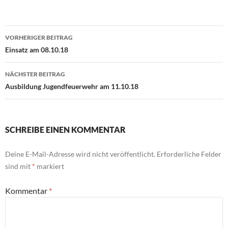
Beitragsnavigation
VORHERIGER BEITRAG
Einsatz am 08.10.18
NÄCHSTER BEITRAG
Ausbildung Jugendfeuerwehr am 11.10.18
SCHREIBE EINEN KOMMENTAR
Deine E-Mail-Adresse wird nicht veröffentlicht.
Erforderliche Felder
sind mit
*
markiert
Kommentar
*