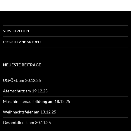
SERVICEZEITEN
DIENSTPLÄNE AKTUELL
NEUESTE BEITRÄGE
UG-ÖEL am 20.12.25
Atemschutz am 19.12.25
Maschinistenausbildung am 18.12.25
Weihnachtsfeier am 13.12.25
Gesamtdienst am 30.11.25