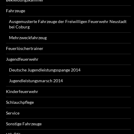
Fahrzeuge
Ausgemusterte Fahrzeuge der Freiwilligen Feuerwehr Neustadt
bei Coburg
Mehrzweckfahrzeug
Feuerlöschertrainer
Jugendfeuerwehr
Deutsche Jugendleistungsspange 2014
Jugendleistungsmarsch 2014
Kinderfeuerwehr
Schlauchpflege
Service
Sonstige Fahrzeuge