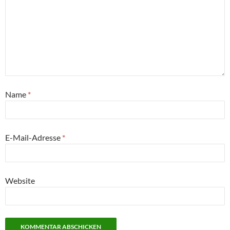
Name
*
E-Mail-Adresse
*
Website