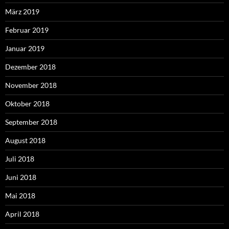
März 2019
Februar 2019
Januar 2019
Dezember 2018
November 2018
Oktober 2018
September 2018
August 2018
Juli 2018
Juni 2018
Mai 2018
April 2018