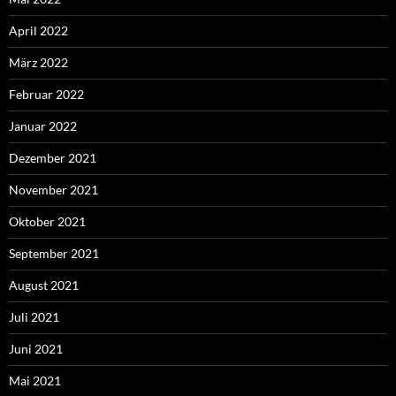
April 2022
März 2022
Februar 2022
Januar 2022
Dezember 2021
November 2021
Oktober 2021
September 2021
August 2021
Juli 2021
Juni 2021
Mai 2021