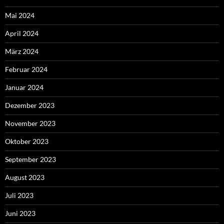
Mai 2024
April 2024
März 2024
Februar 2024
Januar 2024
Dezember 2023
November 2023
Oktober 2023
September 2023
August 2023
Juli 2023
Juni 2023