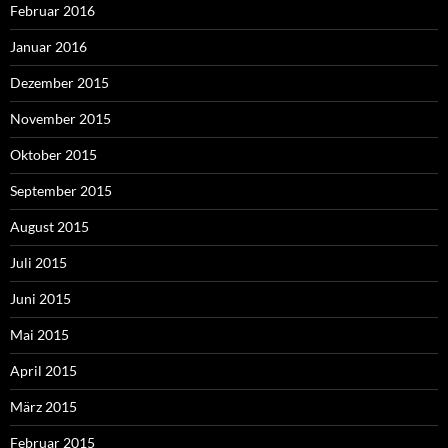
Februar 2016
Januar 2016
Dezember 2015
November 2015
Oktober 2015
September 2015
August 2015
Juli 2015
Juni 2015
Mai 2015
April 2015
März 2015
Februar 2015