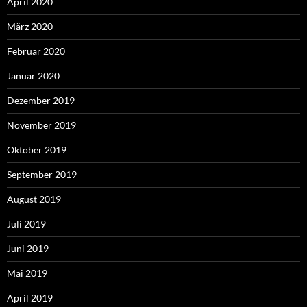
April 2020
März 2020
Februar 2020
Januar 2020
Dezember 2019
November 2019
Oktober 2019
September 2019
August 2019
Juli 2019
Juni 2019
Mai 2019
April 2019