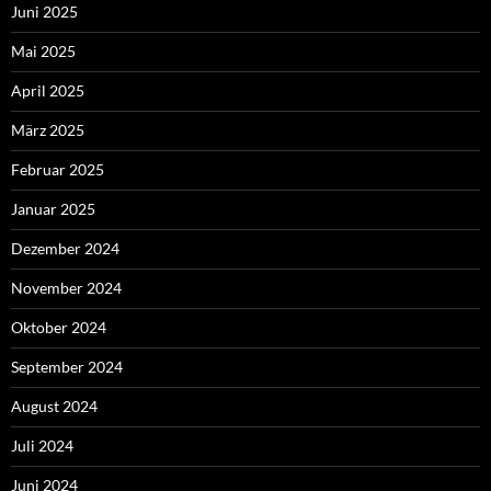
Juni 2025
Mai 2025
April 2025
März 2025
Februar 2025
Januar 2025
Dezember 2024
November 2024
Oktober 2024
September 2024
August 2024
Juli 2024
Juni 2024