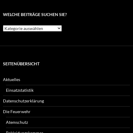
WELCHE BEITRÄGE SUCHEN SIE?
Welche
Beiträge
suchen
Sie?
SEITENÜBERSICHT
Aktuelles
Einsatzstatistik
Datenschutzerklärung
Die Feuerwehr
Atemschutz
Bekleidungskammer