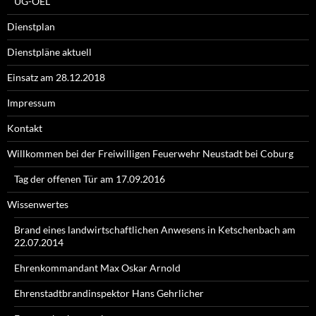
UG-ÖEL
Dienstplan
Dienstpläne aktuell
Einsatz am 28.12.2018
Impressum
Kontakt
Willkommen bei der Freiwilligen Feuerwehr Neustadt bei Coburg
Tag der offenen Tür am 17.09.2016
Wissenwertes
Brand eines landwirtschaftlichen Anwesens in Ketschenbach am
22.07.2014
Ehrenkommandant Max Oskar Arnold
Ehrenstadtbrandinspektor Hans Gehrlicher