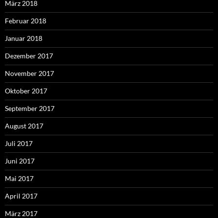
März 2018
Februar 2018
Januar 2018
Dezember 2017
November 2017
Oktober 2017
September 2017
August 2017
Juli 2017
Juni 2017
Mai 2017
April 2017
März 2017