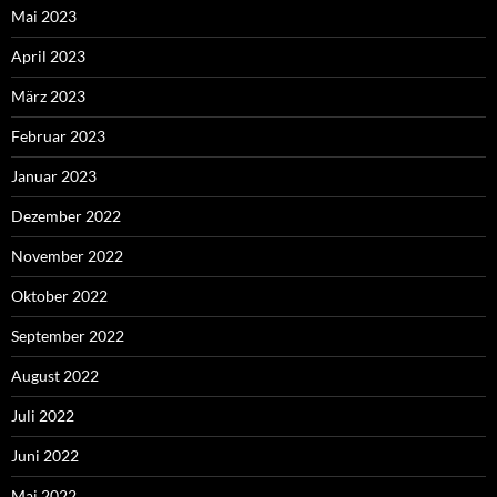
Mai 2023
April 2023
März 2023
Februar 2023
Januar 2023
Dezember 2022
November 2022
Oktober 2022
September 2022
August 2022
Juli 2022
Juni 2022
Mai 2022