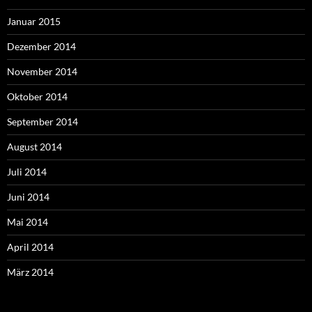
Januar 2015
Dezember 2014
November 2014
Oktober 2014
September 2014
August 2014
Juli 2014
Juni 2014
Mai 2014
April 2014
März 2014