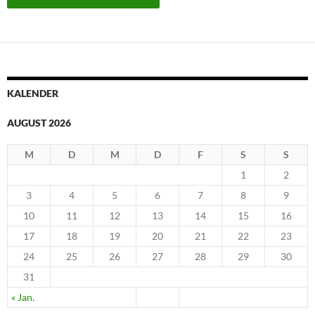
KALENDER
AUGUST 2026
M
D
M
D
F
S
S
1
2
3
4
5
6
7
8
9
10
11
12
13
14
15
16
17
18
19
20
21
22
23
24
25
26
27
28
29
30
31
« Jan.