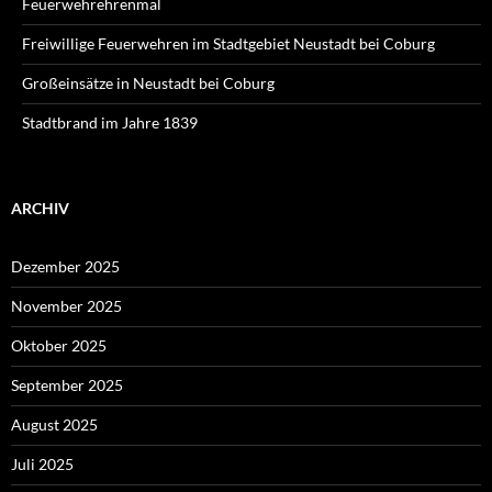
Feuerwehrehrenmal
Freiwillige Feuerwehren im Stadtgebiet Neustadt bei Coburg
Großeinsätze in Neustadt bei Coburg
Stadtbrand im Jahre 1839
ARCHIV
Dezember 2025
November 2025
Oktober 2025
September 2025
August 2025
Juli 2025