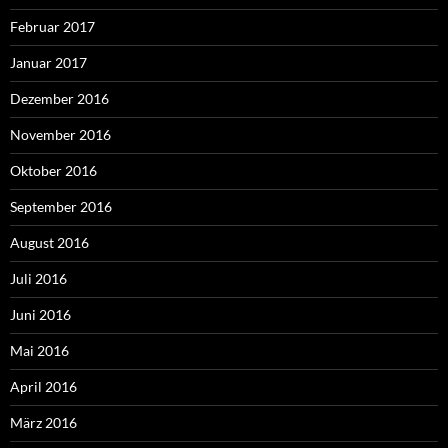
Februar 2017
Januar 2017
Dezember 2016
November 2016
Oktober 2016
September 2016
August 2016
Juli 2016
Juni 2016
Mai 2016
April 2016
März 2016