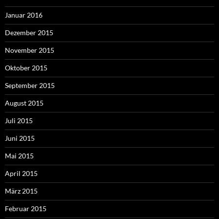
Januar 2016
Dezember 2015
November 2015
Oktober 2015
September 2015
August 2015
Juli 2015
Juni 2015
Mai 2015
April 2015
März 2015
Februar 2015