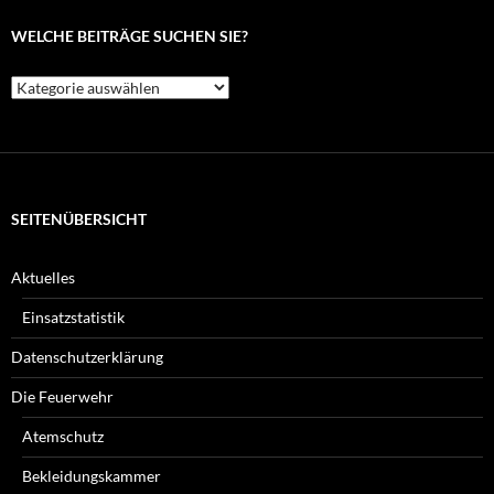
WELCHE BEITRÄGE SUCHEN SIE?
Welche
Beiträge
suchen
Sie?
SEITENÜBERSICHT
Aktuelles
Einsatzstatistik
Datenschutzerklärung
Die Feuerwehr
Atemschutz
Bekleidungskammer