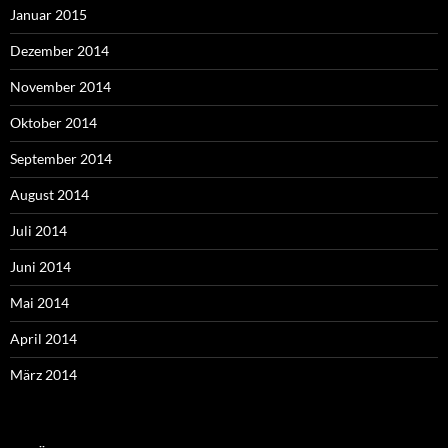
Januar 2015
Dezember 2014
November 2014
Oktober 2014
September 2014
August 2014
Juli 2014
Juni 2014
Mai 2014
April 2014
März 2014