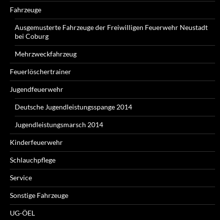
Fahrzeuge
Ausgemusterte Fahrzeuge der Freiwilligen Feuerwehr Neustadt
bei Coburg
Mehrzweckfahrzeug
Feuerlöschertrainer
Jugendfeuerwehr
Deutsche Jugendleistungsspange 2014
Jugendleistungsmarsch 2014
Kinderfeuerwehr
Schlauchpflege
Service
Sonstige Fahrzeuge
UG-ÖEL