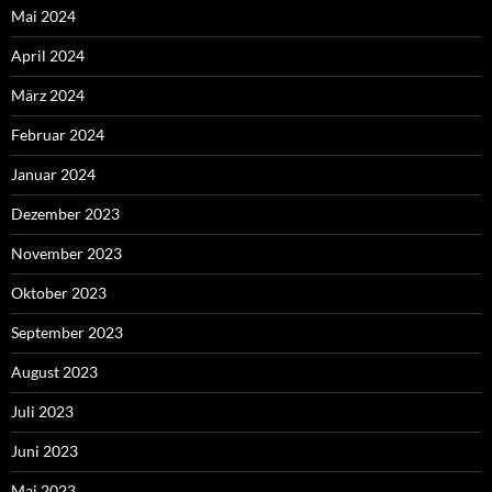
Mai 2024
April 2024
März 2024
Februar 2024
Januar 2024
Dezember 2023
November 2023
Oktober 2023
September 2023
August 2023
Juli 2023
Juni 2023
Mai 2023