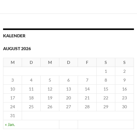
KALENDER
AUGUST 2026
M
D
M
D
F
S
S
1
2
3
4
5
6
7
8
9
10
11
12
13
14
15
16
17
18
19
20
21
22
23
24
25
26
27
28
29
30
31
« Jan.