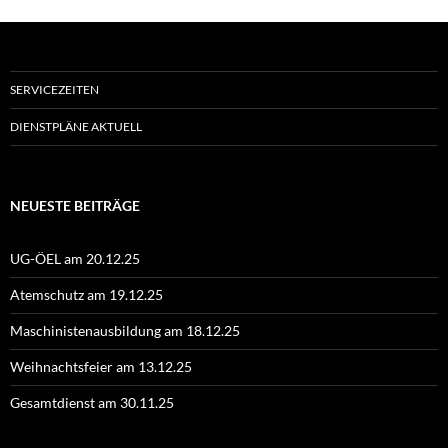
SERVICEZEITEN
DIENSTPLÄNE AKTUELL
NEUESTE BEITRÄGE
UG-ÖEL am 20.12.25
Atemschutz am 19.12.25
Maschinistenausbildung am 18.12.25
Weihnachtsfeier am 13.12.25
Gesamtdienst am 30.11.25