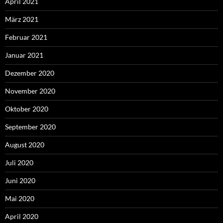
April 2021
März 2021
Februar 2021
Januar 2021
Dezember 2020
November 2020
Oktober 2020
September 2020
August 2020
Juli 2020
Juni 2020
Mai 2020
April 2020