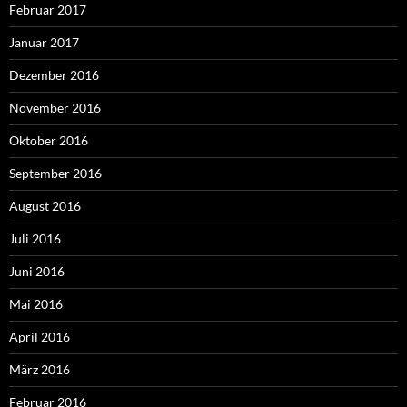
Februar 2017
Januar 2017
Dezember 2016
November 2016
Oktober 2016
September 2016
August 2016
Juli 2016
Juni 2016
Mai 2016
April 2016
März 2016
Februar 2016