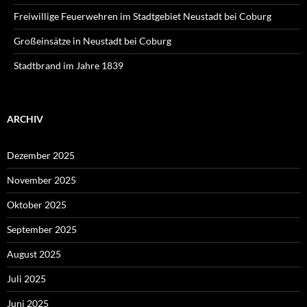
Freiwillige Feuerwehren im Stadtgebiet Neustadt bei Coburg
Großeinsätze in Neustadt bei Coburg
Stadtbrand im Jahre 1839
ARCHIV
Dezember 2025
November 2025
Oktober 2025
September 2025
August 2025
Juli 2025
Juni 2025