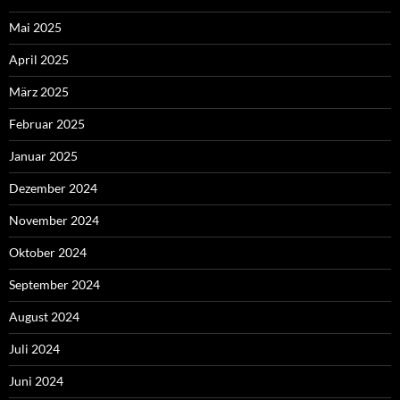
Mai 2025
April 2025
März 2025
Februar 2025
Januar 2025
Dezember 2024
November 2024
Oktober 2024
September 2024
August 2024
Juli 2024
Juni 2024