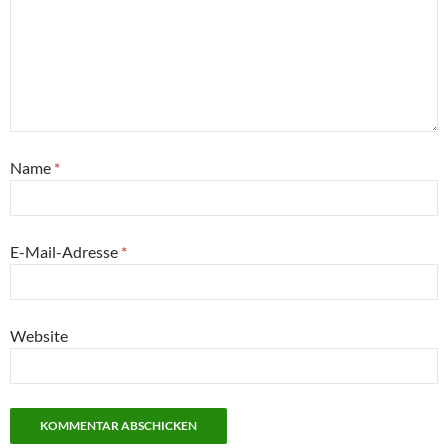
Name
*
E-Mail-Adresse
*
Website