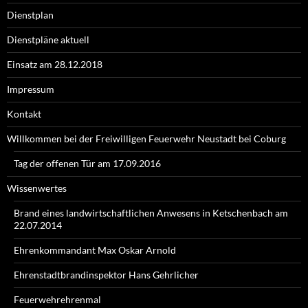
Dienstplan
Dienstpläne aktuell
Einsatz am 28.12.2018
Impressum
Kontakt
Willkommen bei der Freiwilligen Feuerwehr Neustadt bei Coburg
Tag der offenen Tür am 17.09.2016
Wissenwertes
Brand eines landwirtschaftlichen Anwesens in Ketschenbach am
22.07.2014
Ehrenkommandant Max Oskar Arnold
Ehrenstadtbrandinspektor Hans Gehrlicher
Feuerwehrehrenmal