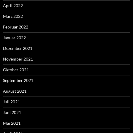
April 2022
März 2022
Februar 2022
Januar 2022
Dezember 2021
November 2021
Oktober 2021
September 2021
August 2021
Juli 2021
Juni 2021
Mai 2021