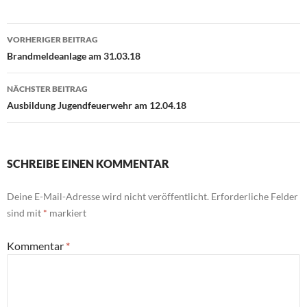
Beitragsnavigation
VORHERIGER BEITRAG
Brandmeldeanlage am 31.03.18
NÄCHSTER BEITRAG
Ausbildung Jugendfeuerwehr am 12.04.18
SCHREIBE EINEN KOMMENTAR
Deine E-Mail-Adresse wird nicht veröffentlicht.
Erforderliche Felder
sind mit
*
markiert
Kommentar
*