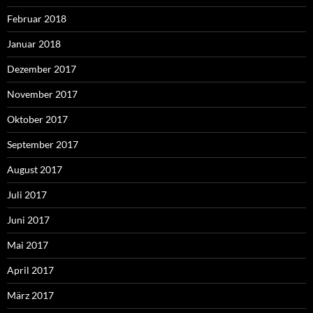
Februar 2018
Januar 2018
Dezember 2017
November 2017
Oktober 2017
September 2017
August 2017
Juli 2017
Juni 2017
Mai 2017
April 2017
März 2017