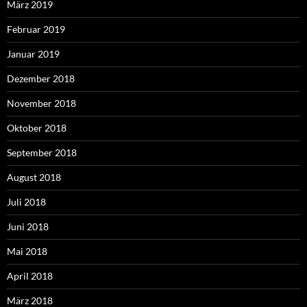
März 2019
Februar 2019
Januar 2019
Dezember 2018
November 2018
Oktober 2018
September 2018
August 2018
Juli 2018
Juni 2018
Mai 2018
April 2018
März 2018