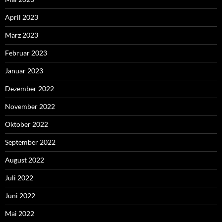
April 2023
März 2023
Februar 2023
Januar 2023
Dezember 2022
November 2022
Oktober 2022
September 2022
August 2022
Juli 2022
Juni 2022
Mai 2022