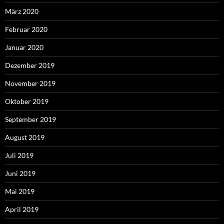
März 2020
Februar 2020
Januar 2020
Dezember 2019
November 2019
Oktober 2019
September 2019
August 2019
Juli 2019
Juni 2019
Mai 2019
April 2019