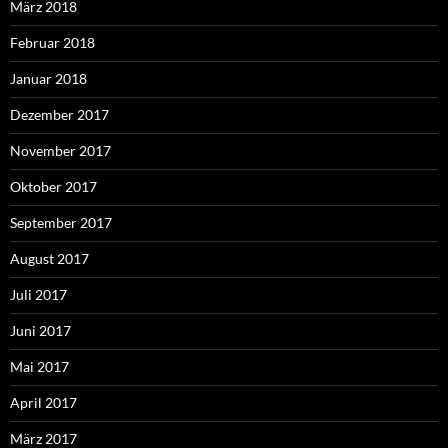
März 2018
Februar 2018
Januar 2018
Dezember 2017
November 2017
Oktober 2017
September 2017
August 2017
Juli 2017
Juni 2017
Mai 2017
April 2017
März 2017