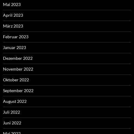
Mai 2023
April 2023
März 2023
Februar 2023
Januar 2023
Dezember 2022
November 2022
Oktober 2022
September 2022
August 2022
Juli 2022
Juni 2022
Mai 2022