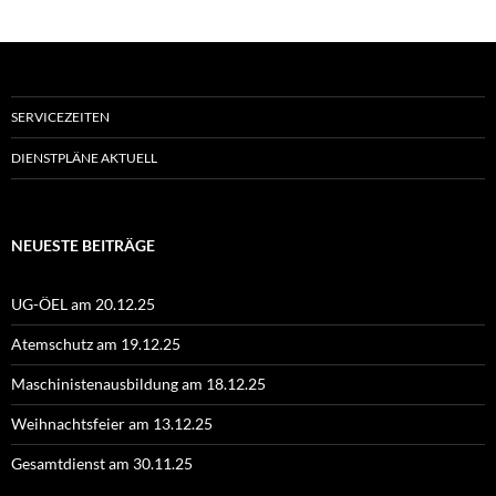
SERVICEZEITEN
DIENSTPLÄNE AKTUELL
NEUESTE BEITRÄGE
UG-ÖEL am 20.12.25
Atemschutz am 19.12.25
Maschinistenausbildung am 18.12.25
Weihnachtsfeier am 13.12.25
Gesamtdienst am 30.11.25