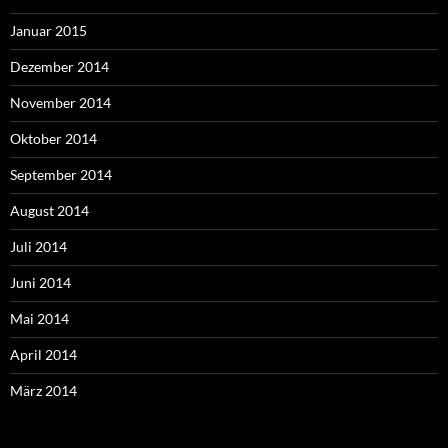
Januar 2015
Dezember 2014
November 2014
Oktober 2014
September 2014
August 2014
Juli 2014
Juni 2014
Mai 2014
April 2014
März 2014