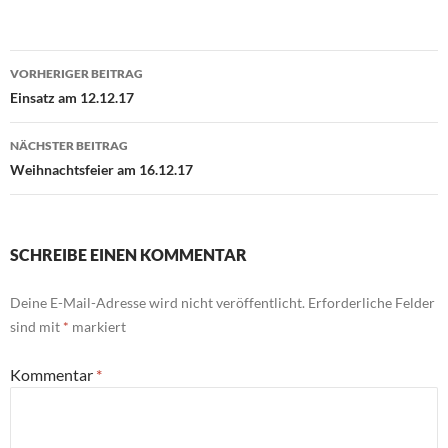
Beitragsnavigation
VORHERIGER BEITRAG
Einsatz am 12.12.17
NÄCHSTER BEITRAG
Weihnachtsfeier am 16.12.17
SCHREIBE EINEN KOMMENTAR
Deine E-Mail-Adresse wird nicht veröffentlicht.
Erforderliche Felder
sind mit
*
markiert
Kommentar
*