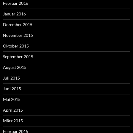
Februar 2016
Januar 2016
Dezember 2015
November 2015
Oktober 2015
September 2015
August 2015
Juli 2015
Juni 2015
Mai 2015
April 2015
März 2015
Februar 2015