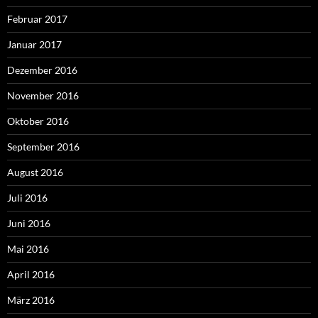
Februar 2017
Januar 2017
Dezember 2016
November 2016
Oktober 2016
September 2016
August 2016
Juli 2016
Juni 2016
Mai 2016
April 2016
März 2016