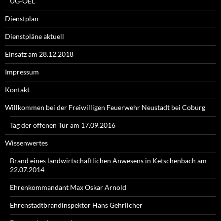
UG-ÖEL
Dienstplan
Dienstpläne aktuell
Einsatz am 28.12.2018
Impressum
Kontakt
Willkommen bei der Freiwilligen Feuerwehr Neustadt bei Coburg
Tag der offenen Tür am 17.09.2016
Wissenwertes
Brand eines landwirtschaftlichen Anwesens in Ketschenbach am
22.07.2014
Ehrenkommandant Max Oskar Arnold
Ehrenstadtbrandinspektor Hans Gehrlicher