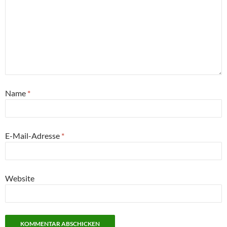
Name
*
E-Mail-Adresse
*
Website