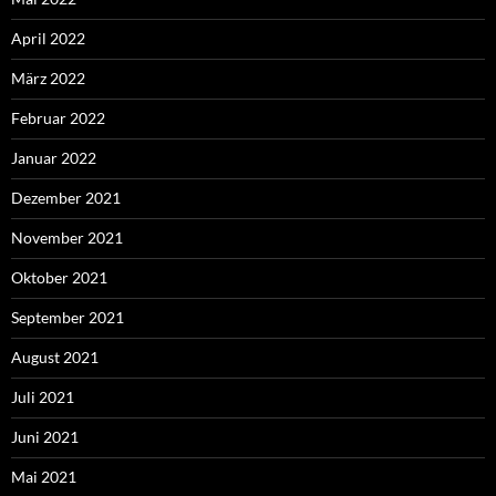
April 2022
März 2022
Februar 2022
Januar 2022
Dezember 2021
November 2021
Oktober 2021
September 2021
August 2021
Juli 2021
Juni 2021
Mai 2021