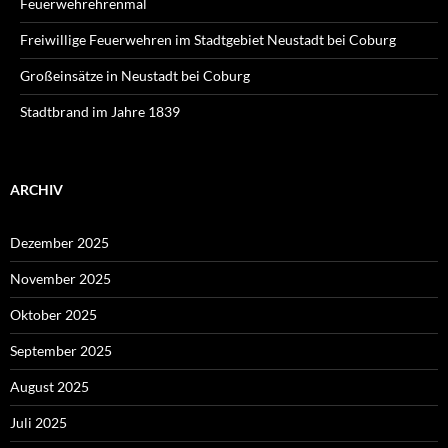
Feuerwehrehrenmal
Freiwillige Feuerwehren im Stadtgebiet Neustadt bei Coburg
Großeinsätze in Neustadt bei Coburg
Stadtbrand im Jahre 1839
ARCHIV
Dezember 2025
November 2025
Oktober 2025
September 2025
August 2025
Juli 2025