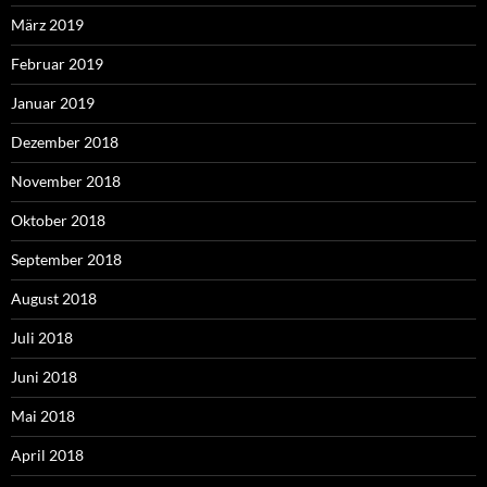
März 2019
Februar 2019
Januar 2019
Dezember 2018
November 2018
Oktober 2018
September 2018
August 2018
Juli 2018
Juni 2018
Mai 2018
April 2018