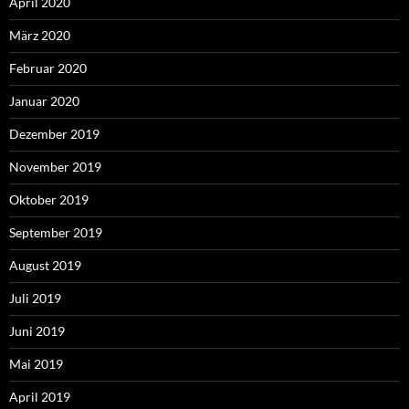
April 2020
März 2020
Februar 2020
Januar 2020
Dezember 2019
November 2019
Oktober 2019
September 2019
August 2019
Juli 2019
Juni 2019
Mai 2019
April 2019