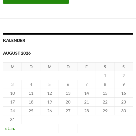
KALENDER
AUGUST 2026
M
D
M
D
F
S
S
1
2
3
4
5
6
7
8
9
10
11
12
13
14
15
16
17
18
19
20
21
22
23
24
25
26
27
28
29
30
31
« Jan.