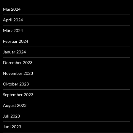
Mai 2024
April 2024
März 2024
Februar 2024
Januar 2024
Dezember 2023
November 2023
Oktober 2023
September 2023
August 2023
Juli 2023
Juni 2023