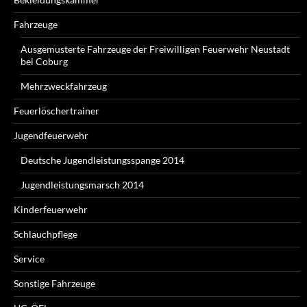
Fahrzeuge
Ausgemusterte Fahrzeuge der Freiwilligen Feuerwehr Neustadt
bei Coburg
Mehrzweckfahrzeug
Feuerlöschertrainer
Jugendfeuerwehr
Deutsche Jugendleistungsspange 2014
Jugendleistungsmarsch 2014
Kinderfeuerwehr
Schlauchpflege
Service
Sonstige Fahrzeuge