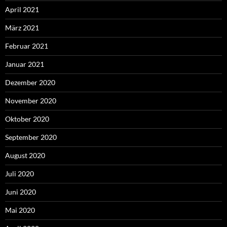
April 2021
März 2021
Februar 2021
Januar 2021
Dezember 2020
November 2020
Oktober 2020
September 2020
August 2020
Juli 2020
Juni 2020
Mai 2020