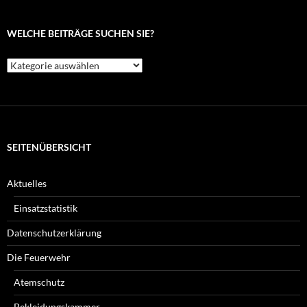
WELCHE BEITRÄGE SUCHEN SIE?
Welche
Beiträge
suchen
Sie?
SEITENÜBERSICHT
Aktuelles
Einsatzstatistik
Datenschutzerklärung
Die Feuerwehr
Atemschutz
Bekleidungskammer