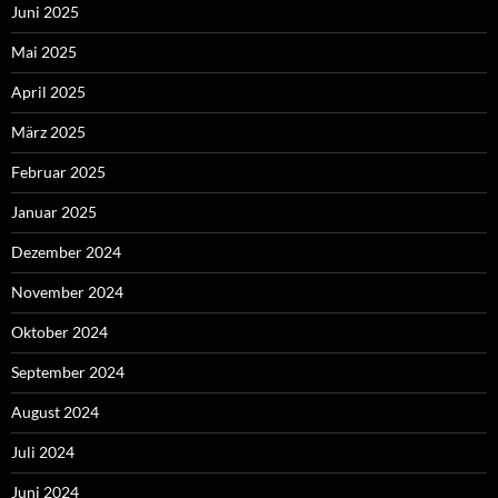
Juni 2025
Mai 2025
April 2025
März 2025
Februar 2025
Januar 2025
Dezember 2024
November 2024
Oktober 2024
September 2024
August 2024
Juli 2024
Juni 2024