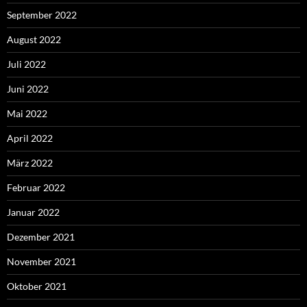
September 2022
August 2022
Juli 2022
Juni 2022
Mai 2022
April 2022
März 2022
Februar 2022
Januar 2022
Dezember 2021
November 2021
Oktober 2021