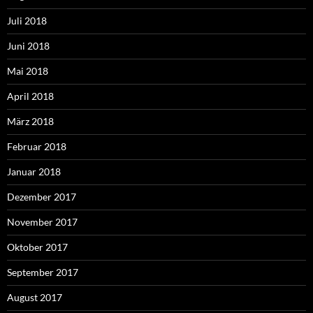
Juli 2018
Juni 2018
Mai 2018
April 2018
März 2018
Februar 2018
Januar 2018
Dezember 2017
November 2017
Oktober 2017
September 2017
August 2017