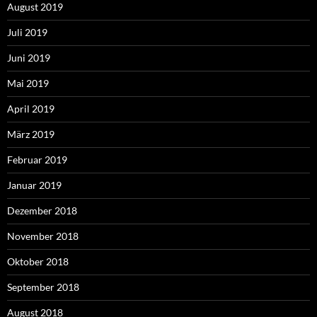
August 2019
Juli 2019
Juni 2019
Mai 2019
April 2019
März 2019
Februar 2019
Januar 2019
Dezember 2018
November 2018
Oktober 2018
September 2018
August 2018