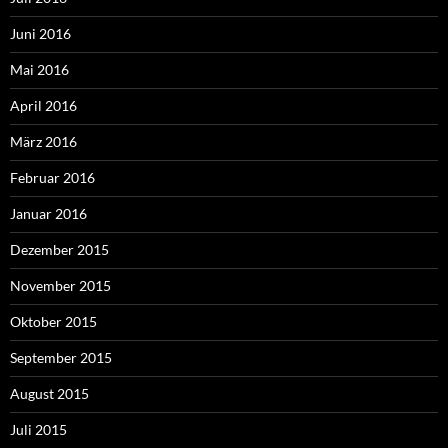
Juni 2016
Mai 2016
April 2016
März 2016
Februar 2016
Januar 2016
Dezember 2015
November 2015
Oktober 2015
September 2015
August 2015
Juli 2015