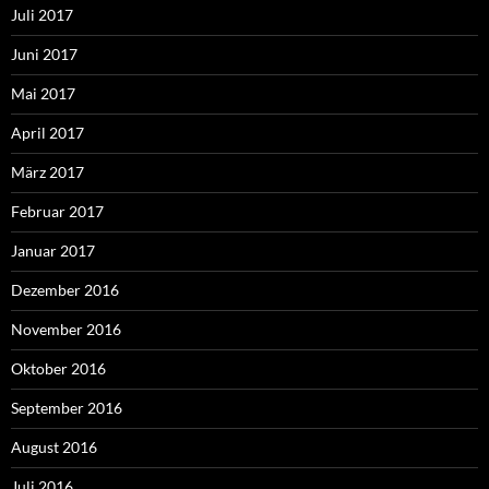
Juli 2017
Juni 2017
Mai 2017
April 2017
März 2017
Februar 2017
Januar 2017
Dezember 2016
November 2016
Oktober 2016
September 2016
August 2016
Juli 2016