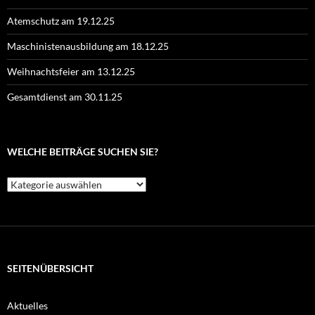
Atemschutz am 19.12.25
Maschinistenausbildung am 18.12.25
Weihnachtsfeier am 13.12.25
Gesamtdienst am 30.11.25
WELCHE BEITRÄGE SUCHEN SIE?
Welche
Beiträge
suchen
Sie?
SEITENÜBERSICHT
Aktuelles