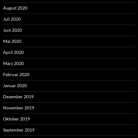
August 2020
Juli 2020
Juni 2020
Mai 2020
April 2020
März 2020
Februar 2020
Januar 2020
Dezember 2019
November 2019
Oktober 2019
September 2019