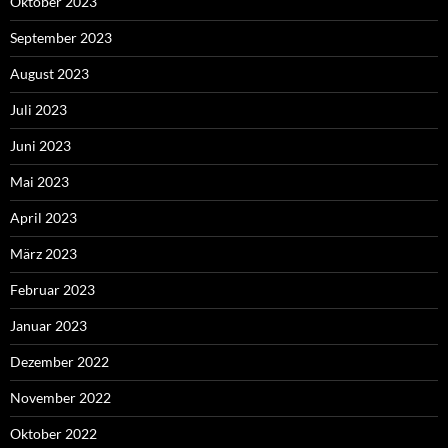
Oktober 2023
September 2023
August 2023
Juli 2023
Juni 2023
Mai 2023
April 2023
März 2023
Februar 2023
Januar 2023
Dezember 2022
November 2022
Oktober 2022