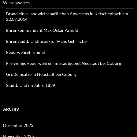
Wissenwertes
Brand eines landwirtschaftlichen Anwesens in Ketschenbach am
22.07.2014
Ehrenkommandant Max Oskar Arnold
Ehrenstadtbrandinspektor Hans Gehrlicher
Feuerwehrehrenmal
Freiwillige Feuerwehren im Stadtgebiet Neustadt bei Coburg
Großeinsätze in Neustadt bei Coburg
Stadtbrand im Jahre 1839
ARCHIV
Dezember 2025
November 2025