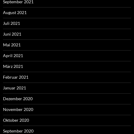
September 2021
August 2021
Juli 2021
Juni 2021
Mai 2021
April 2021
März 2021
Februar 2021
Januar 2021
Dezember 2020
November 2020
Oktober 2020
September 2020