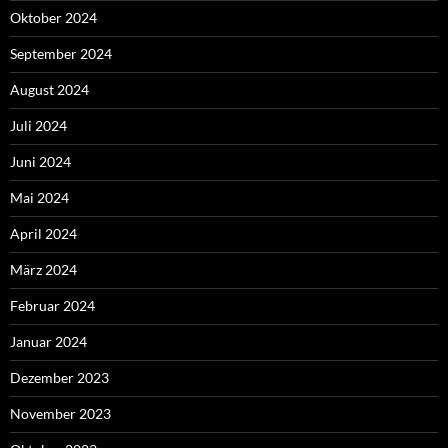
Oktober 2024
September 2024
August 2024
Juli 2024
Juni 2024
Mai 2024
April 2024
März 2024
Februar 2024
Januar 2024
Dezember 2023
November 2023