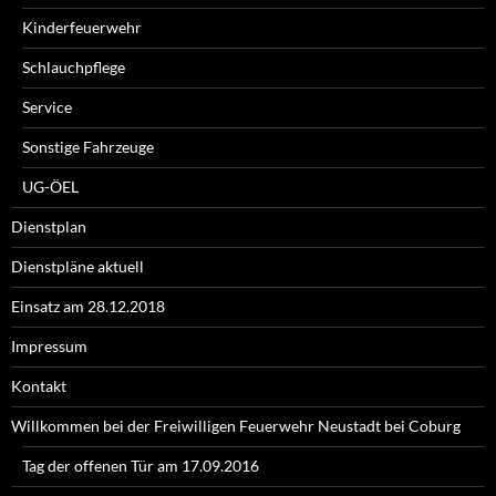
Kinderfeuerwehr
Schlauchpflege
Service
Sonstige Fahrzeuge
UG-ÖEL
Dienstplan
Dienstpläne aktuell
Einsatz am 28.12.2018
Impressum
Kontakt
Willkommen bei der Freiwilligen Feuerwehr Neustadt bei Coburg
Tag der offenen Tür am 17.09.2016