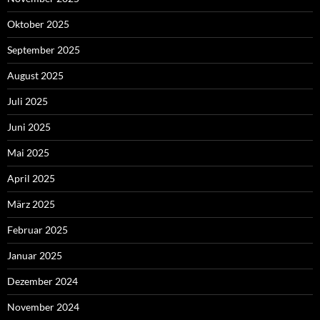
Oktober 2025
September 2025
August 2025
Juli 2025
Juni 2025
Mai 2025
April 2025
März 2025
Februar 2025
Januar 2025
Dezember 2024
November 2024