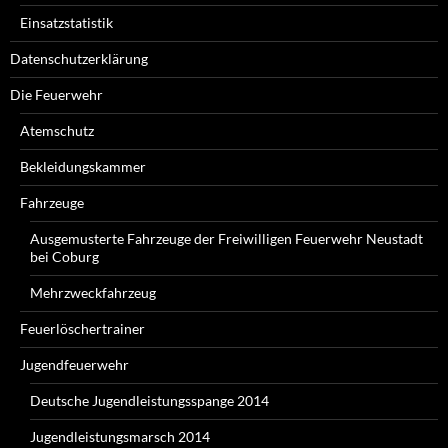
Einsatzstatistik
Datenschutzerklärung
Die Feuerwehr
Atemschutz
Bekleidungskammer
Fahrzeuge
Ausgemusterte Fahrzeuge der Freiwilligen Feuerwehr Neustadt
bei Coburg
Mehrzweckfahrzeug
Feuerlöschertrainer
Jugendfeuerwehr
Deutsche Jugendleistungsspange 2014
Jugendleistungsmarsch 2014