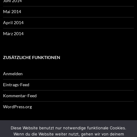
Juni 2014
Mai 2014
April 2014
März 2014
ZUSÄTZLICHE FUNKTIONEN
Anmelden
Eintrags-Feed
Kommentar-Feed
WordPress.org
Diese Website benutzt nur notwendige funktionale Cookies.
Impressum
Wenn du die Website weiter nutzt, gehen wir von deinem