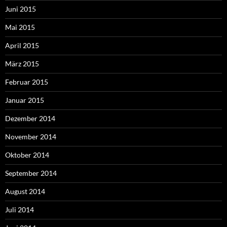
Juni 2015
Mai 2015
April 2015
März 2015
Februar 2015
Januar 2015
Dezember 2014
November 2014
Oktober 2014
September 2014
August 2014
Juli 2014