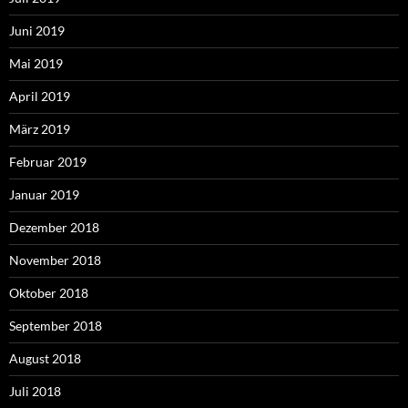
Juni 2019
Mai 2019
April 2019
März 2019
Februar 2019
Januar 2019
Dezember 2018
November 2018
Oktober 2018
September 2018
August 2018
Juli 2018