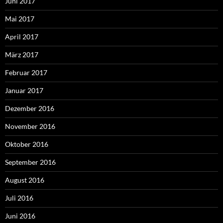
Juni 2017
Mai 2017
April 2017
März 2017
Februar 2017
Januar 2017
Dezember 2016
November 2016
Oktober 2016
September 2016
August 2016
Juli 2016
Juni 2016