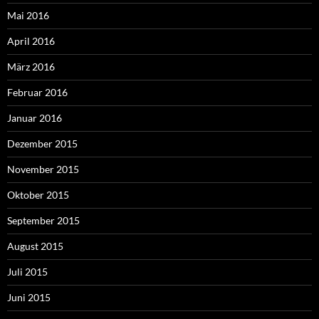
Mai 2016
April 2016
März 2016
Februar 2016
Januar 2016
Dezember 2015
November 2015
Oktober 2015
September 2015
August 2015
Juli 2015
Juni 2015