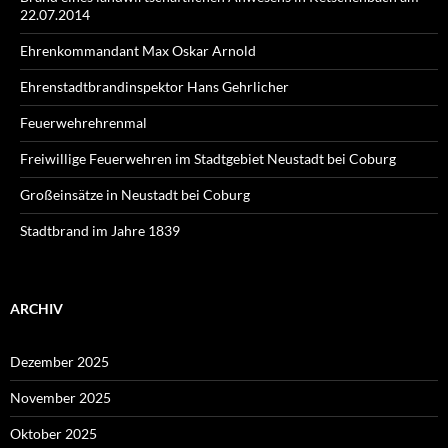
22.07.2014
Ehrenkommandant Max Oskar Arnold
Ehrenstadtbrandinspektor Hans Gehrlicher
Feuerwehrehrenmal
Freiwillige Feuerwehren im Stadtgebiet Neustadt bei Coburg
Großeinsätze in Neustadt bei Coburg
Stadtbrand im Jahre 1839
ARCHIV
Dezember 2025
November 2025
Oktober 2025