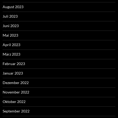
August 2023
Juli 2023
Juni 2023
Mai 2023
April 2023
März 2023
Februar 2023
Januar 2023
Dezember 2022
November 2022
Oktober 2022
September 2022