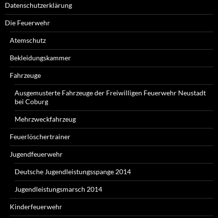
Datenschutzerklärung
Die Feuerwehr
Atemschutz
Bekleidungskammer
Fahrzeuge
Ausgemusterte Fahrzeuge der Freiwilligen Feuerwehr Neustadt
bei Coburg
Mehrzweckfahrzeug
Feuerlöschertrainer
Jugendfeuerwehr
Deutsche Jugendleistungsspange 2014
Jugendleistungsmarsch 2014
Kinderfeuerwehr