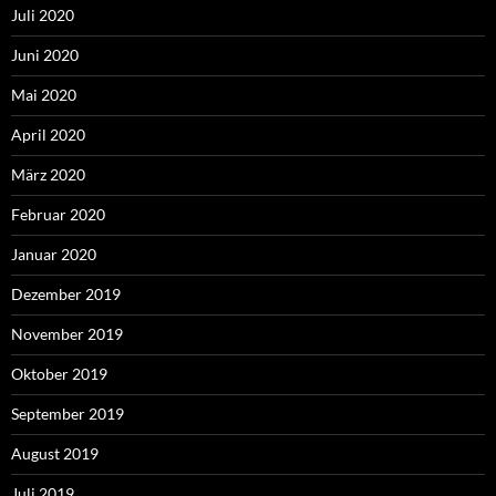
Juli 2020
Juni 2020
Mai 2020
April 2020
März 2020
Februar 2020
Januar 2020
Dezember 2019
November 2019
Oktober 2019
September 2019
August 2019
Juli 2019