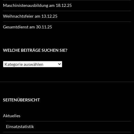
Maschinistenausbildung am 18.12.25
Weihnachtsfeier am 13.12.25
Gesamtdienst am 30.11.25
WELCHE BEITRÄGE SUCHEN SIE?
Welche
Beiträge
suchen
Sie?
SEITENÜBERSICHT
Aktuelles
Einsatzstatistik