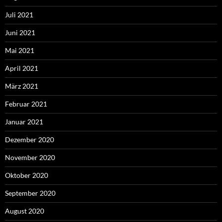
Juli 2021
Juni 2021
Mai 2021
April 2021
März 2021
Februar 2021
Januar 2021
Dezember 2020
November 2020
Oktober 2020
September 2020
August 2020