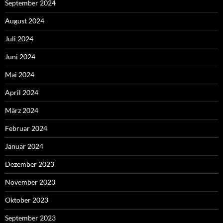
September 2024
August 2024
Juli 2024
Juni 2024
Mai 2024
April 2024
März 2024
Februar 2024
Januar 2024
Dezember 2023
November 2023
Oktober 2023
September 2023