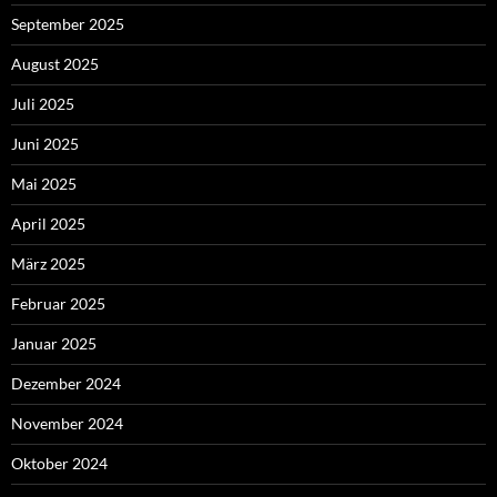
September 2025
August 2025
Juli 2025
Juni 2025
Mai 2025
April 2025
März 2025
Februar 2025
Januar 2025
Dezember 2024
November 2024
Oktober 2024