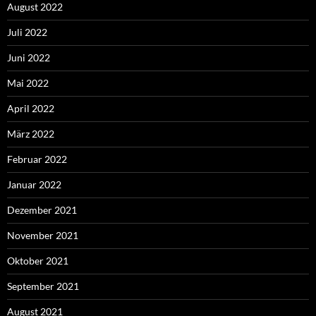
August 2022
Juli 2022
Juni 2022
Mai 2022
April 2022
März 2022
Februar 2022
Januar 2022
Dezember 2021
November 2021
Oktober 2021
September 2021
August 2021