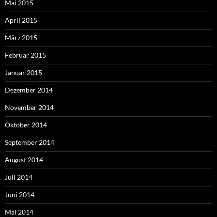
Mai 2015
April 2015
März 2015
Februar 2015
Januar 2015
Dezember 2014
November 2014
Oktober 2014
September 2014
August 2014
Juli 2014
Juni 2014
Mai 2014