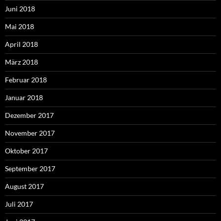
Juni 2018
Mai 2018
April 2018
März 2018
Februar 2018
Januar 2018
Dezember 2017
November 2017
Oktober 2017
September 2017
August 2017
Juli 2017