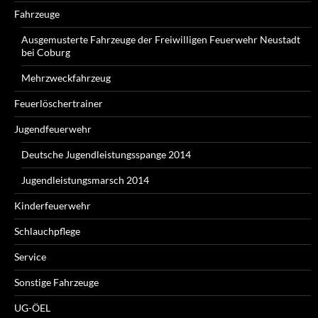
Fahrzeuge
Ausgemusterte Fahrzeuge der Freiwilligen Feuerwehr Neustadt
bei Coburg
Mehrzweckfahrzeug
Feuerlöschertrainer
Jugendfeuerwehr
Deutsche Jugendleistungsspange 2014
Jugendleistungsmarsch 2014
Kinderfeuerwehr
Schlauchpflege
Service
Sonstige Fahrzeuge
UG-ÖEL