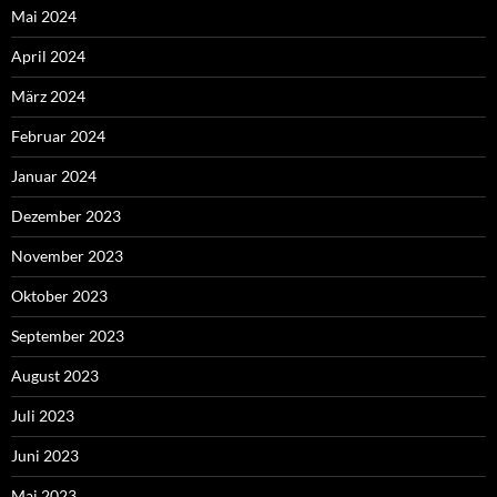
Mai 2024
April 2024
März 2024
Februar 2024
Januar 2024
Dezember 2023
November 2023
Oktober 2023
September 2023
August 2023
Juli 2023
Juni 2023
Mai 2023