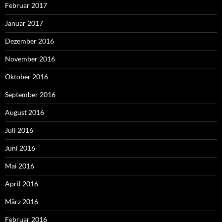
Februar 2017
Januar 2017
Dezember 2016
November 2016
Oktober 2016
September 2016
August 2016
Juli 2016
Juni 2016
Mai 2016
April 2016
März 2016
Februar 2016