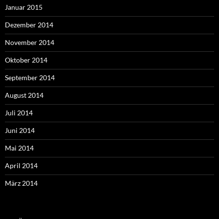
Januar 2015
Dezember 2014
November 2014
Oktober 2014
September 2014
August 2014
Juli 2014
Juni 2014
Mai 2014
April 2014
März 2014