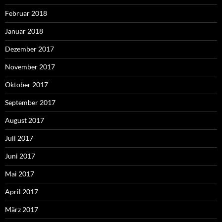
Februar 2018
Januar 2018
Dezember 2017
November 2017
Oktober 2017
September 2017
August 2017
Juli 2017
Juni 2017
Mai 2017
April 2017
März 2017