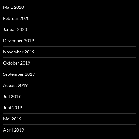
März 2020
Februar 2020
Januar 2020
Dezember 2019
November 2019
Oktober 2019
September 2019
August 2019
Juli 2019
Juni 2019
Mai 2019
April 2019