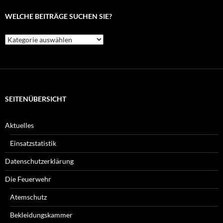
WELCHE BEITRÄGE SUCHEN SIE?
Welche
Beiträge
suchen
Sie?
SEITENÜBERSICHT
Aktuelles
Einsatzstatistik
Datenschutzerklärung
Die Feuerwehr
Atemschutz
Bekleidungskammer