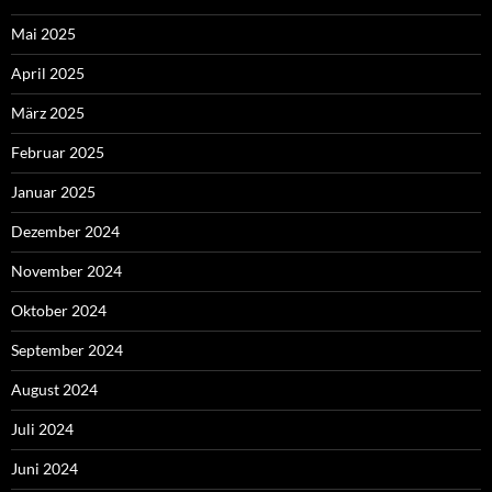
Mai 2025
April 2025
März 2025
Februar 2025
Januar 2025
Dezember 2024
November 2024
Oktober 2024
September 2024
August 2024
Juli 2024
Juni 2024