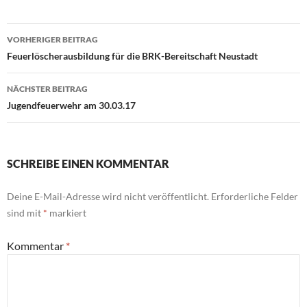
Beitragsnavigation
VORHERIGER BEITRAG
Feuerlöscherausbildung für die BRK-Bereitschaft Neustadt
NÄCHSTER BEITRAG
Jugendfeuerwehr am 30.03.17
SCHREIBE EINEN KOMMENTAR
Deine E-Mail-Adresse wird nicht veröffentlicht.
Erforderliche Felder
sind mit
*
markiert
Kommentar
*