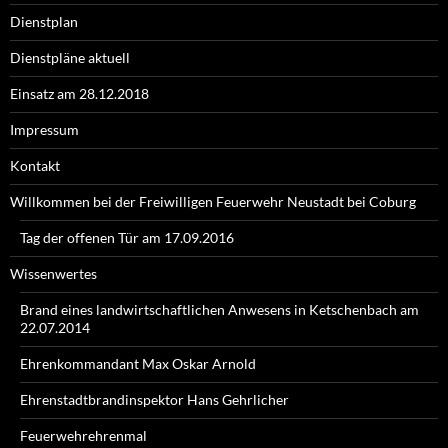
Dienstplan
Dienstpläne aktuell
Einsatz am 28.12.2018
Impressum
Kontakt
Willkommen bei der Freiwilligen Feuerwehr Neustadt bei Coburg
Tag der offenen Tür am 17.09.2016
Wissenwertes
Brand eines landwirtschaftlichen Anwesens in Ketschenbach am
22.07.2014
Ehrenkommandant Max Oskar Arnold
Ehrenstadtbrandinspektor Hans Gehrlicher
Feuerwehrehrenmal