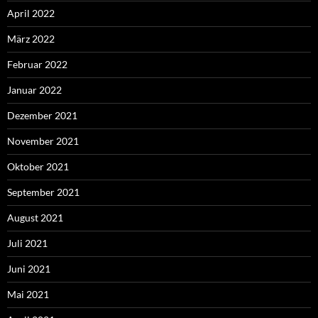
April 2022
März 2022
Februar 2022
Januar 2022
Dezember 2021
November 2021
Oktober 2021
September 2021
August 2021
Juli 2021
Juni 2021
Mai 2021