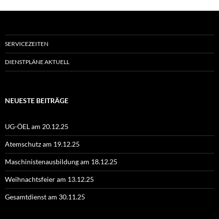
SERVICEZEITEN
DIENSTPLÄNE AKTUELL
NEUESTE BEITRÄGE
UG-ÖEL am 20.12.25
Atemschutz am 19.12.25
Maschinistenausbildung am 18.12.25
Weihnachtsfeier am 13.12.25
Gesamtdienst am 30.11.25