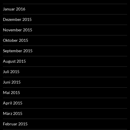
Januar 2016
Dezember 2015
November 2015
Oktober 2015
September 2015
August 2015
Juli 2015
Juni 2015
Mai 2015
April 2015
März 2015
Februar 2015