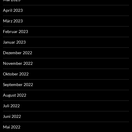
April 2023
März 2023
Februar 2023
Januar 2023
Dezember 2022
November 2022
Oktober 2022
September 2022
August 2022
Juli 2022
Juni 2022
Mai 2022