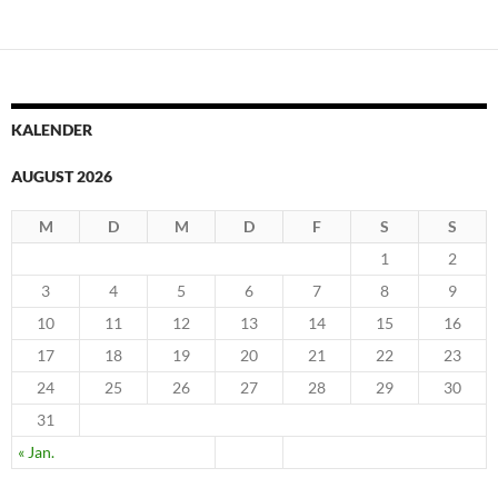
KALENDER
AUGUST 2026
M
D
M
D
F
S
S
1
2
3
4
5
6
7
8
9
10
11
12
13
14
15
16
17
18
19
20
21
22
23
24
25
26
27
28
29
30
31
« Jan.