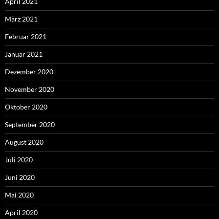
April 2021
März 2021
Februar 2021
Januar 2021
Dezember 2020
November 2020
Oktober 2020
September 2020
August 2020
Juli 2020
Juni 2020
Mai 2020
April 2020