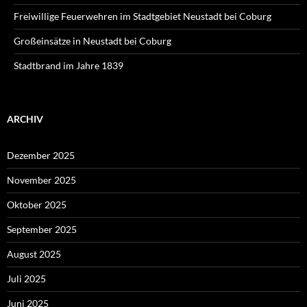
Freiwillige Feuerwehren im Stadtgebiet Neustadt bei Coburg
Großeinsätze in Neustadt bei Coburg
Stadtbrand im Jahre 1839
ARCHIV
Dezember 2025
November 2025
Oktober 2025
September 2025
August 2025
Juli 2025
Juni 2025