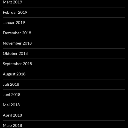
März 2019
Februar 2019
Januar 2019
Dezember 2018
November 2018
Oktober 2018
September 2018
August 2018
Juli 2018
Juni 2018
Mai 2018
April 2018
März 2018