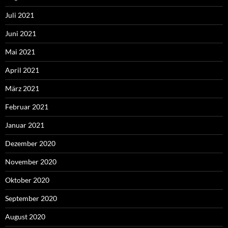
Juli 2021
Juni 2021
Mai 2021
April 2021
März 2021
Februar 2021
Januar 2021
Dezember 2020
November 2020
Oktober 2020
September 2020
August 2020