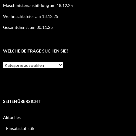
Maschinistenausbildung am 18.12.25
Weihnachtsfeier am 13.12.25
Gesamtdienst am 30.11.25
WELCHE BEITRÄGE SUCHEN SIE?
Welche
Beiträge
suchen
Sie?
SEITENÜBERSICHT
Aktuelles
Einsatzstatistik