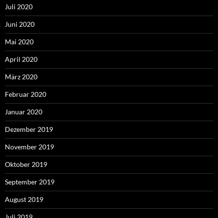
Juli 2020
Juni 2020
Mai 2020
April 2020
März 2020
Februar 2020
Januar 2020
Dezember 2019
November 2019
Oktober 2019
September 2019
August 2019
Juli 2019