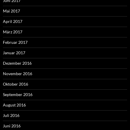
Juni 2017
Mai 2017
April 2017
März 2017
Februar 2017
Januar 2017
Dezember 2016
November 2016
Oktober 2016
September 2016
August 2016
Juli 2016
Juni 2016