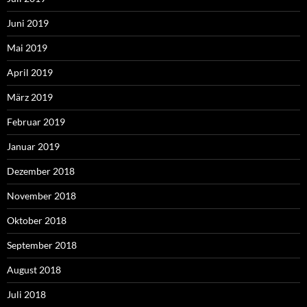
Juni 2019
Mai 2019
April 2019
März 2019
Februar 2019
Januar 2019
Dezember 2018
November 2018
Oktober 2018
September 2018
August 2018
Juli 2018