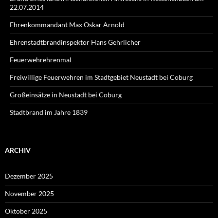
22.07.2014
Ehrenkommandant Max Oskar Arnold
Ehrenstadtbrandinspektor Hans Gehrlicher
Feuerwehrehrenmal
Freiwillige Feuerwehren im Stadtgebiet Neustadt bei Coburg
Großeinsätze in Neustadt bei Coburg
Stadtbrand im Jahre 1839
ARCHIV
Dezember 2025
November 2025
Oktober 2025