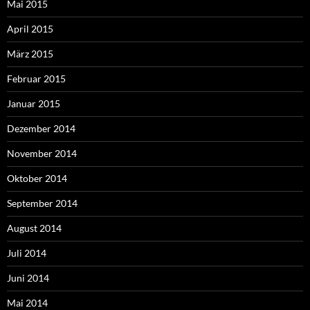
Mai 2015
April 2015
März 2015
Februar 2015
Januar 2015
Dezember 2014
November 2014
Oktober 2014
September 2014
August 2014
Juli 2014
Juni 2014
Mai 2014