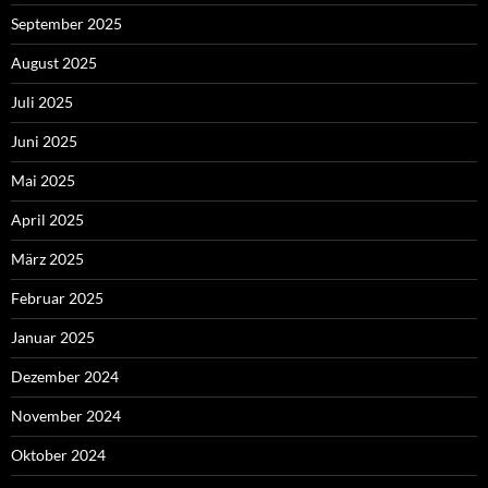
September 2025
August 2025
Juli 2025
Juni 2025
Mai 2025
April 2025
März 2025
Februar 2025
Januar 2025
Dezember 2024
November 2024
Oktober 2024