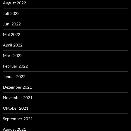
August 2022
Juli 2022
Juni 2022
Mai 2022
April 2022
März 2022
Februar 2022
Januar 2022
Dezember 2021
November 2021
Oktober 2021
September 2021
August 2021