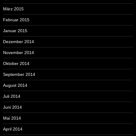
März 2015
Februar 2015
Januar 2015
Dezember 2014
November 2014
Oktober 2014
September 2014
August 2014
Juli 2014
Juni 2014
Mai 2014
April 2014