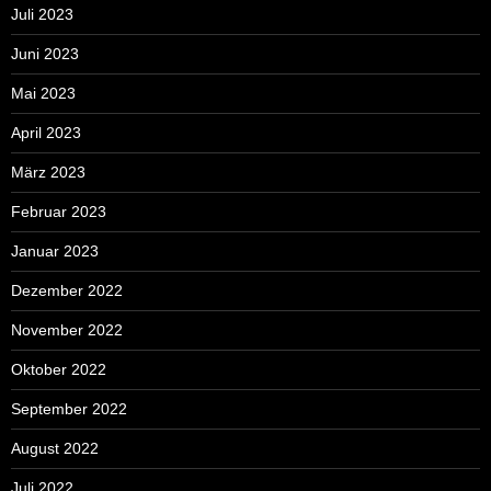
Juli 2023
Juni 2023
Mai 2023
April 2023
März 2023
Februar 2023
Januar 2023
Dezember 2022
November 2022
Oktober 2022
September 2022
August 2022
Juli 2022