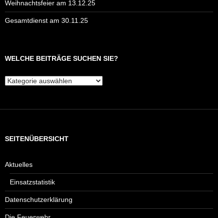
Weihnachtsfeier am 13.12.25
Gesamtdienst am 30.11.25
WELCHE BEITRÄGE SUCHEN SIE?
Welche
Beiträge
suchen
Sie?
SEITENÜBERSICHT
Aktuelles
Einsatzstatistik
Datenschutzerklärung
Die Feuerwehr