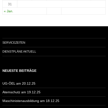
31
« Jan.
SERVICEZEITEN
DIENSTPLÄNE AKTUELL
NEUESTE BEITRÄGE
UG-ÖEL am 20.12.25
Atemschutz am 19.12.25
Maschinistenausbildung am 18.12.25