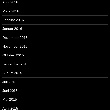
April 2016
März 2016
Februar 2016
Januar 2016
Dezember 2015
November 2015
Oktober 2015
September 2015
August 2015
Juli 2015
Juni 2015
Mai 2015
April 2015