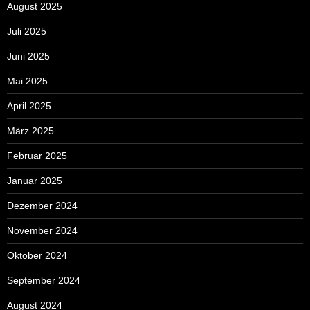
August 2025
Juli 2025
Juni 2025
Mai 2025
April 2025
März 2025
Februar 2025
Januar 2025
Dezember 2024
November 2024
Oktober 2024
September 2024
August 2024