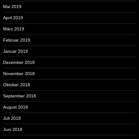
Mai 2019
April 2019
März 2019
Februar 2019
Januar 2019
Dezember 2018
November 2018
Oktober 2018
September 2018
August 2018
Juli 2018
Juni 2018