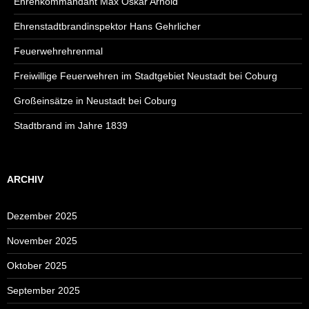
Ehrenkommandant Max Oskar Arnold
Ehrenstadtbrandinspektor Hans Gehrlicher
Feuerwehrehrenmal
Freiwillige Feuerwehren im Stadtgebiet Neustadt bei Coburg
Großeinsätze in Neustadt bei Coburg
Stadtbrand im Jahre 1839
ARCHIV
Dezember 2025
November 2025
Oktober 2025
September 2025