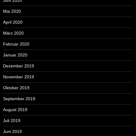
Juni 2020
Mai 2020
April 2020
März 2020
Februar 2020
Januar 2020
Dezember 2019
November 2019
Oktober 2019
September 2019
August 2019
Juli 2019
Juni 2019