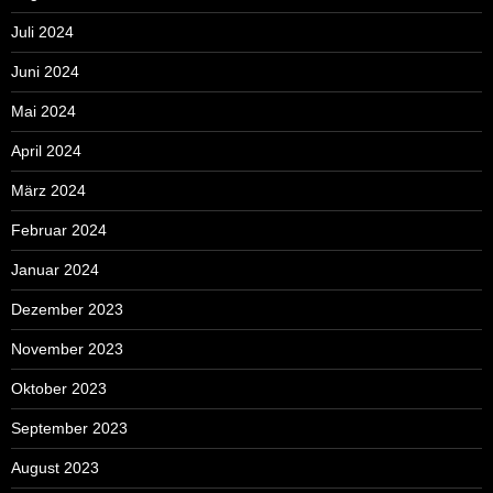
Juli 2024
Juni 2024
Mai 2024
April 2024
März 2024
Februar 2024
Januar 2024
Dezember 2023
November 2023
Oktober 2023
September 2023
August 2023