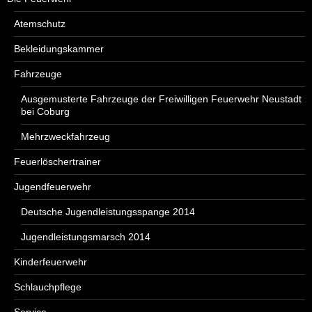
Atemschutz
Bekleidungskammer
Fahrzeuge
Ausgemusterte Fahrzeuge der Freiwilligen Feuerwehr Neustadt
bei Coburg
Mehrzweckfahrzeug
Feuerlöschertrainer
Jugendfeuerwehr
Deutsche Jugendleistungsspange 2014
Jugendleistungsmarsch 2014
Kinderfeuerwehr
Schlauchpflege
Service