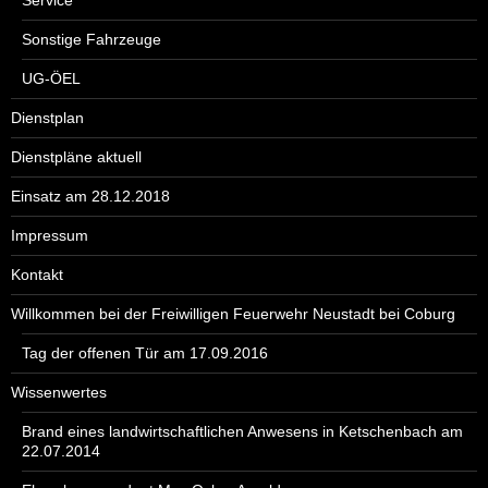
Sonstige Fahrzeuge
UG-ÖEL
Dienstplan
Dienstpläne aktuell
Einsatz am 28.12.2018
Impressum
Kontakt
Willkommen bei der Freiwilligen Feuerwehr Neustadt bei Coburg
Tag der offenen Tür am 17.09.2016
Wissenwertes
Brand eines landwirtschaftlichen Anwesens in Ketschenbach am
22.07.2014