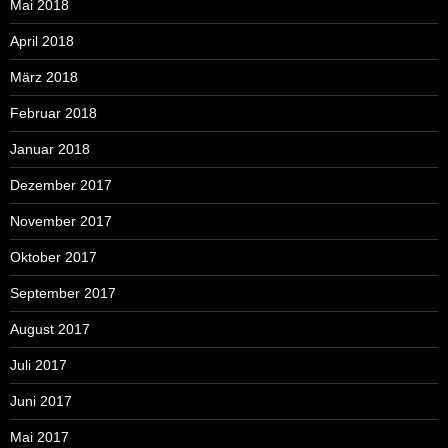
Mai 2018
April 2018
März 2018
Februar 2018
Januar 2018
Dezember 2017
November 2017
Oktober 2017
September 2017
August 2017
Juli 2017
Juni 2017
Mai 2017