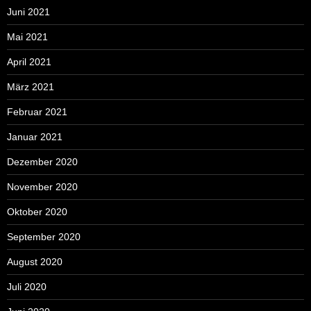
Juni 2021
Mai 2021
April 2021
März 2021
Februar 2021
Januar 2021
Dezember 2020
November 2020
Oktober 2020
September 2020
August 2020
Juli 2020