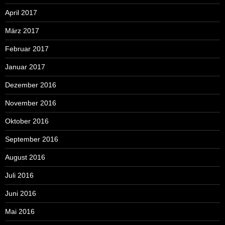
April 2017
März 2017
Februar 2017
Januar 2017
Dezember 2016
November 2016
Oktober 2016
September 2016
August 2016
Juli 2016
Juni 2016
Mai 2016