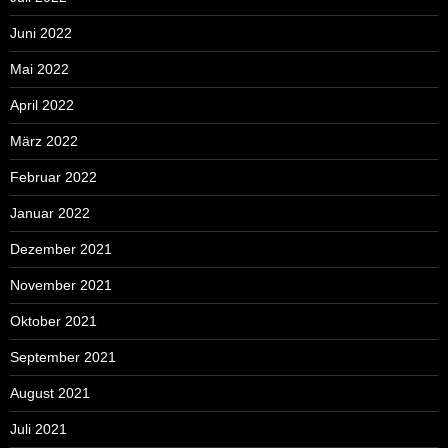
Juni 2022
Mai 2022
April 2022
März 2022
Februar 2022
Januar 2022
Dezember 2021
November 2021
Oktober 2021
September 2021
August 2021
Juli 2021