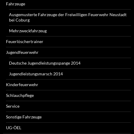
Fahrzeuge
Ausgemusterte Fahrzeuge der Freiwilligen Feuerwehr Neustadt
bei Coburg
Mehrzweckfahrzeug
Feuerlöschertrainer
Jugendfeuerwehr
Deutsche Jugendleistungsspange 2014
Jugendleistungsmarsch 2014
Kinderfeuerwehr
Schlauchpflege
Service
Sonstige Fahrzeuge
UG-ÖEL