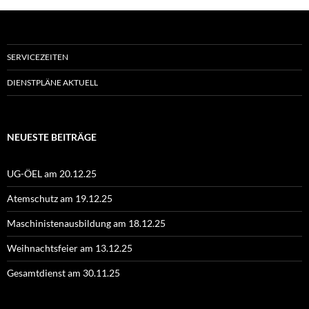
SERVICEZEITEN
DIENSTPLÄNE AKTUELL
NEUESTE BEITRÄGE
UG-ÖEL am 20.12.25
Atemschutz am 19.12.25
Maschinistenausbildung am 18.12.25
Weihnachtsfeier am 13.12.25
Gesamtdienst am 30.11.25