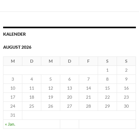
KALENDER
AUGUST 2026
M
D
M
D
F
S
S
1
2
3
4
5
6
7
8
9
10
11
12
13
14
15
16
17
18
19
20
21
22
23
24
25
26
27
28
29
30
31
« Jan.