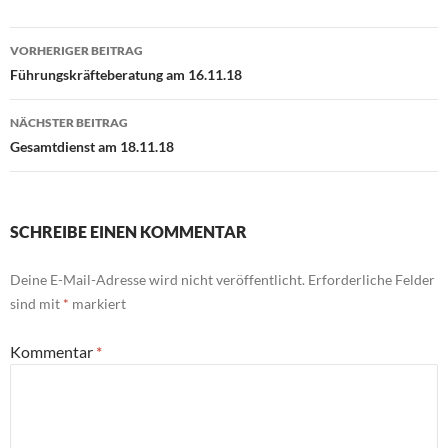
Beitragsnavigation
VORHERIGER BEITRAG
Führungskräfteberatung am 16.11.18
NÄCHSTER BEITRAG
Gesamtdienst am 18.11.18
SCHREIBE EINEN KOMMENTAR
Deine E-Mail-Adresse wird nicht veröffentlicht.
Erforderliche Felder
sind mit
*
markiert
Kommentar
*