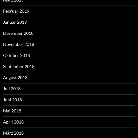
Februar 2019
Januar 2019
Dezember 2018
November 2018
Oktober 2018
September 2018
August 2018
Juli 2018
Juni 2018
Mai 2018
April 2018
März 2018