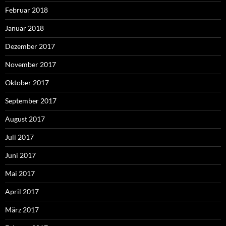
Februar 2018
Januar 2018
Dezember 2017
November 2017
Oktober 2017
September 2017
August 2017
Juli 2017
Juni 2017
Mai 2017
April 2017
März 2017