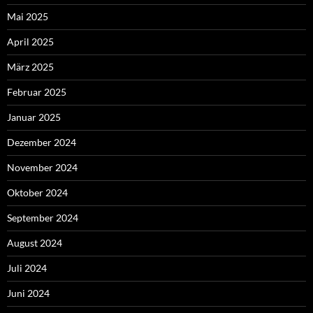
Mai 2025
April 2025
März 2025
Februar 2025
Januar 2025
Dezember 2024
November 2024
Oktober 2024
September 2024
August 2024
Juli 2024
Juni 2024