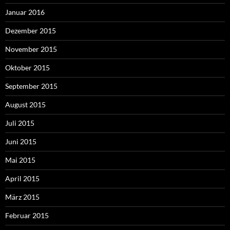
Januar 2016
Dezember 2015
November 2015
Oktober 2015
September 2015
August 2015
Juli 2015
Juni 2015
Mai 2015
April 2015
März 2015
Februar 2015