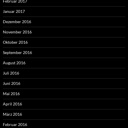
Februar 2017
Januar 2017
Dezember 2016
November 2016
Oktober 2016
September 2016
August 2016
Juli 2016
Juni 2016
Mai 2016
April 2016
März 2016
Februar 2016