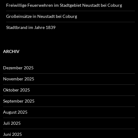
Freiwillige Feuerwehren im Stadtgebiet Neustadt bei Coburg
Großeinsätze in Neustadt bei Coburg
Stadtbrand im Jahre 1839
ARCHIV
Dezember 2025
November 2025
Oktober 2025
September 2025
August 2025
Juli 2025
Juni 2025