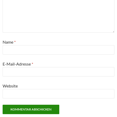
Name
*
E-Mail-Adresse
*
Website