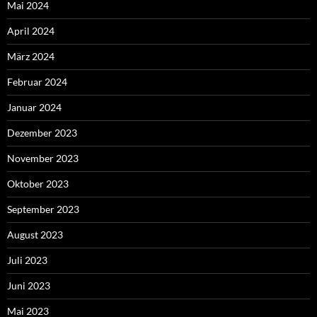
Mai 2024
April 2024
März 2024
Februar 2024
Januar 2024
Dezember 2023
November 2023
Oktober 2023
September 2023
August 2023
Juli 2023
Juni 2023
Mai 2023