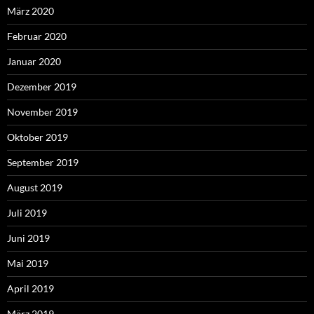
März 2020
Februar 2020
Januar 2020
Dezember 2019
November 2019
Oktober 2019
September 2019
August 2019
Juli 2019
Juni 2019
Mai 2019
April 2019
März 2019