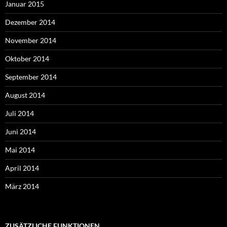
Januar 2015
Dezember 2014
November 2014
Oktober 2014
September 2014
August 2014
Juli 2014
Juni 2014
Mai 2014
April 2014
März 2014
ZUSÄTZLICHE FUNKTIONEN