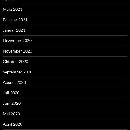
März 2021
Februar 2021
Januar 2021
Dezember 2020
November 2020
Oktober 2020
September 2020
August 2020
Juli 2020
Juni 2020
Mai 2020
April 2020