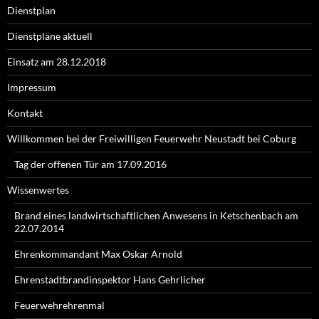
Dienstplan
Dienstpläne aktuell
Einsatz am 28.12.2018
Impressum
Kontakt
Willkommen bei der Freiwilligen Feuerwehr Neustadt bei Coburg
Tag der offenen Tür am 17.09.2016
Wissenwertes
Brand eines landwirtschaftlichen Anwesens in Ketschenbach am
22.07.2014
Ehrenkommandant Max Oskar Arnold
Ehrenstadtbrandinspektor Hans Gehrlicher
Feuerwehrehrenmal