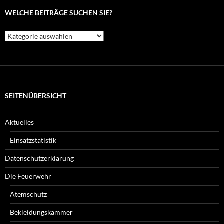
WELCHE BEITRÄGE SUCHEN SIE?
Welche
Beiträge
suchen
Sie?
SEITENÜBERSICHT
Aktuelles
Einsatzstatistik
Datenschutzerklärung
Die Feuerwehr
Atemschutz
Bekleidungskammer