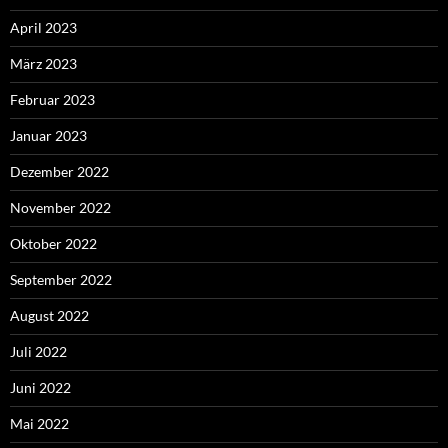
April 2023
März 2023
Februar 2023
Januar 2023
Dezember 2022
November 2022
Oktober 2022
September 2022
August 2022
Juli 2022
Juni 2022
Mai 2022