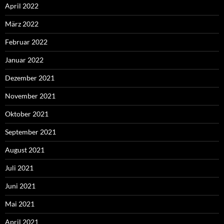
April 2022
März 2022
Februar 2022
Januar 2022
Dezember 2021
November 2021
Oktober 2021
September 2021
August 2021
Juli 2021
Juni 2021
Mai 2021
April 2021