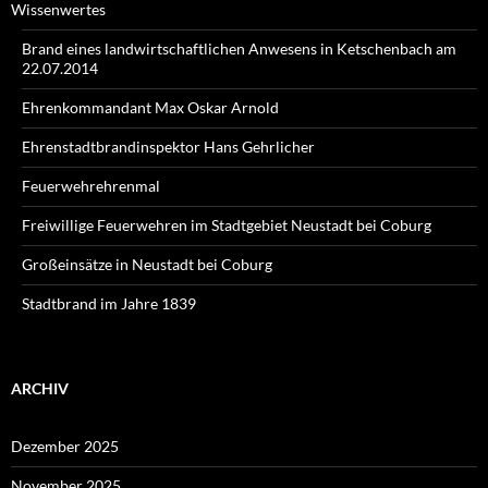
Wissenwertes
Brand eines landwirtschaftlichen Anwesens in Ketschenbach am
22.07.2014
Ehrenkommandant Max Oskar Arnold
Ehrenstadtbrandinspektor Hans Gehrlicher
Feuerwehrehrenmal
Freiwillige Feuerwehren im Stadtgebiet Neustadt bei Coburg
Großeinsätze in Neustadt bei Coburg
Stadtbrand im Jahre 1839
ARCHIV
Dezember 2025
November 2025