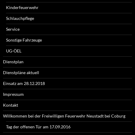
Kinderfeuerwehr
Schlauchpflege
Service
Sonstige Fahrzeuge
UG-ÖEL
Dienstplan
Dienstpläne aktuell
Einsatz am 28.12.2018
Impressum
Kontakt
Willkommen bei der Freiwilligen Feuerwehr Neustadt bei Coburg
Tag der offenen Tür am 17.09.2016