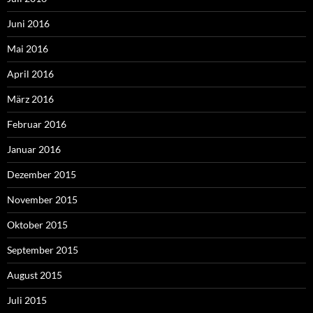
Juni 2016
Mai 2016
April 2016
März 2016
Februar 2016
Januar 2016
Dezember 2015
November 2015
Oktober 2015
September 2015
August 2015
Juli 2015