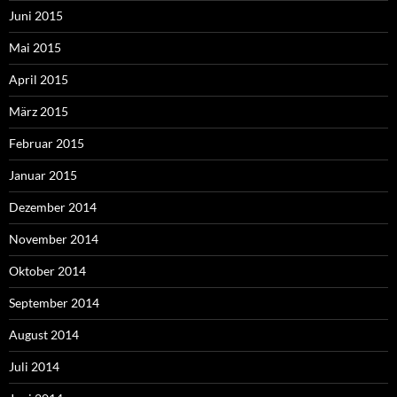
Juni 2015
Mai 2015
April 2015
März 2015
Februar 2015
Januar 2015
Dezember 2014
November 2014
Oktober 2014
September 2014
August 2014
Juli 2014