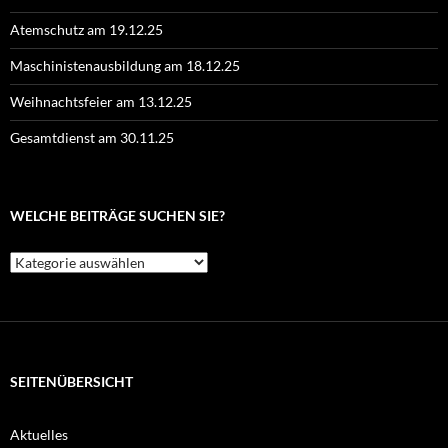
Atemschutz am 19.12.25
Maschinistenausbildung am 18.12.25
Weihnachtsfeier am 13.12.25
Gesamtdienst am 30.11.25
WELCHE BEITRÄGE SUCHEN SIE?
Welche
Beiträge
suchen
Sie?
SEITENÜBERSICHT
Aktuelles