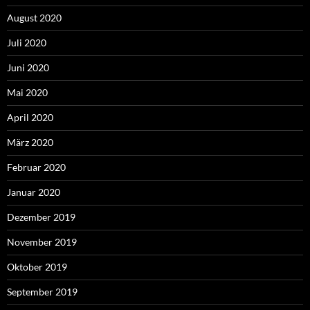
August 2020
Juli 2020
Juni 2020
Mai 2020
April 2020
März 2020
Februar 2020
Januar 2020
Dezember 2019
November 2019
Oktober 2019
September 2019