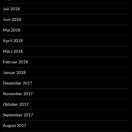
Juli 2018
Juni 2018
Mai 2018
April 2018
März 2018
Februar 2018
Januar 2018
Dezember 2017
November 2017
Oktober 2017
September 2017
August 2017