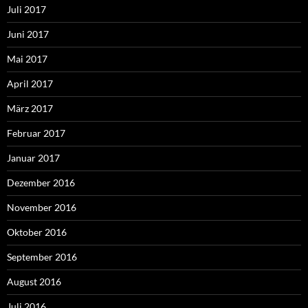
Juli 2017
Juni 2017
Mai 2017
April 2017
März 2017
Februar 2017
Januar 2017
Dezember 2016
November 2016
Oktober 2016
September 2016
August 2016
Juli 2016