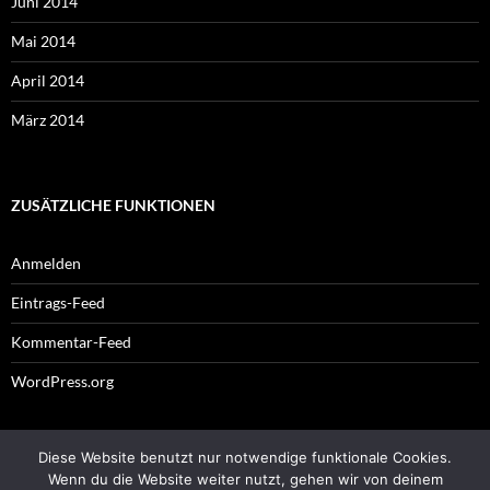
Juni 2014
Mai 2014
April 2014
März 2014
ZUSÄTZLICHE FUNKTIONEN
Anmelden
Eintrags-Feed
Kommentar-Feed
WordPress.org
Diese Website benutzt nur notwendige funktionale Cookies.
Impressum
Wenn du die Website weiter nutzt, gehen wir von deinem