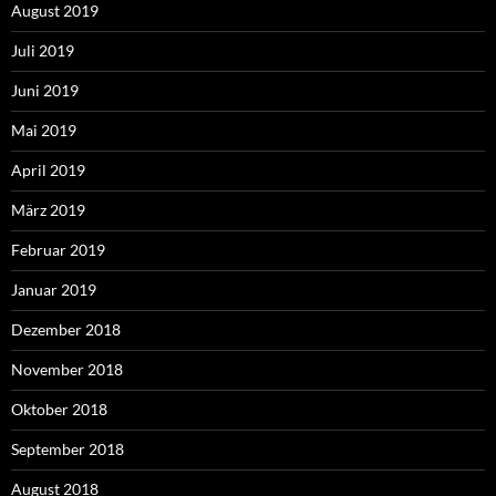
August 2019
Juli 2019
Juni 2019
Mai 2019
April 2019
März 2019
Februar 2019
Januar 2019
Dezember 2018
November 2018
Oktober 2018
September 2018
August 2018