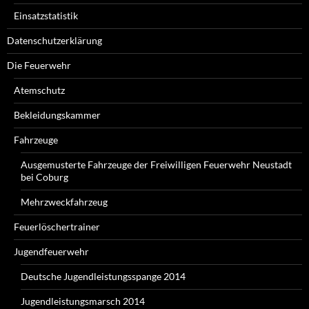
Einsatzstatistik
Datenschutzerklärung
Die Feuerwehr
Atemschutz
Bekleidungskammer
Fahrzeuge
Ausgemusterte Fahrzeuge der Freiwilligen Feuerwehr Neustadt
bei Coburg
Mehrzweckfahrzeug
Feuerlöschertrainer
Jugendfeuerwehr
Deutsche Jugendleistungsspange 2014
Jugendleistungsmarsch 2014