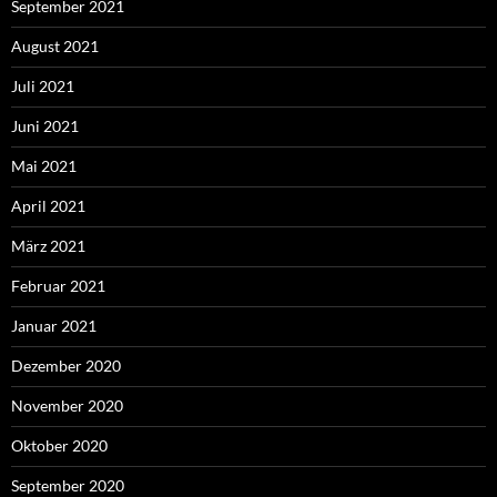
September 2021
August 2021
Juli 2021
Juni 2021
Mai 2021
April 2021
März 2021
Februar 2021
Januar 2021
Dezember 2020
November 2020
Oktober 2020
September 2020