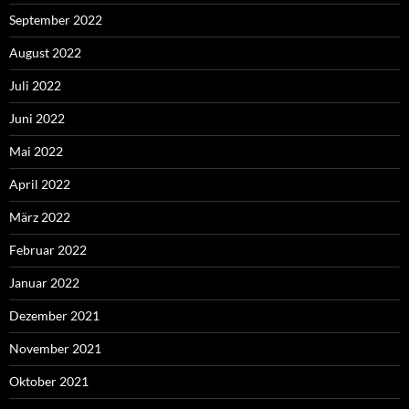
September 2022
August 2022
Juli 2022
Juni 2022
Mai 2022
April 2022
März 2022
Februar 2022
Januar 2022
Dezember 2021
November 2021
Oktober 2021