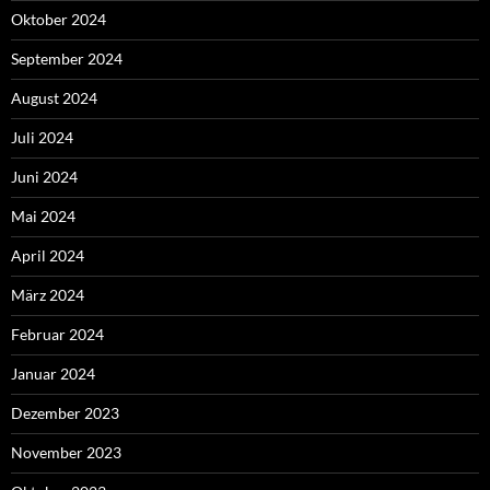
Oktober 2024
September 2024
August 2024
Juli 2024
Juni 2024
Mai 2024
April 2024
März 2024
Februar 2024
Januar 2024
Dezember 2023
November 2023