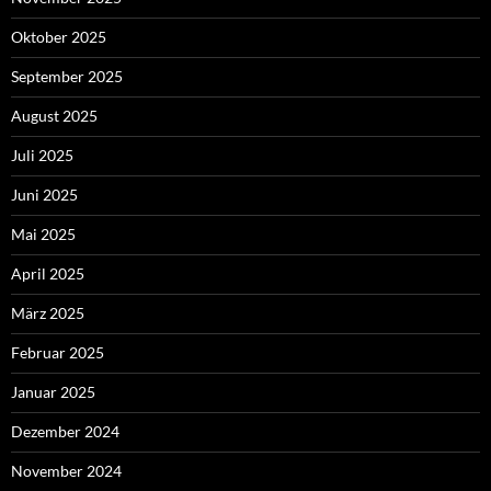
Oktober 2025
September 2025
August 2025
Juli 2025
Juni 2025
Mai 2025
April 2025
März 2025
Februar 2025
Januar 2025
Dezember 2024
November 2024