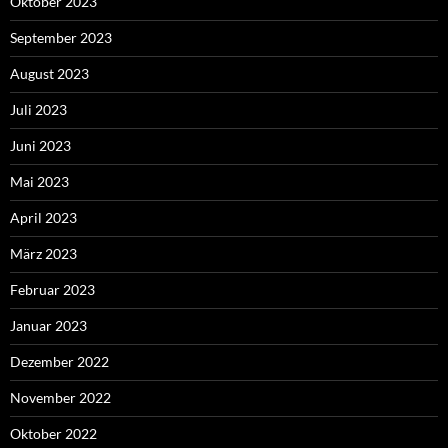
Oktober 2023
September 2023
August 2023
Juli 2023
Juni 2023
Mai 2023
April 2023
März 2023
Februar 2023
Januar 2023
Dezember 2022
November 2022
Oktober 2022