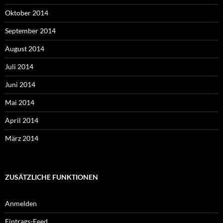
Oktober 2014
September 2014
August 2014
Juli 2014
Juni 2014
Mai 2014
April 2014
März 2014
ZUSÄTZLICHE FUNKTIONEN
Anmelden
Eintrags-Feed