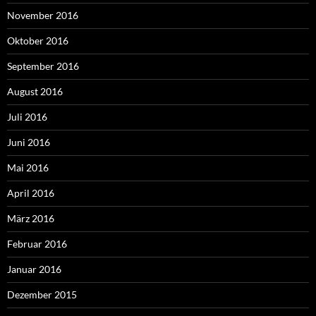
November 2016
Oktober 2016
September 2016
August 2016
Juli 2016
Juni 2016
Mai 2016
April 2016
März 2016
Februar 2016
Januar 2016
Dezember 2015