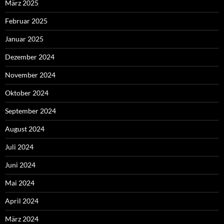
März 2025
Februar 2025
Januar 2025
Dezember 2024
November 2024
Oktober 2024
September 2024
August 2024
Juli 2024
Juni 2024
Mai 2024
April 2024
März 2024