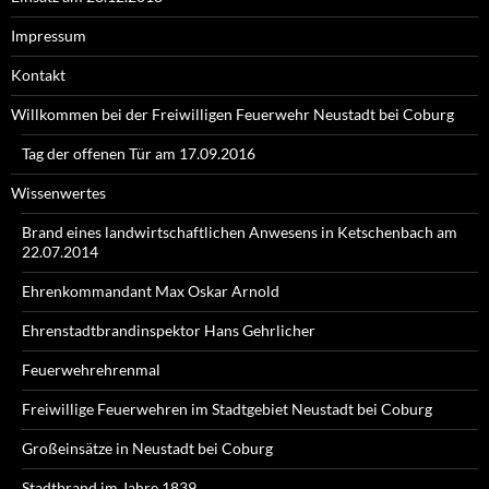
Impressum
Kontakt
Willkommen bei der Freiwilligen Feuerwehr Neustadt bei Coburg
Tag der offenen Tür am 17.09.2016
Wissenwertes
Brand eines landwirtschaftlichen Anwesens in Ketschenbach am
22.07.2014
Ehrenkommandant Max Oskar Arnold
Ehrenstadtbrandinspektor Hans Gehrlicher
Feuerwehrehrenmal
Freiwillige Feuerwehren im Stadtgebiet Neustadt bei Coburg
Großeinsätze in Neustadt bei Coburg
Stadtbrand im Jahre 1839