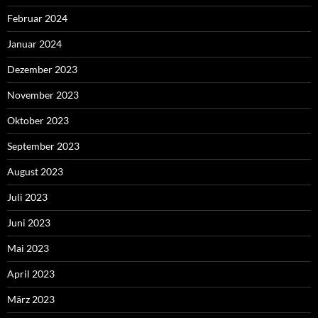
Februar 2024
Januar 2024
Dezember 2023
November 2023
Oktober 2023
September 2023
August 2023
Juli 2023
Juni 2023
Mai 2023
April 2023
März 2023