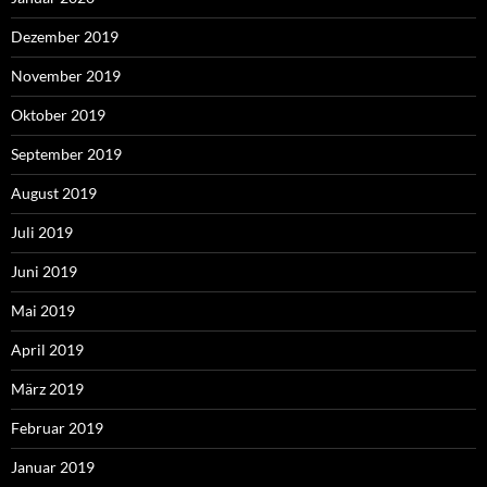
Dezember 2019
November 2019
Oktober 2019
September 2019
August 2019
Juli 2019
Juni 2019
Mai 2019
April 2019
März 2019
Februar 2019
Januar 2019