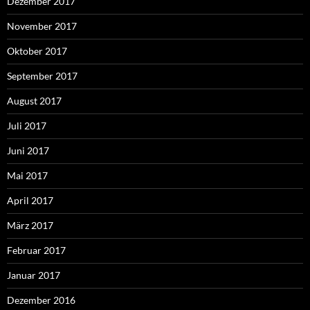
Dezember 2017
November 2017
Oktober 2017
September 2017
August 2017
Juli 2017
Juni 2017
Mai 2017
April 2017
März 2017
Februar 2017
Januar 2017
Dezember 2016