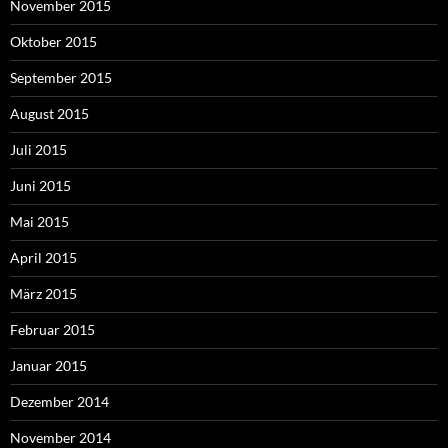
November 2015
Oktober 2015
September 2015
August 2015
Juli 2015
Juni 2015
Mai 2015
April 2015
März 2015
Februar 2015
Januar 2015
Dezember 2014
November 2014