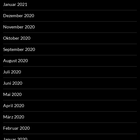
Januar 2021
Dezember 2020
November 2020
Oktober 2020
September 2020
August 2020
Juli 2020
Juni 2020
Mai 2020
April 2020
März 2020
Februar 2020
Januar 2020