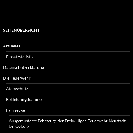
suchen
Sie?
SEITENÜBERSICHT
Aktuelles
Einsatzstatistik
Datenschutzerklärung
Die Feuerwehr
Atemschutz
Bekleidungskammer
Fahrzeuge
Ausgemusterte Fahrzeuge der Freiwilligen Feuerwehr Neustadt
bei Coburg