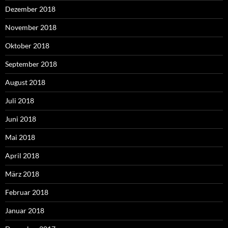
Dezember 2018
November 2018
Oktober 2018
September 2018
August 2018
Juli 2018
Juni 2018
Mai 2018
April 2018
März 2018
Februar 2018
Januar 2018