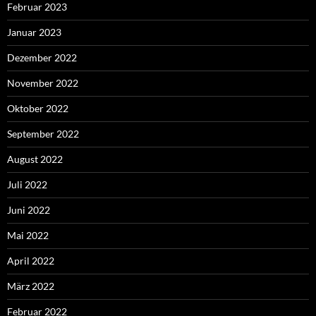
Februar 2023
Januar 2023
Dezember 2022
November 2022
Oktober 2022
September 2022
August 2022
Juli 2022
Juni 2022
Mai 2022
April 2022
März 2022
Februar 2022