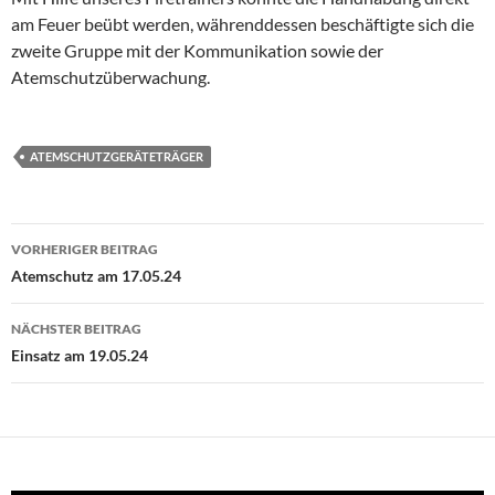
am Feuer beübt werden, währenddessen beschäftigte sich die
zweite Gruppe mit der Kommunikation sowie der
Atemschutzüberwachung.
ATEMSCHUTZGERÄTETRÄGER
Beitragsnavigation
VORHERIGER BEITRAG
Atemschutz am 17.05.24
NÄCHSTER BEITRAG
Einsatz am 19.05.24