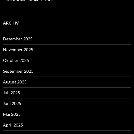
ARCHIV
Dezember 2025
November 2025
Oktober 2025
September 2025
August 2025
Juli 2025
Juni 2025
Mai 2025
April 2025