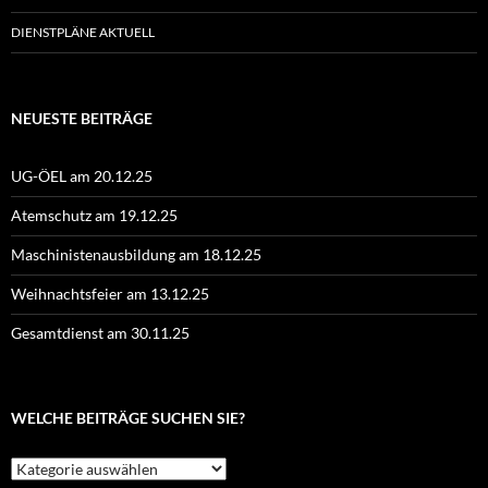
DIENSTPLÄNE AKTUELL
NEUESTE BEITRÄGE
UG-ÖEL am 20.12.25
Atemschutz am 19.12.25
Maschinistenausbildung am 18.12.25
Weihnachtsfeier am 13.12.25
Gesamtdienst am 30.11.25
WELCHE BEITRÄGE SUCHEN SIE?
Welche
Beiträge