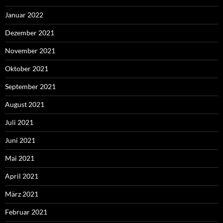
Januar 2022
Dezember 2021
November 2021
Oktober 2021
September 2021
August 2021
Juli 2021
Juni 2021
Mai 2021
April 2021
März 2021
Februar 2021