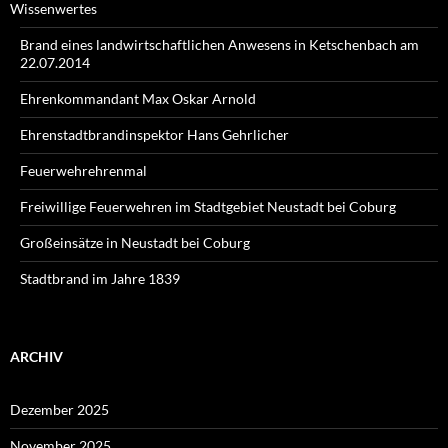
Wissenwertes
Brand eines landwirtschaftlichen Anwesens in Ketschenbach am
22.07.2014
Ehrenkommandant Max Oskar Arnold
Ehrenstadtbrandinspektor Hans Gehrlicher
Feuerwehrehrenmal
Freiwillige Feuerwehren im Stadtgebiet Neustadt bei Coburg
Großeinsätze in Neustadt bei Coburg
Stadtbrand im Jahre 1839
ARCHIV
Dezember 2025
November 2025