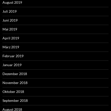
August 2019
Juli 2019
Juni 2019
Mai 2019
April 2019
März 2019
Februar 2019
Januar 2019
Dezember 2018
November 2018
Oktober 2018
September 2018
August 2018