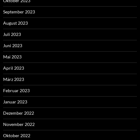
Oktober 2023
September 2023
August 2023
Juli 2023
Juni 2023
Mai 2023
April 2023
März 2023
Februar 2023
Januar 2023
Dezember 2022
November 2022
Oktober 2022