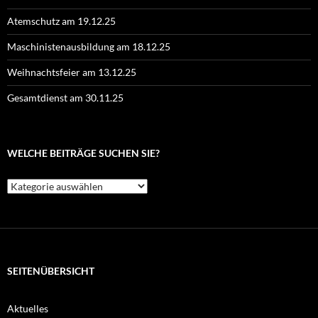
Atemschutz am 19.12.25
Maschinistenausbildung am 18.12.25
Weihnachtsfeier am 13.12.25
Gesamtdienst am 30.11.25
WELCHE BEITRÄGE SUCHEN SIE?
Welche
Beiträge
suchen
Sie?
SEITENÜBERSICHT
Aktuelles