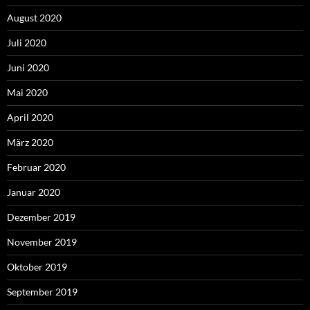
August 2020
Juli 2020
Juni 2020
Mai 2020
April 2020
März 2020
Februar 2020
Januar 2020
Dezember 2019
November 2019
Oktober 2019
September 2019