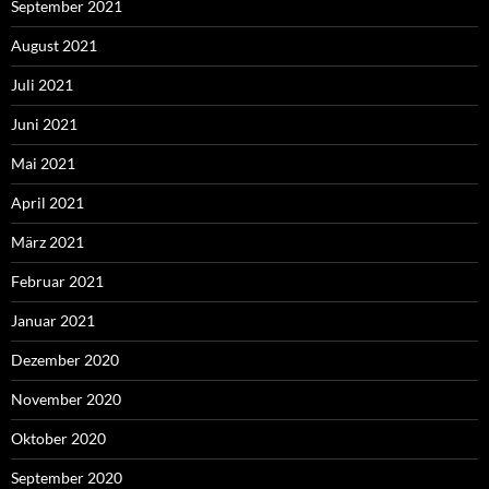
September 2021
August 2021
Juli 2021
Juni 2021
Mai 2021
April 2021
März 2021
Februar 2021
Januar 2021
Dezember 2020
November 2020
Oktober 2020
September 2020