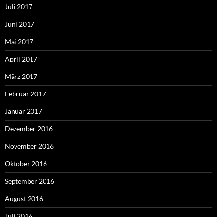
Juli 2017
Juni 2017
Mai 2017
April 2017
März 2017
Februar 2017
Januar 2017
Dezember 2016
November 2016
Oktober 2016
September 2016
August 2016
Juli 2016