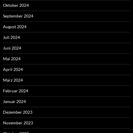
Oktober 2024
September 2024
August 2024
Juli 2024
Juni 2024
Mai 2024
April 2024
März 2024
Februar 2024
Januar 2024
Dezember 2023
November 2023