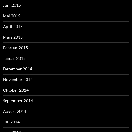
Juni 2015
Mai 2015
April 2015
März 2015
Februar 2015
Januar 2015
Dezember 2014
November 2014
Oktober 2014
September 2014
August 2014
Juli 2014