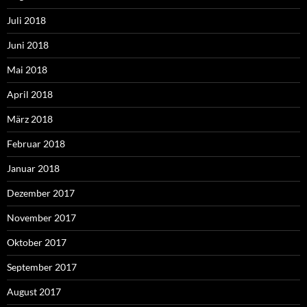
Juli 2018
Juni 2018
Mai 2018
April 2018
März 2018
Februar 2018
Januar 2018
Dezember 2017
November 2017
Oktober 2017
September 2017
August 2017