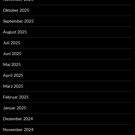
Oktober 2025
September 2025
August 2025
Juli 2025
Juni 2025
Mai 2025
April 2025
März 2025
Februar 2025
Januar 2025
Dezember 2024
November 2024