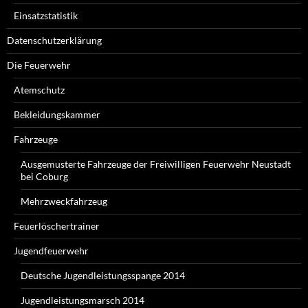
Einsatzstatistik
Datenschutzerklärung
Die Feuerwehr
Atemschutz
Bekleidungskammer
Fahrzeuge
Ausgemusterte Fahrzeuge der Freiwilligen Feuerwehr Neustadt
bei Coburg
Mehrzweckfahrzeug
Feuerlöschertrainer
Jugendfeuerwehr
Deutsche Jugendleistungsspange 2014
Jugendleistungsmarsch 2014