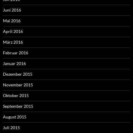
Juni 2016
Mai 2016
April 2016
März 2016
Februar 2016
Januar 2016
Dezember 2015
November 2015
Oktober 2015
September 2015
August 2015
Juli 2015