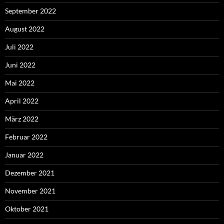
September 2022
August 2022
Juli 2022
Juni 2022
Mai 2022
April 2022
März 2022
Februar 2022
Januar 2022
Dezember 2021
November 2021
Oktober 2021