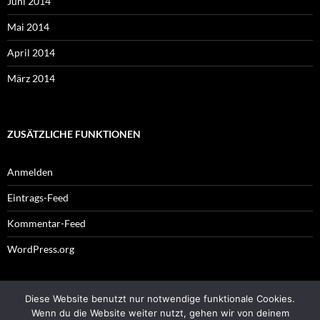
Juni 2014
Mai 2014
April 2014
März 2014
ZUSÄTZLICHE FUNKTIONEN
Anmelden
Eintrags-Feed
Kommentar-Feed
WordPress.org
Diese Website benutzt nur notwendige funktionale Cookies.
Impressum
Wenn du die Website weiter nutzt, gehen wir von deinem