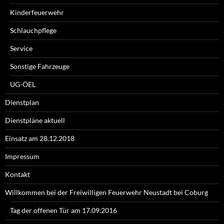
Kinderfeuerwehr
Schlauchpflege
Service
Sonstige Fahrzeuge
UG-ÖEL
Dienstplan
Dienstpläne aktuell
Einsatz am 28.12.2018
Impressum
Kontakt
Willkommen bei der Freiwilligen Feuerwehr Neustadt bei Coburg
Tag der offenen Tür am 17.09.2016