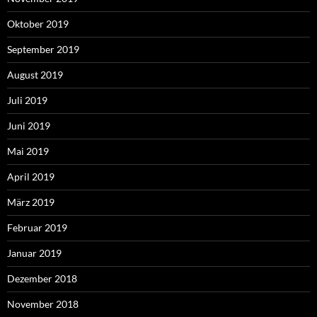
Oktober 2019
September 2019
August 2019
Juli 2019
Juni 2019
Mai 2019
April 2019
März 2019
Februar 2019
Januar 2019
Dezember 2018
November 2018