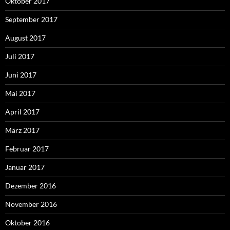
Oktober 2017
September 2017
August 2017
Juli 2017
Juni 2017
Mai 2017
April 2017
März 2017
Februar 2017
Januar 2017
Dezember 2016
November 2016
Oktober 2016