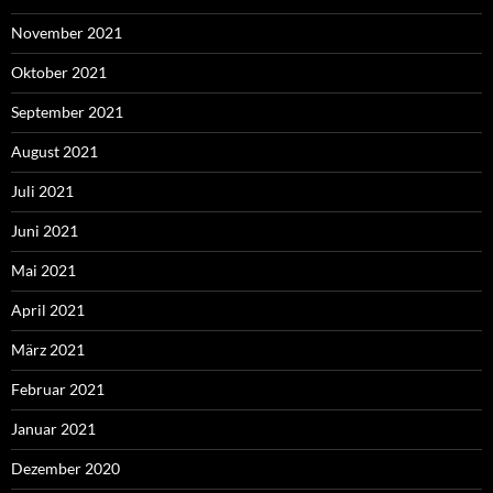
November 2021
Oktober 2021
September 2021
August 2021
Juli 2021
Juni 2021
Mai 2021
April 2021
März 2021
Februar 2021
Januar 2021
Dezember 2020