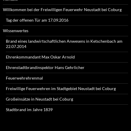
Willkommen bei der Freiwilligen Feuerwehr Neustadt bei Coburg
Tag der offenen Tür am 17.09.2016
Wissenwertes
Brand eines landwirtschaftlichen Anwesens in Ketschenbach am
22.07.2014
Ehrenkommandant Max Oskar Arnold
Ehrenstadtbrandinspektor Hans Gehrlicher
Feuerwehrehrenmal
Freiwillige Feuerwehren im Stadtgebiet Neustadt bei Coburg
Großeinsätze in Neustadt bei Coburg
Stadtbrand im Jahre 1839