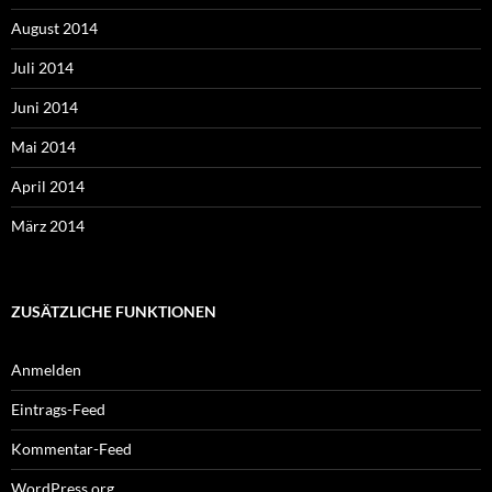
August 2014
Juli 2014
Juni 2014
Mai 2014
April 2014
März 2014
ZUSÄTZLICHE FUNKTIONEN
Anmelden
Eintrags-Feed
Kommentar-Feed
WordPress.org