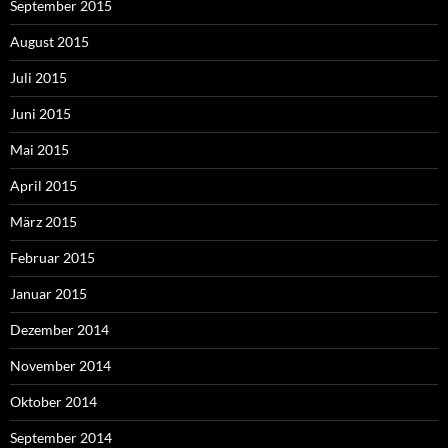
September 2015
August 2015
Juli 2015
Juni 2015
Mai 2015
April 2015
März 2015
Februar 2015
Januar 2015
Dezember 2014
November 2014
Oktober 2014
September 2014