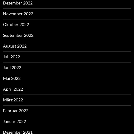
Dezember 2022
November 2022
Oktober 2022
September 2022
August 2022
Juli 2022
Juni 2022
Mai 2022
April 2022
März 2022
Februar 2022
Januar 2022
Dezember 2021