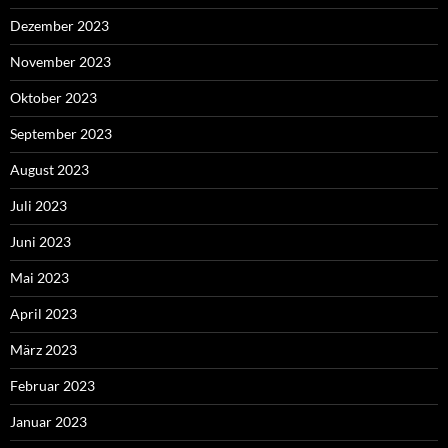
Dezember 2023
November 2023
Oktober 2023
September 2023
August 2023
Juli 2023
Juni 2023
Mai 2023
April 2023
März 2023
Februar 2023
Januar 2023