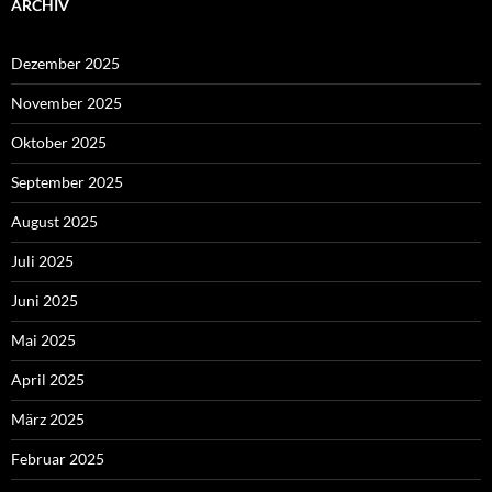
ARCHIV
Dezember 2025
November 2025
Oktober 2025
September 2025
August 2025
Juli 2025
Juni 2025
Mai 2025
April 2025
März 2025
Februar 2025