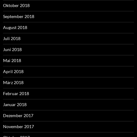
Oktober 2018
September 2018
August 2018
Juli 2018
Juni 2018
Mai 2018
April 2018
März 2018
Februar 2018
Januar 2018
Dezember 2017
November 2017