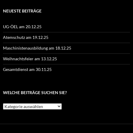
NEUESTE BEITRÄGE
UG-ÖEL am 20.12.25
Atemschutz am 19.12.25
Maschinistenausbildung am 18.12.25
Weihnachtsfeier am 13.12.25
Gesamtdienst am 30.11.25
WELCHE BEITRÄGE SUCHEN SIE?
Welche
Beiträge
suchen
Sie?