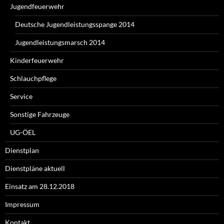
Jugendfeuerwehr
Deutsche Jugendleistungsspange 2014
Jugendleistungsmarsch 2014
Kinderfeuerwehr
Schlauchpflege
Service
Sonstige Fahrzeuge
UG-ÖEL
Dienstplan
Dienstpläne aktuell
Einsatz am 28.12.2018
Impressum
Kontakt