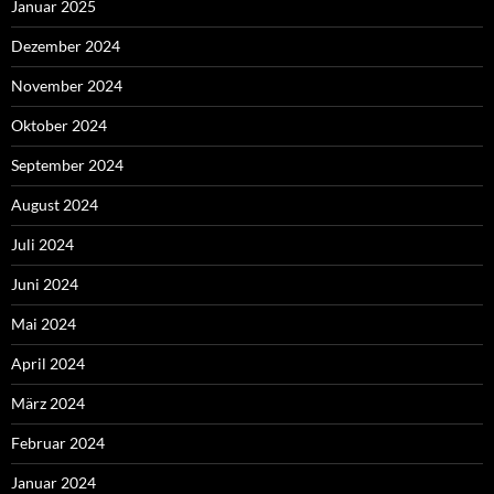
Januar 2025
Dezember 2024
November 2024
Oktober 2024
September 2024
August 2024
Juli 2024
Juni 2024
Mai 2024
April 2024
März 2024
Februar 2024
Januar 2024