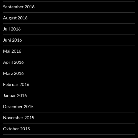
September 2016
August 2016
Juli 2016
Juni 2016
Mai 2016
April 2016
März 2016
Februar 2016
Januar 2016
Dezember 2015
November 2015
Oktober 2015