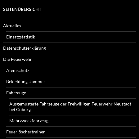
SEITENÜBERSICHT
Aktuelles
Einsatzstatistik
Datenschutzerklärung
Die Feuerwehr
Atemschutz
Bekleidungskammer
Fahrzeuge
Ausgemusterte Fahrzeuge der Freiwilligen Feuerwehr Neustadt
bei Coburg
Mehrzweckfahrzeug
Feuerlöschertrainer