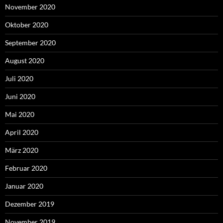
November 2020
Oktober 2020
September 2020
August 2020
Juli 2020
Juni 2020
Mai 2020
April 2020
März 2020
Februar 2020
Januar 2020
Dezember 2019
November 2019