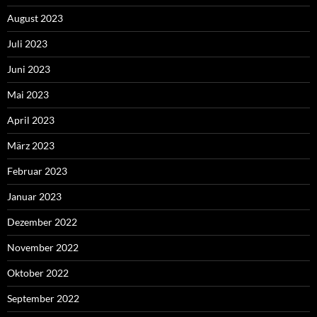
August 2023
Juli 2023
Juni 2023
Mai 2023
April 2023
März 2023
Februar 2023
Januar 2023
Dezember 2022
November 2022
Oktober 2022
September 2022