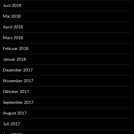
Juni 2018
Mai 2018
April 2018
März 2018
Februar 2018
Januar 2018
Dezember 2017
November 2017
Oktober 2017
September 2017
August 2017
Juli 2017