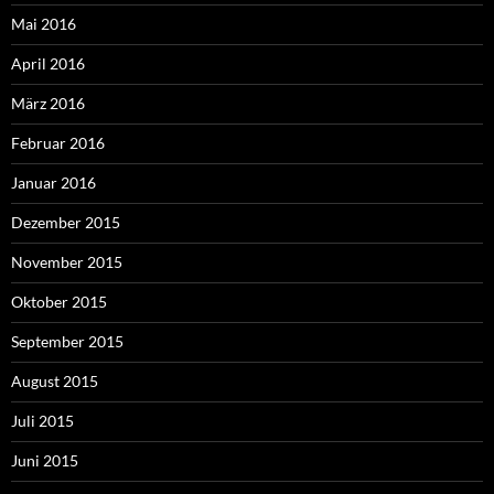
Mai 2016
April 2016
März 2016
Februar 2016
Januar 2016
Dezember 2015
November 2015
Oktober 2015
September 2015
August 2015
Juli 2015
Juni 2015