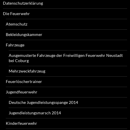
Datenschutzerklärung
Die Feuerwehr
Atemschutz
Bekleidungskammer
Fahrzeuge
Ausgemusterte Fahrzeuge der Freiwilligen Feuerwehr Neustadt
bei Coburg
Mehrzweckfahrzeug
Feuerlöschertrainer
Jugendfeuerwehr
Deutsche Jugendleistungsspange 2014
Jugendleistungsmarsch 2014
Kinderfeuerwehr