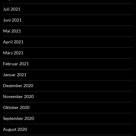
Juli 2021
Juni 2021
Mai 2021
April 2021
März 2021
Februar 2021
Januar 2021
Dezember 2020
November 2020
Oktober 2020
September 2020
August 2020