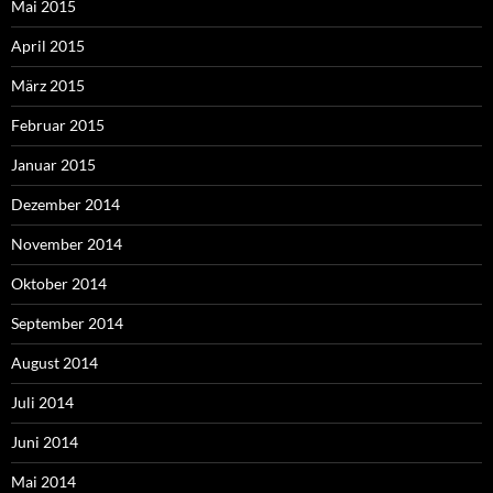
Mai 2015
April 2015
März 2015
Februar 2015
Januar 2015
Dezember 2014
November 2014
Oktober 2014
September 2014
August 2014
Juli 2014
Juni 2014
Mai 2014