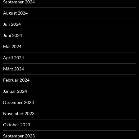
September 2024
August 2024
Juli 2024
Juni 2024
Mai 2024
April 2024
März 2024
Februar 2024
Januar 2024
Dezember 2023
November 2023
Oktober 2023
September 2023