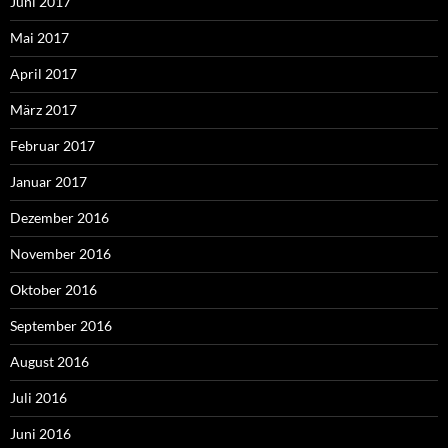
Juni 2017
Mai 2017
April 2017
März 2017
Februar 2017
Januar 2017
Dezember 2016
November 2016
Oktober 2016
September 2016
August 2016
Juli 2016
Juni 2016