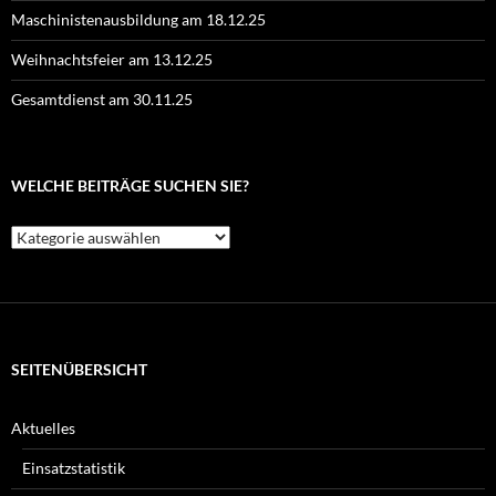
Maschinistenausbildung am 18.12.25
Weihnachtsfeier am 13.12.25
Gesamtdienst am 30.11.25
WELCHE BEITRÄGE SUCHEN SIE?
Welche
Beiträge
suchen
Sie?
SEITENÜBERSICHT
Aktuelles
Einsatzstatistik