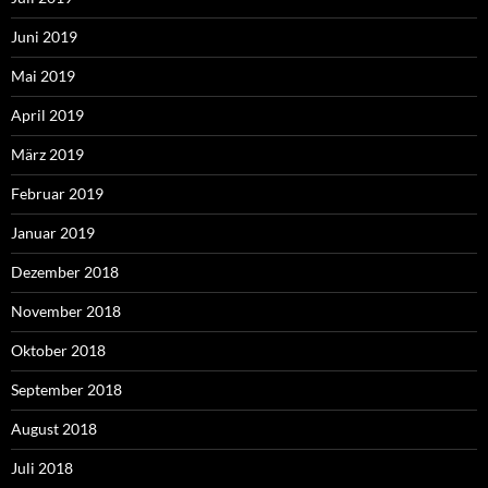
Juni 2019
Mai 2019
April 2019
März 2019
Februar 2019
Januar 2019
Dezember 2018
November 2018
Oktober 2018
September 2018
August 2018
Juli 2018