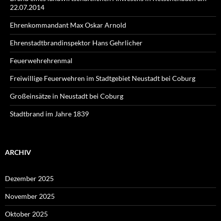
22.07.2014
Ehrenkommandant Max Oskar Arnold
Ehrenstadtbrandinspektor Hans Gehrlicher
Feuerwehrehrenmal
Freiwillige Feuerwehren im Stadtgebiet Neustadt bei Coburg
Großeinsätze in Neustadt bei Coburg
Stadtbrand im Jahre 1839
ARCHIV
Dezember 2025
November 2025
Oktober 2025