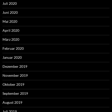
Juli 2020
Juni 2020
Mai 2020
April 2020
März 2020
Februar 2020
Januar 2020
Dezember 2019
November 2019
Oktober 2019
September 2019
August 2019
Juli 2019