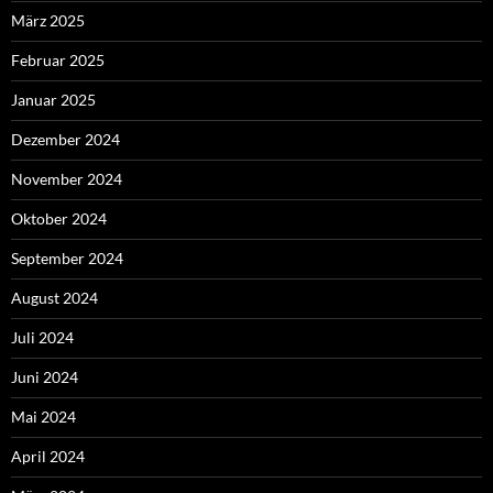
März 2025
Februar 2025
Januar 2025
Dezember 2024
November 2024
Oktober 2024
September 2024
August 2024
Juli 2024
Juni 2024
Mai 2024
April 2024