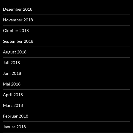
Dezember 2018
November 2018
Oktober 2018
September 2018
August 2018
Juli 2018
Juni 2018
Mai 2018
April 2018
März 2018
Februar 2018
Januar 2018