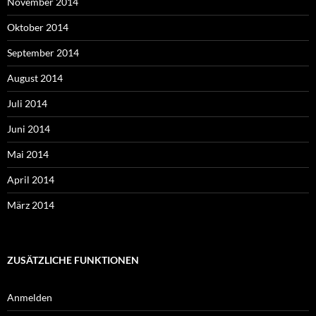
November 2014
Oktober 2014
September 2014
August 2014
Juli 2014
Juni 2014
Mai 2014
April 2014
März 2014
ZUSÄTZLICHE FUNKTIONEN
Anmelden