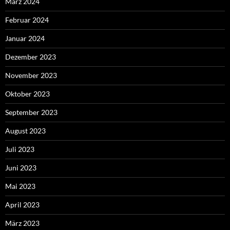
März 2024
Februar 2024
Januar 2024
Dezember 2023
November 2023
Oktober 2023
September 2023
August 2023
Juli 2023
Juni 2023
Mai 2023
April 2023
März 2023