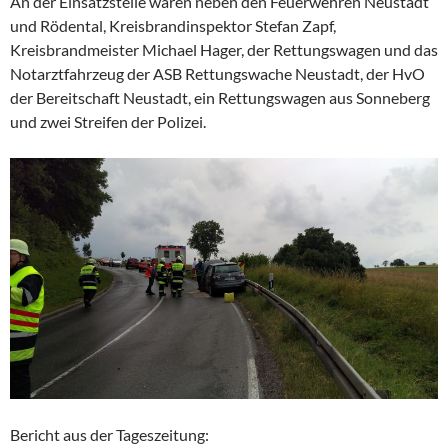
An der Einsatzstelle waren neben den Feuerwehren Neustadt
und Rödental, Kreisbrandinspektor Stefan Zapf,
Kreisbrandmeister Michael Hager, der Rettungswagen und das
Notarztfahrzeug der ASB Rettungswache Neustadt, der HvO
der Bereitschaft Neustadt, ein Rettungswagen aus Sonneberg
und zwei Streifen der Polizei.
Bericht aus der Tageszeitung: