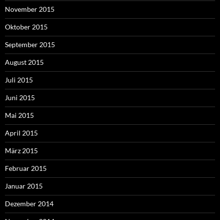
November 2015
Oktober 2015
September 2015
August 2015
Juli 2015
Juni 2015
Mai 2015
April 2015
März 2015
Februar 2015
Januar 2015
Dezember 2014