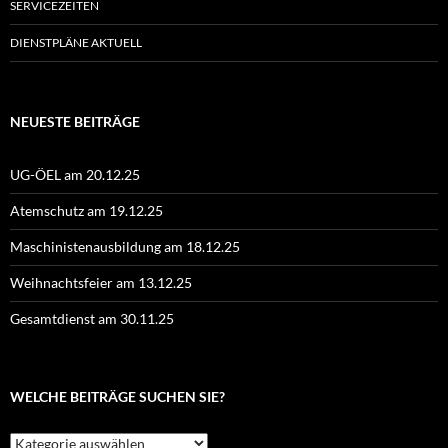
SERVICEZEITEN
DIENSTPLÄNE AKTUELL
NEUESTE BEITRÄGE
UG-ÖEL am 20.12.25
Atemschutz am 19.12.25
Maschinistenausbildung am 18.12.25
Weihnachtsfeier am 13.12.25
Gesamtdienst am 30.11.25
WELCHE BEITRÄGE SUCHEN SIE?
Welche