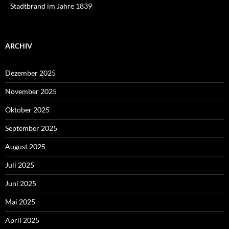
Stadtbrand im Jahre 1839
ARCHIV
Dezember 2025
November 2025
Oktober 2025
September 2025
August 2025
Juli 2025
Juni 2025
Mai 2025
April 2025