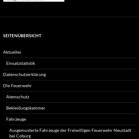
Beiträge
suchen
Sie?
SEITENÜBERSICHT
Aktuelles
Einsatzstatistik
Datenschutzerklärung
Die Feuerwehr
Atemschutz
Bekleidungskammer
Fahrzeuge
Ausgemusterte Fahrzeuge der Freiwilligen Feuerwehr Neustadt
bei Coburg