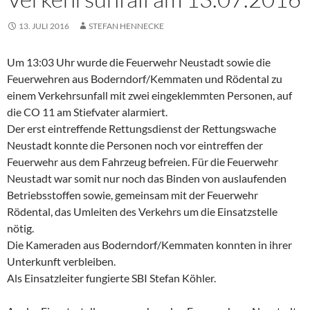
13. JULI 2016
STEFAN HENNECKE
Um 13:03 Uhr wurde die Feuerwehr Neustadt sowie die
Feuerwehren aus Boderndorf/Kemmaten und Rödental zu
einem Verkehrsunfall mit zwei eingeklemmten Personen, auf
die CO 11 am Stiefvater alarmiert.
Der erst eintreffende Rettungsdienst der Rettungswache
Neustadt konnte die Personen noch vor eintreffen der
Feuerwehr aus dem Fahrzeug befreien. Für die Feuerwehr
Neustadt war somit nur noch das Binden von auslaufenden
Betriebsstoffen sowie, gemeinsam mit der Feuerwehr
Rödental, das Umleiten des Verkehrs um die Einsatzstelle
nötig.
Die Kameraden aus Boderndorf/Kemmaten konnten in ihrer
Unterkunft verbleiben.
Als Einsatzleiter fungierte SBI Stefan Köhler.