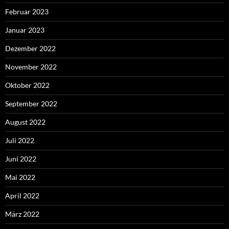
Februar 2023
Januar 2023
Dezember 2022
November 2022
Oktober 2022
September 2022
August 2022
Juli 2022
Juni 2022
Mai 2022
April 2022
März 2022