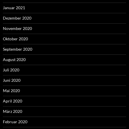
Januar 2021
Dezember 2020
November 2020
Oktober 2020
September 2020
August 2020
Juli 2020
Juni 2020
Mai 2020
April 2020
März 2020
Februar 2020