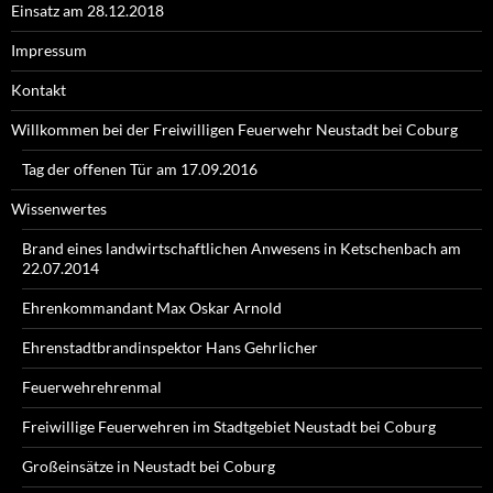
Einsatz am 28.12.2018
Impressum
Kontakt
Willkommen bei der Freiwilligen Feuerwehr Neustadt bei Coburg
Tag der offenen Tür am 17.09.2016
Wissenwertes
Brand eines landwirtschaftlichen Anwesens in Ketschenbach am
22.07.2014
Ehrenkommandant Max Oskar Arnold
Ehrenstadtbrandinspektor Hans Gehrlicher
Feuerwehrehrenmal
Freiwillige Feuerwehren im Stadtgebiet Neustadt bei Coburg
Großeinsätze in Neustadt bei Coburg