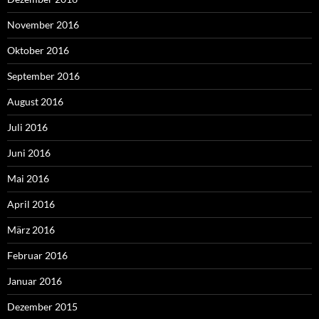
November 2016
Oktober 2016
September 2016
August 2016
Juli 2016
Juni 2016
Mai 2016
April 2016
März 2016
Februar 2016
Januar 2016
Dezember 2015