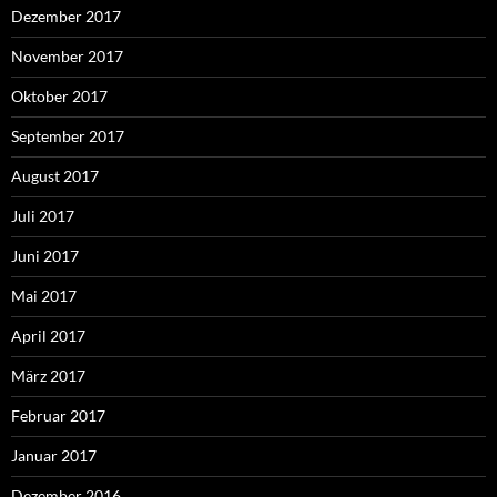
Dezember 2017
November 2017
Oktober 2017
September 2017
August 2017
Juli 2017
Juni 2017
Mai 2017
April 2017
März 2017
Februar 2017
Januar 2017
Dezember 2016