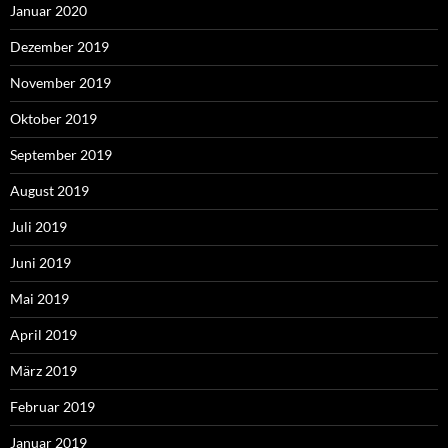
Januar 2020
Dezember 2019
November 2019
Oktober 2019
September 2019
August 2019
Juli 2019
Juni 2019
Mai 2019
April 2019
März 2019
Februar 2019
Januar 2019