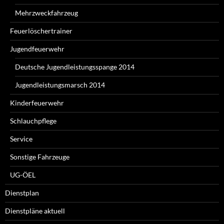
Mehrzweckfahrzeug
Feuerlöschertrainer
Jugendfeuerwehr
Deutsche Jugendleistungsspange 2014
Jugendleistungsmarsch 2014
Kinderfeuerwehr
Schlauchpflege
Service
Sonstige Fahrzeuge
UG-ÖEL
Dienstplan
Dienstpläne aktuell