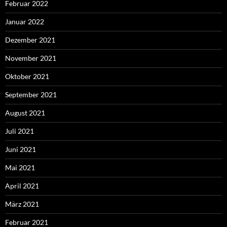
Februar 2022
Januar 2022
Dezember 2021
November 2021
Oktober 2021
September 2021
August 2021
Juli 2021
Juni 2021
Mai 2021
April 2021
März 2021
Februar 2021