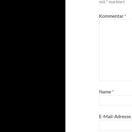
mit
*
markiert
Kommentar
*
Name
*
E-Mail-Adresse