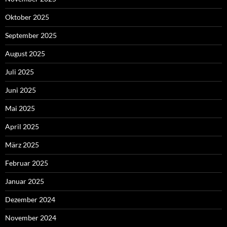
Oktober 2025
September 2025
August 2025
Juli 2025
Juni 2025
Mai 2025
April 2025
März 2025
Februar 2025
Januar 2025
Dezember 2024
November 2024