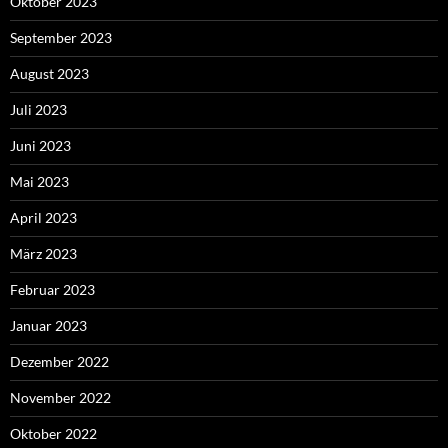
Oktober 2023
September 2023
August 2023
Juli 2023
Juni 2023
Mai 2023
April 2023
März 2023
Februar 2023
Januar 2023
Dezember 2022
November 2022
Oktober 2022