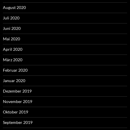
August 2020
Juli 2020
Juni 2020
Mai 2020
April 2020
März 2020
Februar 2020
Januar 2020
Dezember 2019
November 2019
Oktober 2019
September 2019