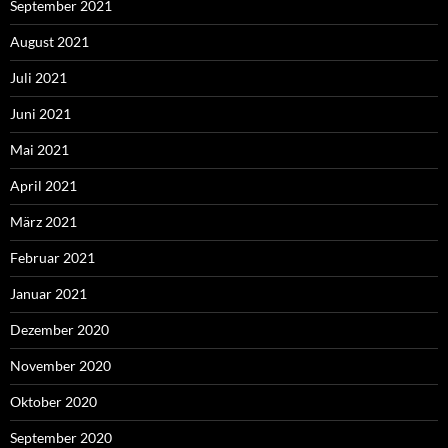
September 2021
August 2021
Juli 2021
Juni 2021
Mai 2021
April 2021
März 2021
Februar 2021
Januar 2021
Dezember 2020
November 2020
Oktober 2020
September 2020