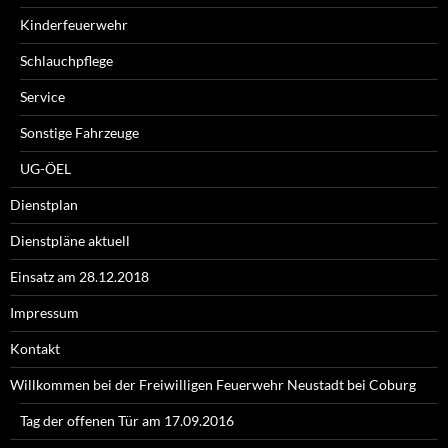
Kinderfeuerwehr
Schlauchpflege
Service
Sonstige Fahrzeuge
UG-ÖEL
Dienstplan
Dienstpläne aktuell
Einsatz am 28.12.2018
Impressum
Kontakt
Willkommen bei der Freiwilligen Feuerwehr Neustadt bei Coburg
Tag der offenen Tür am 17.09.2016