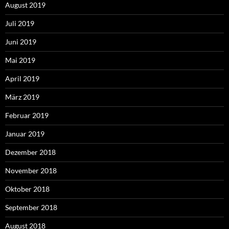
August 2019
Juli 2019
Juni 2019
Mai 2019
April 2019
März 2019
Februar 2019
Januar 2019
Dezember 2018
November 2018
Oktober 2018
September 2018
August 2018