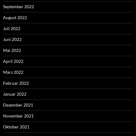
September 2022
August 2022
Juli 2022
Juni 2022
Mai 2022
April 2022
März 2022
Februar 2022
Januar 2022
Dezember 2021
November 2021
Oktober 2021