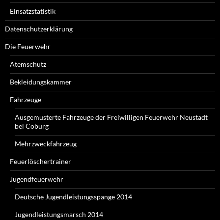
Einsatzstatistik
Datenschutzerklärung
Die Feuerwehr
Atemschutz
Bekleidungskammer
Fahrzeuge
Ausgemusterte Fahrzeuge der Freiwilligen Feuerwehr Neustadt
bei Coburg
Mehrzweckfahrzeug
Feuerlöschertrainer
Jugendfeuerwehr
Deutsche Jugendleistungsspange 2014
Jugendleistungsmarsch 2014