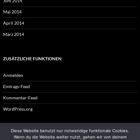
Juni 2014
Mai 2014
April 2014
März 2014
ZUSÄTZLICHE FUNKTIONEN
Anmelden
Eintrags-Feed
Kommentar-Feed
WordPress.org
Diese Website benutzt nur notwendige funktionale Cookies.
Impressum
Wenn du die Website weiter nutzt, gehen wir von deinem