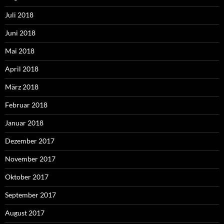
Juli 2018
Juni 2018
Mai 2018
April 2018
März 2018
Februar 2018
Januar 2018
Dezember 2017
November 2017
Oktober 2017
September 2017
August 2017