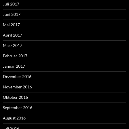
Juli 2017
Juni 2017
Mai 2017
April 2017
März 2017
Februar 2017
Januar 2017
Dezember 2016
November 2016
Oktober 2016
September 2016
August 2016
Juli 2016