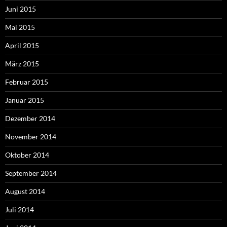
Juni 2015
Mai 2015
April 2015
März 2015
Februar 2015
Januar 2015
Dezember 2014
November 2014
Oktober 2014
September 2014
August 2014
Juli 2014