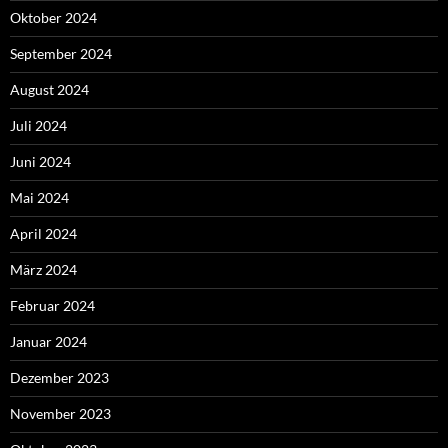
Oktober 2024
September 2024
August 2024
Juli 2024
Juni 2024
Mai 2024
April 2024
März 2024
Februar 2024
Januar 2024
Dezember 2023
November 2023