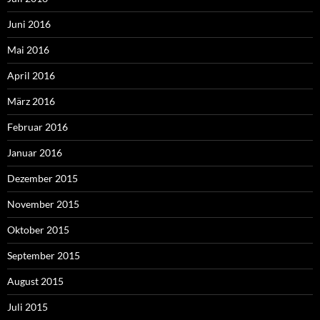
Juni 2016
Mai 2016
April 2016
März 2016
Februar 2016
Januar 2016
Dezember 2015
November 2015
Oktober 2015
September 2015
August 2015
Juli 2015