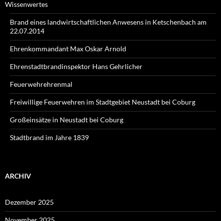
Wissenwertes
Brand eines landwirtschaftlichen Anwesens in Ketschenbach am
22.07.2014
Ehrenkommandant Max Oskar Arnold
Ehrenstadtbrandinspektor Hans Gehrlicher
Feuerwehrehrenmal
Freiwillige Feuerwehren im Stadtgebiet Neustadt bei Coburg
Großeinsätze in Neustadt bei Coburg
Stadtbrand im Jahre 1839
ARCHIV
Dezember 2025
November 2025