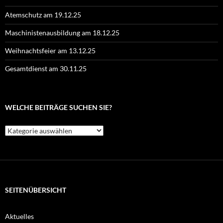
Atemschutz am 19.12.25
Maschinistenausbildung am 18.12.25
Weihnachtsfeier am 13.12.25
Gesamtdienst am 30.11.25
WELCHE BEITRÄGE SUCHEN SIE?
Welche
Beiträge
suchen
Sie?
SEITENÜBERSICHT
Aktuelles