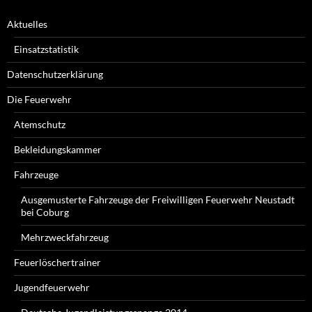
Aktuelles
Einsatzstatistik
Datenschutzerklärung
Die Feuerwehr
Atemschutz
Bekleidungskammer
Fahrzeuge
Ausgemusterte Fahrzeuge der Freiwilligen Feuerwehr Neustadt
bei Coburg
Mehrzweckfahrzeug
Feuerlöschertrainer
Jugendfeuerwehr