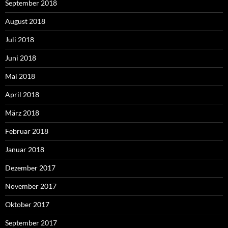
September 2018
August 2018
Juli 2018
Juni 2018
Mai 2018
April 2018
März 2018
Februar 2018
Januar 2018
Dezember 2017
November 2017
Oktober 2017
September 2017