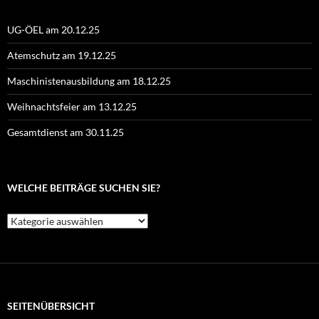
UG-ÖEL am 20.12.25
Atemschutz am 19.12.25
Maschinistenausbildung am 18.12.25
Weihnachtsfeier am 13.12.25
Gesamtdienst am 30.11.25
WELCHE BEITRÄGE SUCHEN SIE?
Welche
Beiträge
suchen
Sie?
SEITENÜBERSICHT