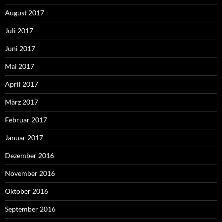
August 2017
Juli 2017
Juni 2017
Mai 2017
April 2017
März 2017
Februar 2017
Januar 2017
Dezember 2016
November 2016
Oktober 2016
September 2016