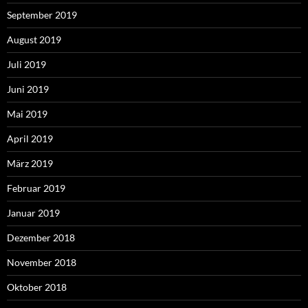
September 2019
August 2019
Juli 2019
Juni 2019
Mai 2019
April 2019
März 2019
Februar 2019
Januar 2019
Dezember 2018
November 2018
Oktober 2018