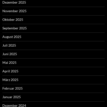
Dezember 2025
November 2025
Oktober 2025
September 2025
August 2025
Juli 2025
Juni 2025
Mai 2025
April 2025
März 2025
Februar 2025
Januar 2025
Dezember 2024