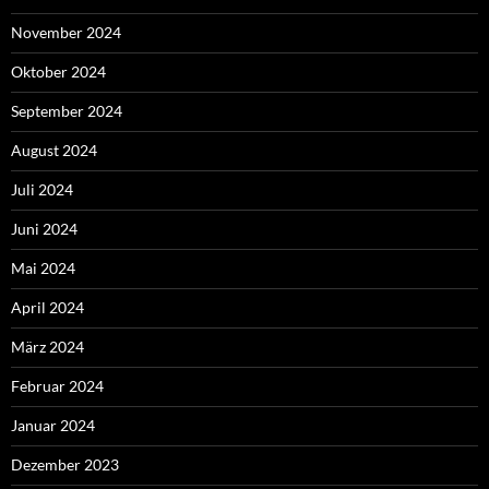
November 2024
Oktober 2024
September 2024
August 2024
Juli 2024
Juni 2024
Mai 2024
April 2024
März 2024
Februar 2024
Januar 2024
Dezember 2023