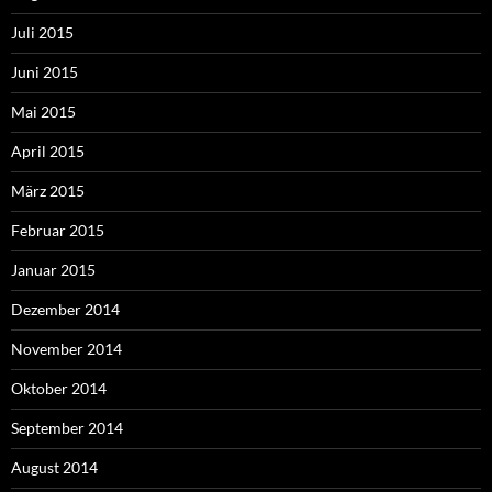
Juli 2015
Juni 2015
Mai 2015
April 2015
März 2015
Februar 2015
Januar 2015
Dezember 2014
November 2014
Oktober 2014
September 2014
August 2014