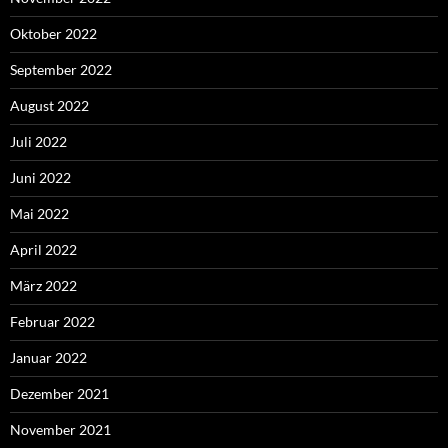
Oktober 2022
September 2022
August 2022
Juli 2022
Juni 2022
Mai 2022
April 2022
März 2022
Februar 2022
Januar 2022
Dezember 2021
November 2021