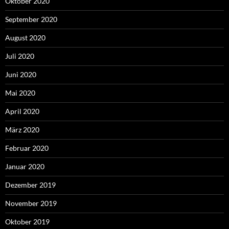
Oktober 2020
September 2020
August 2020
Juli 2020
Juni 2020
Mai 2020
April 2020
März 2020
Februar 2020
Januar 2020
Dezember 2019
November 2019
Oktober 2019