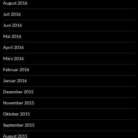
August 2016
Juli 2016
Juni 2016
Mai 2016
April 2016
März 2016
Februar 2016
Januar 2016
Dezember 2015
November 2015
Oktober 2015
September 2015
August 2015