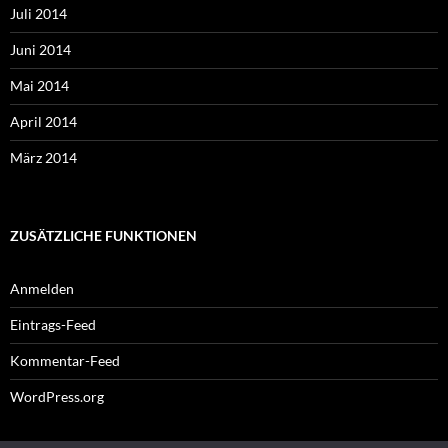
Juli 2014
Juni 2014
Mai 2014
April 2014
März 2014
ZUSÄTZLICHE FUNKTIONEN
Anmelden
Eintrags-Feed
Kommentar-Feed
WordPress.org