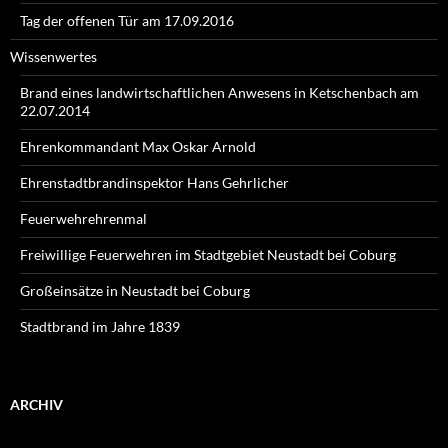
Tag der offenen Tür am 17.09.2016
Wissenwertes
Brand eines landwirtschaftlichen Anwesens in Ketschenbach am
22.07.2014
Ehrenkommandant Max Oskar Arnold
Ehrenstadtbrandinspektor Hans Gehrlicher
Feuerwehrehrenmal
Freiwillige Feuerwehren im Stadtgebiet Neustadt bei Coburg
Großeinsätze in Neustadt bei Coburg
Stadtbrand im Jahre 1839
ARCHIV