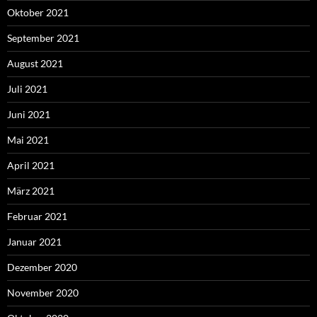
Oktober 2021
September 2021
August 2021
Juli 2021
Juni 2021
Mai 2021
April 2021
März 2021
Februar 2021
Januar 2021
Dezember 2020
November 2020