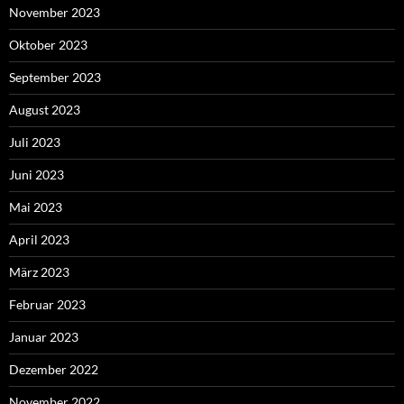
November 2023
Oktober 2023
September 2023
August 2023
Juli 2023
Juni 2023
Mai 2023
April 2023
März 2023
Februar 2023
Januar 2023
Dezember 2022
November 2022