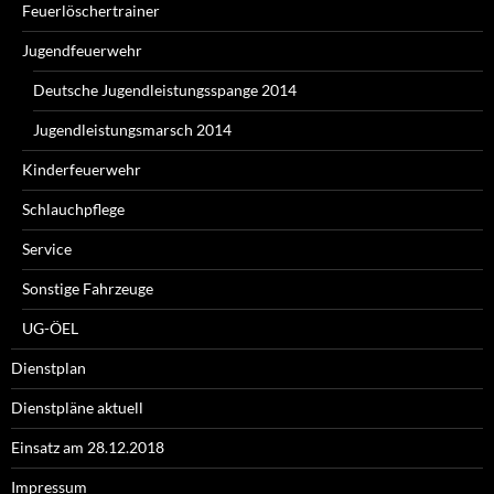
Feuerlöschertrainer
Jugendfeuerwehr
Deutsche Jugendleistungsspange 2014
Jugendleistungsmarsch 2014
Kinderfeuerwehr
Schlauchpflege
Service
Sonstige Fahrzeuge
UG-ÖEL
Dienstplan
Dienstpläne aktuell
Einsatz am 28.12.2018
Impressum