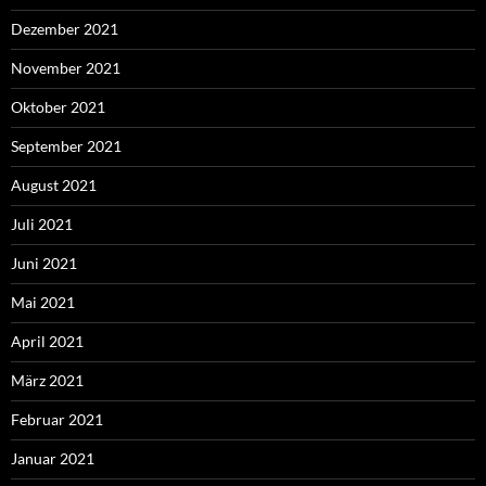
Dezember 2021
November 2021
Oktober 2021
September 2021
August 2021
Juli 2021
Juni 2021
Mai 2021
April 2021
März 2021
Februar 2021
Januar 2021