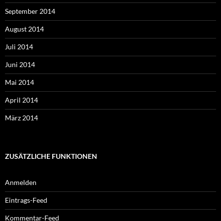
September 2014
August 2014
Juli 2014
Juni 2014
Mai 2014
April 2014
März 2014
ZUSÄTZLICHE FUNKTIONEN
Anmelden
Eintrags-Feed
Kommentar-Feed