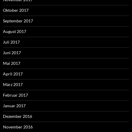
Oktober 2017
September 2017
August 2017
Juli 2017
Juni 2017
Mai 2017
April 2017
März 2017
Februar 2017
Januar 2017
Dezember 2016
November 2016