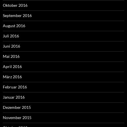
Oktober 2016
September 2016
August 2016
Juli 2016
Juni 2016
Mai 2016
April 2016
März 2016
Februar 2016
Januar 2016
Dezember 2015
November 2015