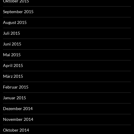
Oktober 2015
September 2015
August 2015
Juli 2015
Juni 2015
Mai 2015
April 2015
März 2015
Februar 2015
Januar 2015
Dezember 2014
November 2014
Oktober 2014