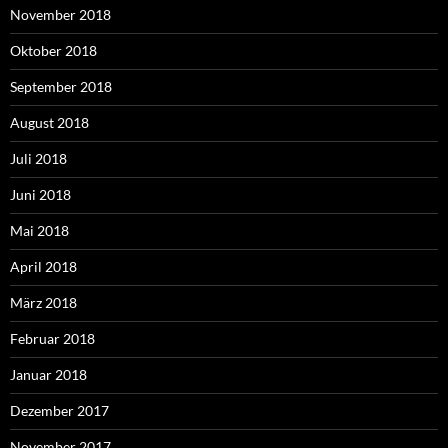
November 2018
Oktober 2018
September 2018
August 2018
Juli 2018
Juni 2018
Mai 2018
April 2018
März 2018
Februar 2018
Januar 2018
Dezember 2017
November 2017