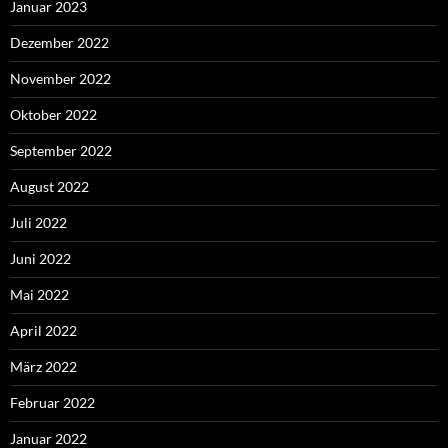
Januar 2023
Dezember 2022
November 2022
Oktober 2022
September 2022
August 2022
Juli 2022
Juni 2022
Mai 2022
April 2022
März 2022
Februar 2022
Januar 2022