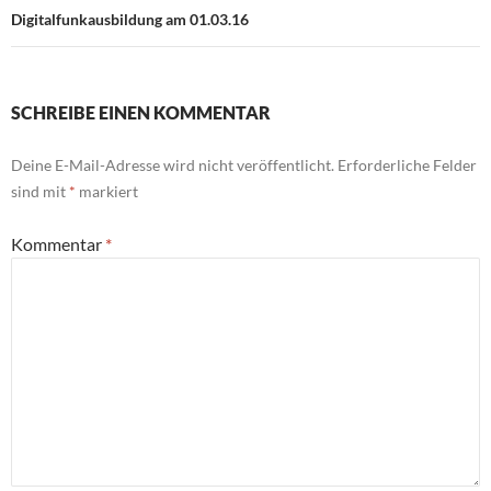
Digitalfunkausbildung am 01.03.16
SCHREIBE EINEN KOMMENTAR
Deine E-Mail-Adresse wird nicht veröffentlicht.
Erforderliche Felder
sind mit
*
markiert
Kommentar
*