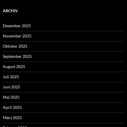
ARCHIV
Dezember 2025
November 2025
Oktober 2025
September 2025
August 2025
Juli 2025
Juni 2025
Mai 2025
April 2025
März 2025