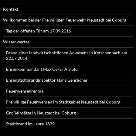
Kontakt
Willkommen bei der Freiwilligen Feuerwehr Neustadt bei Coburg
Tag der offenen Tür am 17.09.2016
Wissenwertes
Brand eines landwirtschaftlichen Anwesens in Ketschenbach am
22.07.2014
Ehrenkommandant Max Oskar Arnold
Ehrenstadtbrandinspektor Hans Gehrlicher
Feuerwehrehrenmal
Freiwillige Feuerwehren im Stadtgebiet Neustadt bei Coburg
Großeinsätze in Neustadt bei Coburg
Stadtbrand im Jahre 1839