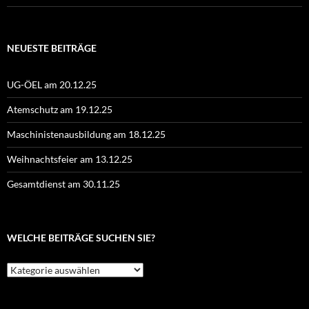
NEUESTE BEITRÄGE
UG-ÖEL am 20.12.25
Atemschutz am 19.12.25
Maschinistenausbildung am 18.12.25
Weihnachtsfeier am 13.12.25
Gesamtdienst am 30.11.25
WELCHE BEITRÄGE SUCHEN SIE?
Welche
Beiträge
suchen
Sie?