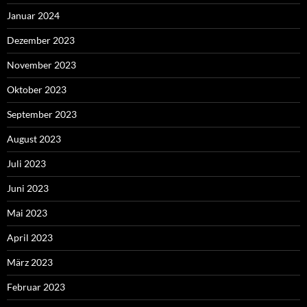
Januar 2024
Dezember 2023
November 2023
Oktober 2023
September 2023
August 2023
Juli 2023
Juni 2023
Mai 2023
April 2023
März 2023
Februar 2023