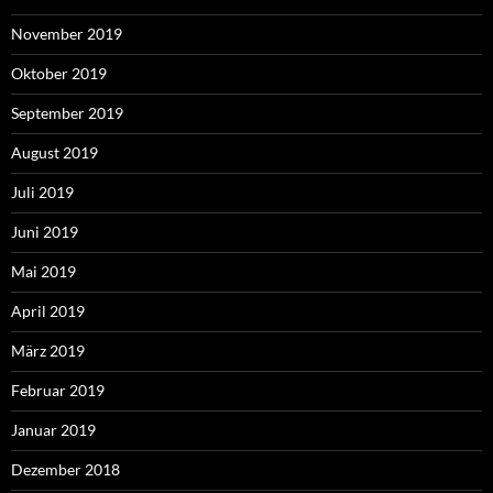
November 2019
Oktober 2019
September 2019
August 2019
Juli 2019
Juni 2019
Mai 2019
April 2019
März 2019
Februar 2019
Januar 2019
Dezember 2018