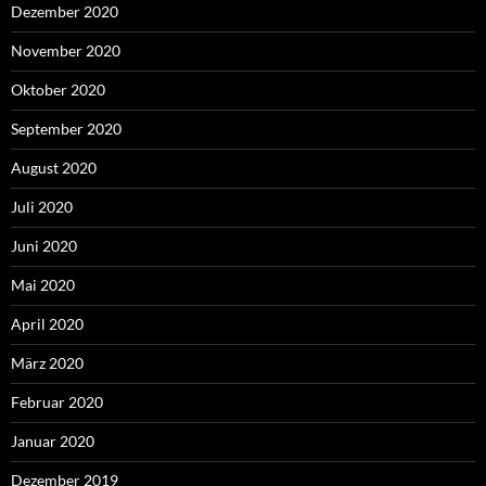
Dezember 2020
November 2020
Oktober 2020
September 2020
August 2020
Juli 2020
Juni 2020
Mai 2020
April 2020
März 2020
Februar 2020
Januar 2020
Dezember 2019