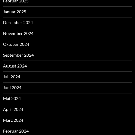
Februar 2025
Januar 2025
Dezember 2024
November 2024
Oktober 2024
September 2024
August 2024
Juli 2024
Juni 2024
Mai 2024
April 2024
März 2024
Februar 2024