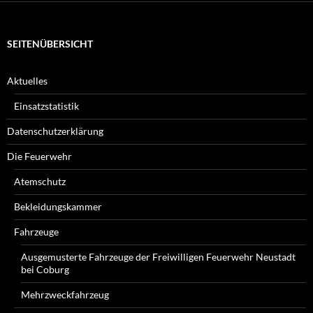
SEITENÜBERSICHT
Aktuelles
Einsatzstatistik
Datenschutzerklärung
Die Feuerwehr
Atemschutz
Bekleidungskammer
Fahrzeuge
Ausgemusterte Fahrzeuge der Freiwilligen Feuerwehr Neustadt
bei Coburg
Mehrzweckfahrzeug