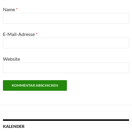
Name
*
E-Mail-Adresse
*
Website
KALENDER