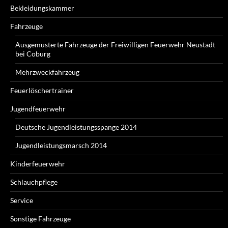
Bekleidungskammer
Fahrzeuge
Ausgemusterte Fahrzeuge der Freiwilligen Feuerwehr Neustadt
bei Coburg
Mehrzweckfahrzeug
Feuerlöschertrainer
Jugendfeuerwehr
Deutsche Jugendleistungsspange 2014
Jugendleistungsmarsch 2014
Kinderfeuerwehr
Schlauchpflege
Service
Sonstige Fahrzeuge