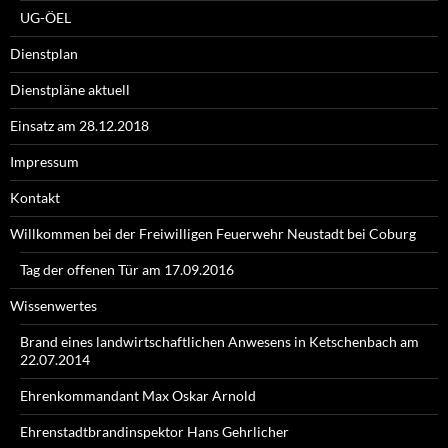
UG-ÖEL
Dienstplan
Dienstpläne aktuell
Einsatz am 28.12.2018
Impressum
Kontakt
Willkommen bei der Freiwilligen Feuerwehr Neustadt bei Coburg
Tag der offenen Tür am 17.09.2016
Wissenwertes
Brand eines landwirtschaftlichen Anwesens in Ketschenbach am
22.07.2014
Ehrenkommandant Max Oskar Arnold
Ehrenstadtbrandinspektor Hans Gehrlicher