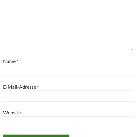
Name
*
E-Mail-Adresse
*
Website