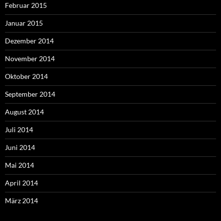
Februar 2015
Januar 2015
Dezember 2014
November 2014
Oktober 2014
September 2014
August 2014
Juli 2014
Juni 2014
Mai 2014
April 2014
März 2014