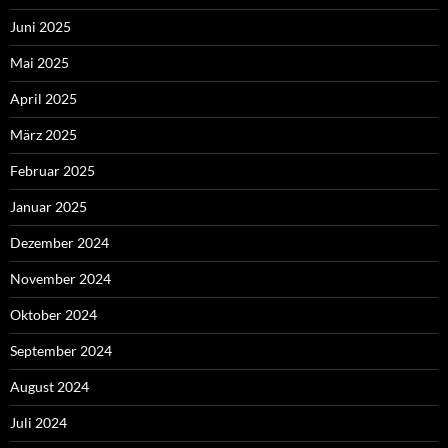
Juni 2025
Mai 2025
April 2025
März 2025
Februar 2025
Januar 2025
Dezember 2024
November 2024
Oktober 2024
September 2024
August 2024
Juli 2024