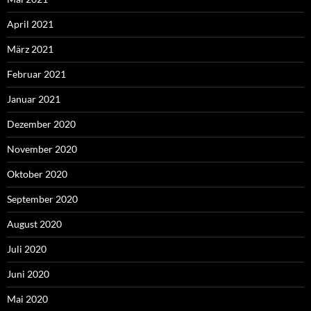
April 2021
März 2021
Februar 2021
Januar 2021
Dezember 2020
November 2020
Oktober 2020
September 2020
August 2020
Juli 2020
Juni 2020
Mai 2020