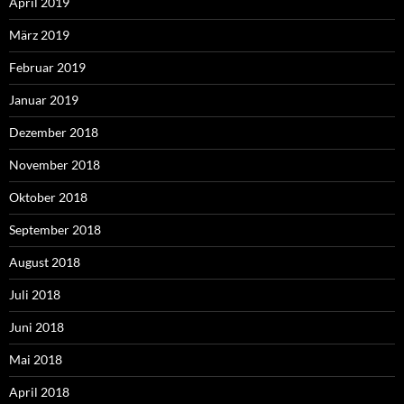
April 2019
März 2019
Februar 2019
Januar 2019
Dezember 2018
November 2018
Oktober 2018
September 2018
August 2018
Juli 2018
Juni 2018
Mai 2018
April 2018