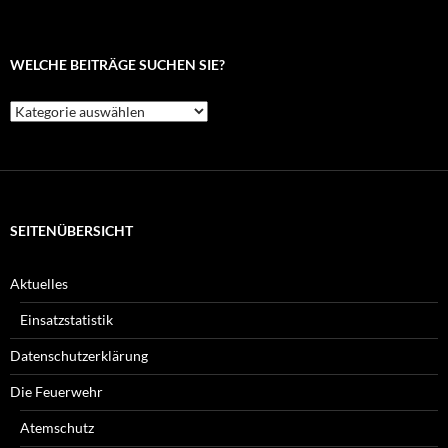
WELCHE BEITRÄGE SUCHEN SIE?
Welche
Beiträge
suchen
Sie?
SEITENÜBERSICHT
Aktuelles
Einsatzstatistik
Datenschutzerklärung
Die Feuerwehr
Atemschutz