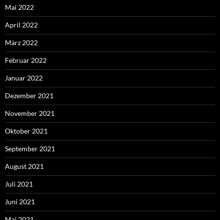
Mai 2022
April 2022
März 2022
Februar 2022
Januar 2022
Dezember 2021
November 2021
Oktober 2021
September 2021
August 2021
Juli 2021
Juni 2021
Mai 2021