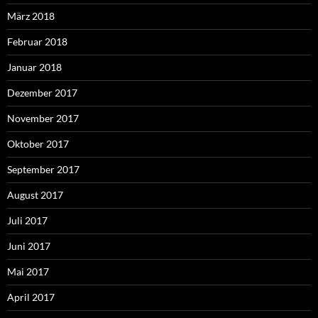
März 2018
Februar 2018
Januar 2018
Dezember 2017
November 2017
Oktober 2017
September 2017
August 2017
Juli 2017
Juni 2017
Mai 2017
April 2017