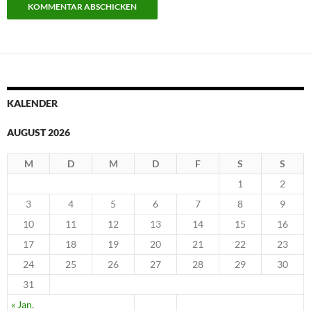
KALENDER
AUGUST 2026
M
D
M
D
F
S
S
1
2
3
4
5
6
7
8
9
10
11
12
13
14
15
16
17
18
19
20
21
22
23
24
25
26
27
28
29
30
31
« Jan.