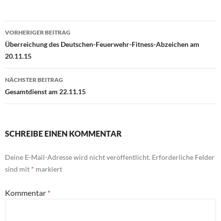
Beitragsnavigation
VORHERIGER BEITRAG
Überreichung des Deutschen-Feuerwehr-Fitness-Abzeichen am
20.11.15
NÄCHSTER BEITRAG
Gesamtdienst am 22.11.15
SCHREIBE EINEN KOMMENTAR
Deine E-Mail-Adresse wird nicht veröffentlicht.
Erforderliche Felder
sind mit
*
markiert
Kommentar
*