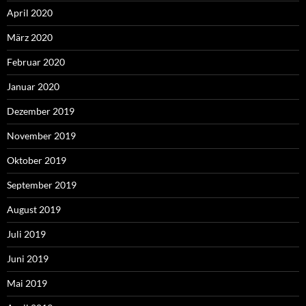
April 2020
März 2020
Februar 2020
Januar 2020
Dezember 2019
November 2019
Oktober 2019
September 2019
August 2019
Juli 2019
Juni 2019
Mai 2019