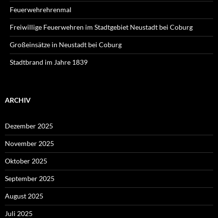
Feuerwehrehrenmal
Freiwillige Feuerwehren im Stadtgebiet Neustadt bei Coburg
Großeinsätze in Neustadt bei Coburg
Stadtbrand im Jahre 1839
ARCHIV
Dezember 2025
November 2025
Oktober 2025
September 2025
August 2025
Juli 2025