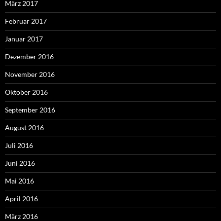
März 2017
Februar 2017
Januar 2017
Dezember 2016
November 2016
Oktober 2016
September 2016
August 2016
Juli 2016
Juni 2016
Mai 2016
April 2016
März 2016