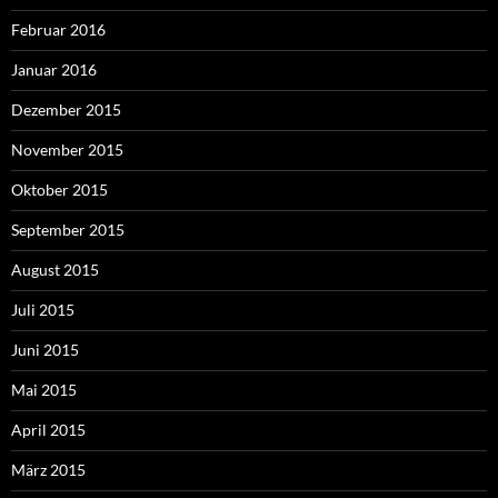
Februar 2016
Januar 2016
Dezember 2015
November 2015
Oktober 2015
September 2015
August 2015
Juli 2015
Juni 2015
Mai 2015
April 2015
März 2015