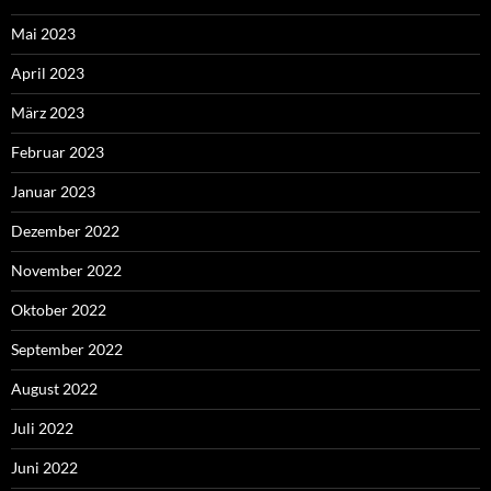
Mai 2023
April 2023
März 2023
Februar 2023
Januar 2023
Dezember 2022
November 2022
Oktober 2022
September 2022
August 2022
Juli 2022
Juni 2022