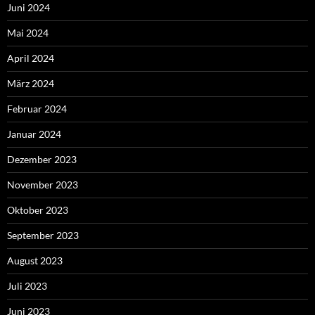
Juni 2024
Mai 2024
April 2024
März 2024
Februar 2024
Januar 2024
Dezember 2023
November 2023
Oktober 2023
September 2023
August 2023
Juli 2023
Juni 2023