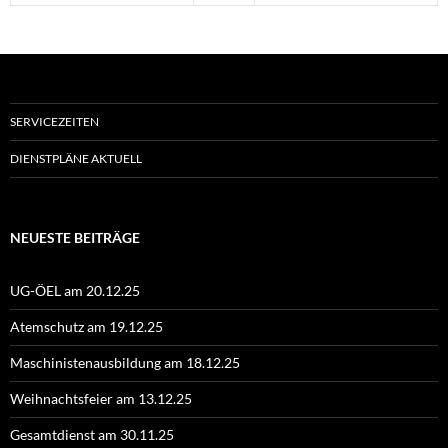
SERVICEZEITEN
DIENSTPLÄNE AKTUELL
NEUESTE BEITRÄGE
UG-ÖEL am 20.12.25
Atemschutz am 19.12.25
Maschinistenausbildung am 18.12.25
Weihnachtsfeier am 13.12.25
Gesamtdienst am 30.11.25