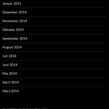
Januar 2015
Dezember 2014
November 2014
Oktober 2014
September 2014
August 2014
Juli 2014
Juni 2014
Mai 2014
April 2014
März 2014