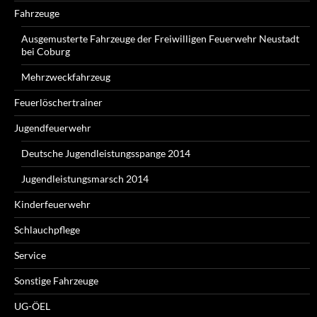
Fahrzeuge
Ausgemusterte Fahrzeuge der Freiwilligen Feuerwehr Neustadt
bei Coburg
Mehrzweckfahrzeug
Feuerlöschertrainer
Jugendfeuerwehr
Deutsche Jugendleistungsspange 2014
Jugendleistungsmarsch 2014
Kinderfeuerwehr
Schlauchpflege
Service
Sonstige Fahrzeuge
UG-ÖEL