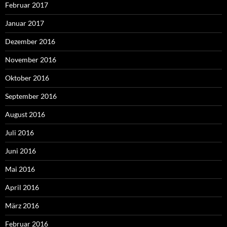
Februar 2017
Januar 2017
Dezember 2016
November 2016
Oktober 2016
September 2016
August 2016
Juli 2016
Juni 2016
Mai 2016
April 2016
März 2016
Februar 2016