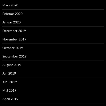
März 2020
Februar 2020
Januar 2020
Dezember 2019
November 2019
Oktober 2019
September 2019
August 2019
Juli 2019
Juni 2019
Mai 2019
April 2019