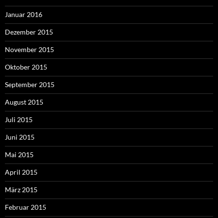
Januar 2016
Dezember 2015
November 2015
Oktober 2015
September 2015
August 2015
Juli 2015
Juni 2015
Mai 2015
April 2015
März 2015
Februar 2015