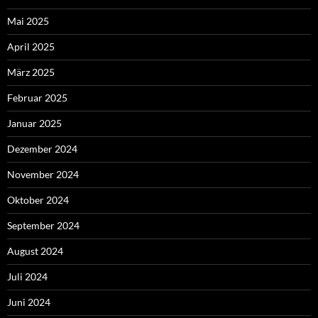
Mai 2025
April 2025
März 2025
Februar 2025
Januar 2025
Dezember 2024
November 2024
Oktober 2024
September 2024
August 2024
Juli 2024
Juni 2024