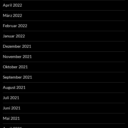
April 2022
März 2022
Februar 2022
Januar 2022
Dezember 2021
November 2021
Oktober 2021
September 2021
August 2021
Juli 2021
Juni 2021
Mai 2021