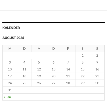
KALENDER
AUGUST 2026
M
D
M
D
F
S
S
1
2
3
4
5
6
7
8
9
10
11
12
13
14
15
16
17
18
19
20
21
22
23
24
25
26
27
28
29
30
31
« Jan.