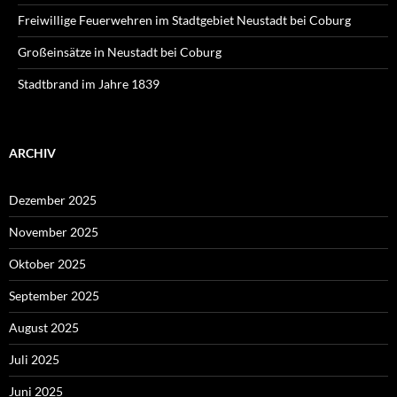
Freiwillige Feuerwehren im Stadtgebiet Neustadt bei Coburg
Großeinsätze in Neustadt bei Coburg
Stadtbrand im Jahre 1839
ARCHIV
Dezember 2025
November 2025
Oktober 2025
September 2025
August 2025
Juli 2025
Juni 2025