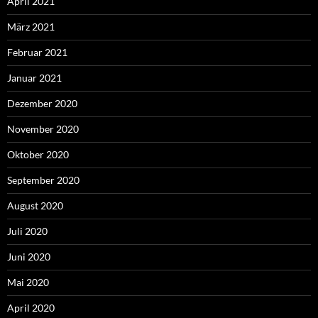
April 2021
März 2021
Februar 2021
Januar 2021
Dezember 2020
November 2020
Oktober 2020
September 2020
August 2020
Juli 2020
Juni 2020
Mai 2020
April 2020