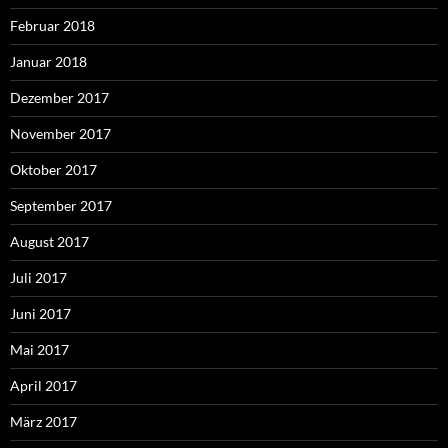
Februar 2018
Januar 2018
Dezember 2017
November 2017
Oktober 2017
September 2017
August 2017
Juli 2017
Juni 2017
Mai 2017
April 2017
März 2017