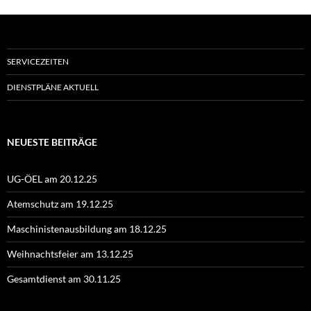
SERVICEZEITEN
DIENSTPLÄNE AKTUELL
NEUESTE BEITRÄGE
UG-ÖEL am 20.12.25
Atemschutz am 19.12.25
Maschinistenausbildung am 18.12.25
Weihnachtsfeier am 13.12.25
Gesamtdienst am 30.11.25