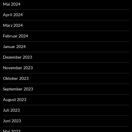
Mai 2024
April 2024
März 2024
Februar 2024
Januar 2024
Dezember 2023
November 2023
Oktober 2023
September 2023
August 2023
Juli 2023
Juni 2023
Mai 2023