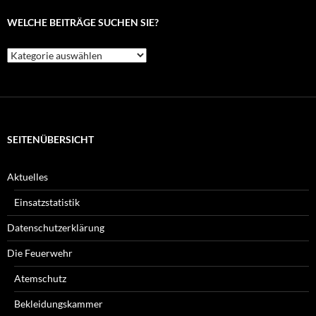
WELCHE BEITRÄGE SUCHEN SIE?
Welche
Beiträge
suchen
Sie?
SEITENÜBERSICHT
Aktuelles
Einsatzstatistik
Datenschutzerklärung
Die Feuerwehr
Atemschutz
Bekleidungskammer