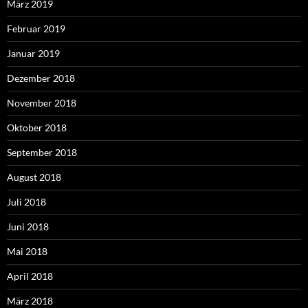
März 2019
Februar 2019
Januar 2019
Dezember 2018
November 2018
Oktober 2018
September 2018
August 2018
Juli 2018
Juni 2018
Mai 2018
April 2018
März 2018