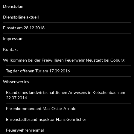
Dienstplan
Dienstpläne aktuell
Einsatz am 28.12.2018
Impressum
Kontakt
Willkommen bei der Freiwilligen Feuerwehr Neustadt bei Coburg
Tag der offenen Tür am 17.09.2016
Wissenwertes
Brand eines landwirtschaftlichen Anwesens in Ketschenbach am
22.07.2014
Ehrenkommandant Max Oskar Arnold
Ehrenstadtbrandinspektor Hans Gehrlicher
Feuerwehrehrenmal