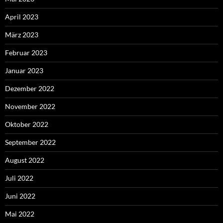
April 2023
März 2023
Februar 2023
Januar 2023
Dezember 2022
November 2022
Oktober 2022
September 2022
August 2022
Juli 2022
Juni 2022
Mai 2022