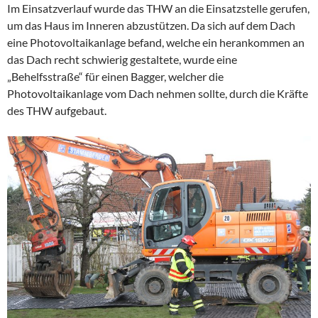
Im Einsatzverlauf wurde das THW an die Einsatzstelle gerufen,
um das Haus im Inneren abzustützen. Da sich auf dem Dach
eine Photovoltaikanlage befand, welche ein herankommen an
das Dach recht schwierig gestaltete, wurde eine
„Behelfsstraße“ für einen Bagger, welcher die
Photovoltaikanlage vom Dach nehmen sollte, durch die Kräfte
des THW aufgebaut.