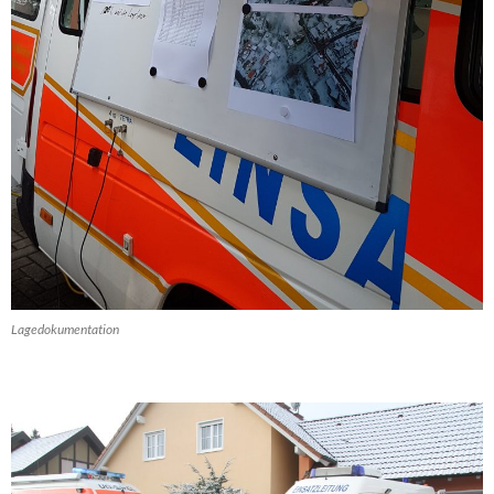
Lagedokumentation