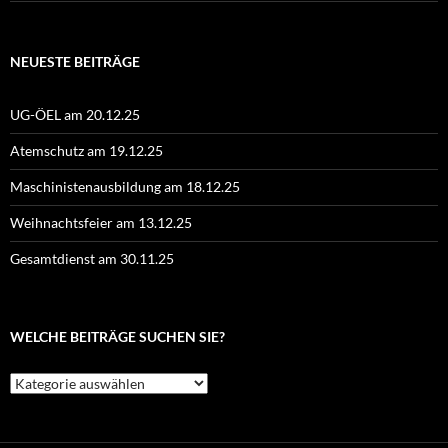
NEUESTE BEITRÄGE
UG-ÖEL am 20.12.25
Atemschutz am 19.12.25
Maschinistenausbildung am 18.12.25
Weihnachtsfeier am 13.12.25
Gesamtdienst am 30.11.25
WELCHE BEITRÄGE SUCHEN SIE?
Welche
Beiträge
suchen
Sie?