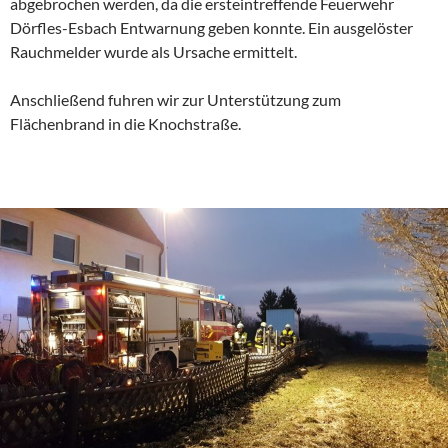
abgebrochen werden, da die ersteintreffende Feuerwehr
Dörfles-Esbach Entwarnung geben konnte. Ein ausgelöster
Rauchmelder wurde als Ursache ermittelt.
Anschließend fuhren wir zur Unterstützung zum
Flächenbrand in die Knochstraße.