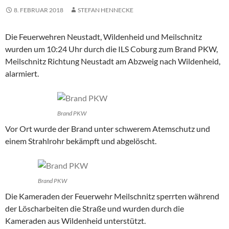
8. FEBRUAR 2018
STEFAN HENNECKE
Die Feuerwehren Neustadt, Wildenheid und Meilschnitz
wurden um 10:24 Uhr durch die ILS Coburg zum Brand PKW,
Meilschnitz Richtung Neustadt am Abzweig nach Wildenheid,
alarmiert.
Brand PKW
Vor Ort wurde der Brand unter schwerem Atemschutz und
einem Strahlrohr bekämpft und abgelöscht.
Brand PKW
Die Kameraden der Feuerwehr Meilschnitz sperrten während
der Löscharbeiten die Straße und wurden durch die
Kameraden aus Wildenheid unterstützt.