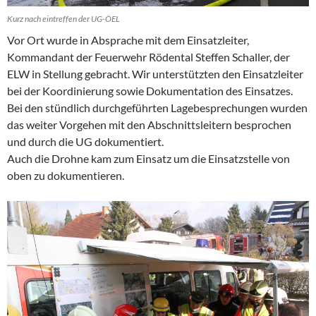
Kurz nach eintreffen der UG-ÖEL
Vor Ort wurde in Absprache mit dem Einsatzleiter,
Kommandant der Feuerwehr Rödental Steffen Schaller, der
ELW in Stellung gebracht. Wir unterstützten den Einsatzleiter
bei der Koordinierung sowie Dokumentation des Einsatzes.
Bei den stündlich durchgeführten Lagebesprechungen wurden
das weiter Vorgehen mit den Abschnittsleitern besprochen
und durch die UG dokumentiert.
Auch die Drohne kam zum Einsatz um die Einsatzstelle von
oben zu dokumentieren.