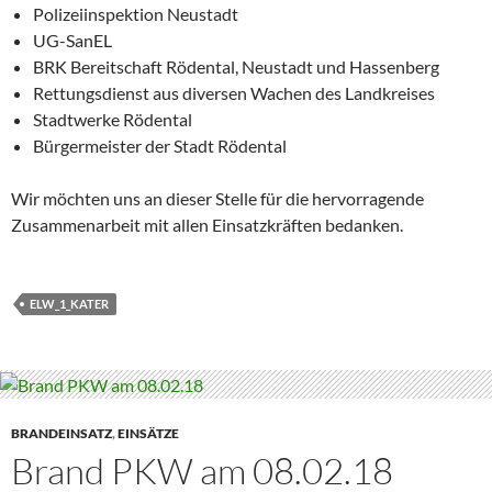
Polizeiinspektion Neustadt
UG-SanEL
BRK Bereitschaft Rödental, Neustadt und Hassenberg
Rettungsdienst aus diversen Wachen des Landkreises
Stadtwerke Rödental
Bürgermeister der Stadt Rödental
Wir möchten uns an dieser Stelle für die hervorragende
Zusammenarbeit mit allen Einsatzkräften bedanken.
ELW_1_KATER
BRANDEINSATZ
,
EINSÄTZE
Brand PKW am 08.02.18