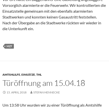
Vorsorglich alarmierte er die Feuerwehr. Wir kontrollierten die
Einsatzstelle gemeinsam mit den ebenfalls alarmierten
Stadtwerken und konnten keinen Gasaustritt feststellen.
Nach der Übergabe an die Stadtwerke rückten wir wieder in
die Unterkunft ein.
MZF
AMTSHLILFE
,
EINSÄTZE
,
THL
Türöffnung am 15.04.18
15. APRIL 2018
STEFAN HENNECKE
Um 13:58 Uhr wurden wir zu einer Türöffnung als Amtshilfe