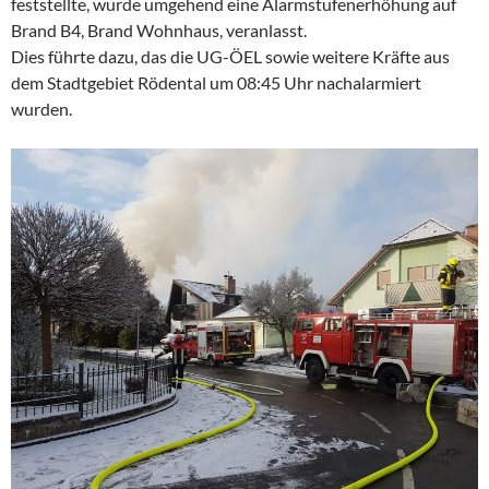
feststellte, wurde umgehend eine Alarmstufenerhöhung auf
Brand B4, Brand Wohnhaus, veranlasst.
Dies führte dazu, das die UG-ÖEL sowie weitere Kräfte aus
dem Stadtgebiet Rödental um 08:45 Uhr nachalarmiert
wurden.