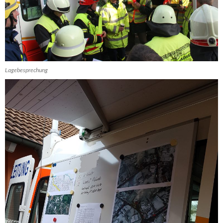
Lagebesprechung