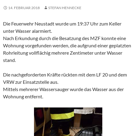
14. FEBRUAR 2018
STEFAN HENNECKE
Die Feuerwehr Neustadt wurde um 19:37 Uhr zum Keller
unter Wasser alarmiert.
Nach Erkundung durch die Besatzung des MZF konnte eine
Wohnung vorgefunden werden, die aufgrund einer geplatzten
Rohrleitung vollflächig mehrere Zentimeter unter Wasser
stand.
Die nachgeforderten Kräfte rückten mit dem LF 20 und dem
VRW zur Einsatzstelle aus.
Mittels mehrerer Wassersauger wurde das Wasser aus der
Wohnung entfernt.