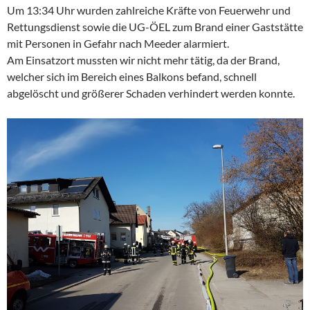
Um 13:34 Uhr wurden zahlreiche Kräfte von Feuerwehr und
Rettungsdienst sowie die UG-ÖEL zum Brand einer Gaststätte
mit Personen in Gefahr nach Meeder alarmiert.
Am Einsatzort mussten wir nicht mehr tätig, da der Brand,
welcher sich im Bereich eines Balkons befand, schnell
abgelöscht und größerer Schaden verhindert werden konnte.