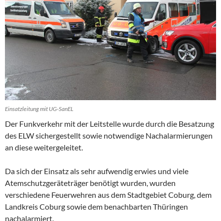
Einsatzleitung mit UG-SanEL
Der Funkverkehr mit der Leitstelle wurde durch die Besatzung
des ELW sichergestellt sowie notwendige Nachalarmierungen
an diese weitergeleitet.
Da sich der Einsatz als sehr aufwendig erwies und viele
Atemschutzgeräteträger benötigt wurden, wurden
verschiedene Feuerwehren aus dem Stadtgebiet Coburg, dem
Landkreis Coburg sowie dem benachbarten Thüringen
nachalarmiert.