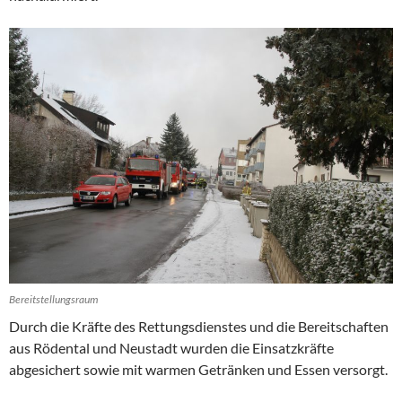
Bereitstellungsraum
Durch die Kräfte des Rettungsdienstes und die Bereitschaften
aus Rödental und Neustadt wurden die Einsatzkräfte
abgesichert sowie mit warmen Getränken und Essen versorgt.