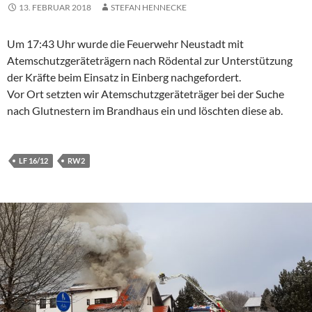
13. FEBRUAR 2018
STEFAN HENNECKE
Um 17:43 Uhr wurde die Feuerwehr Neustadt mit
Atemschutzgeräteträgern nach Rödental zur Unterstützung
der Kräfte beim Einsatz in Einberg nachgefordert.
Vor Ort setzten wir Atemschutzgeräteträger bei der Suche
nach Glutnestern im Brandhaus ein und löschten diese ab.
LF 16/12
RW2