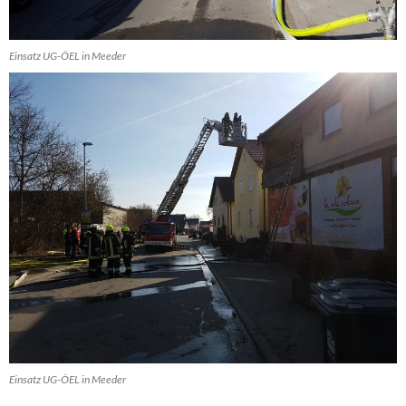
Einsatz UG-ÖEL in Meeder
Einsatz UG-ÖEL in Meeder