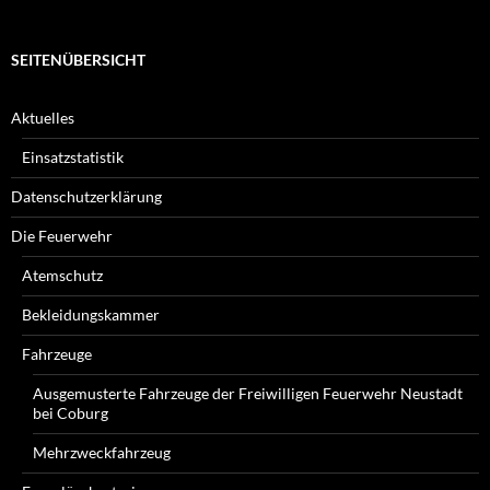
SEITENÜBERSICHT
Aktuelles
Einsatzstatistik
Datenschutzerklärung
Die Feuerwehr
Atemschutz
Bekleidungskammer
Fahrzeuge
Ausgemusterte Fahrzeuge der Freiwilligen Feuerwehr Neustadt
bei Coburg
Mehrzweckfahrzeug