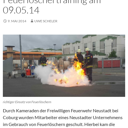
09.05.14
9. MAI 2014
UWE SCHELER
richtiger Einsatz von Feuerlöschern
Durch Kameraden der Freiwilligen Feuerwehr Neustadt bei
Coburg wurden Mitarbeiter eines Neustadter Unternehmens
im Gebrauch von Feuerlöschern geschult. Hierbei kam die