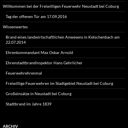
Willkommen bei der Freiwilligen Feuerwehr Neustadt bei Coburg
Tag der offenen Tür am 17.09.2016
Wissenwertes
Brand eines landwirtschaftlichen Anwesens in Ketschenbach am
22.07.2014
Ehrenkommandant Max Oskar Arnold
Ehrenstadtbrandinspektor Hans Gehrlicher
Feuerwehrehrenmal
Freiwillige Feuerwehren im Stadtgebiet Neustadt bei Coburg
Großeinsätze in Neustadt bei Coburg
Stadtbrand im Jahre 1839
ARCHIV