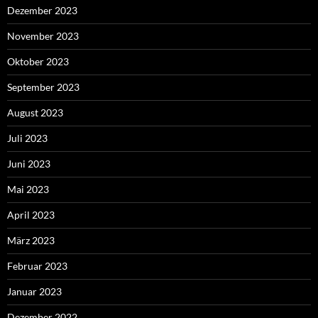
Dezember 2023
November 2023
Oktober 2023
September 2023
August 2023
Juli 2023
Juni 2023
Mai 2023
April 2023
März 2023
Februar 2023
Januar 2023
Dezember 2022