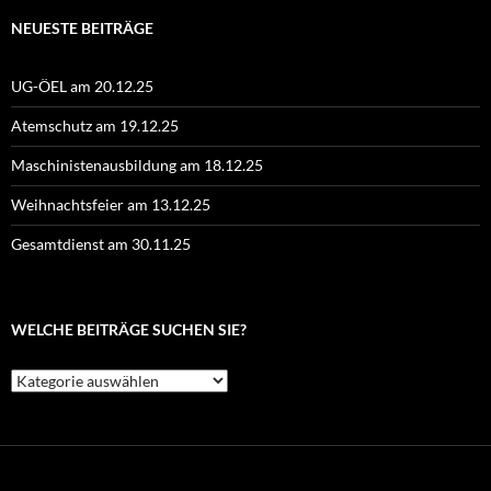
NEUESTE BEITRÄGE
UG-ÖEL am 20.12.25
Atemschutz am 19.12.25
Maschinistenausbildung am 18.12.25
Weihnachtsfeier am 13.12.25
Gesamtdienst am 30.11.25
WELCHE BEITRÄGE SUCHEN SIE?
Welche
Beiträge
suchen
Sie?