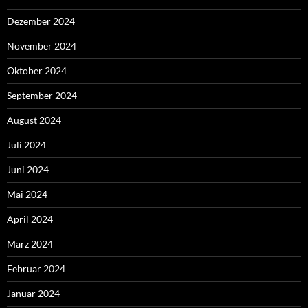
Dezember 2024
November 2024
Oktober 2024
September 2024
August 2024
Juli 2024
Juni 2024
Mai 2024
April 2024
März 2024
Februar 2024
Januar 2024