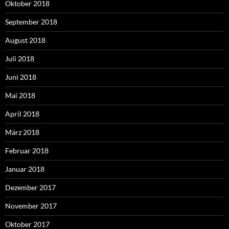
Oktober 2018
September 2018
August 2018
Juli 2018
Juni 2018
Mai 2018
April 2018
März 2018
Februar 2018
Januar 2018
Dezember 2017
November 2017
Oktober 2017