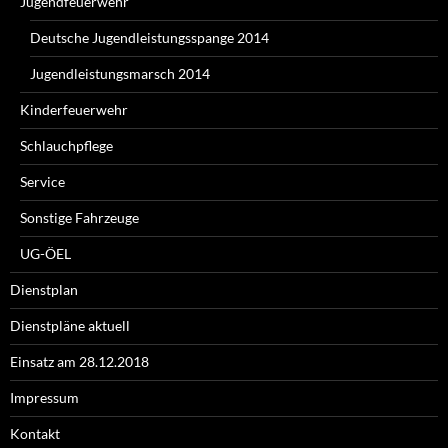
Jugendfeuerwehr
Deutsche Jugendleistungsspange 2014
Jugendleistungsmarsch 2014
Kinderfeuerwehr
Schlauchpflege
Service
Sonstige Fahrzeuge
UG-ÖEL
Dienstplan
Dienstpläne aktuell
Einsatz am 28.12.2018
Impressum
Kontakt