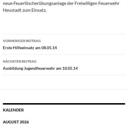
neue Feuerlöscherübungsanlage der Freiwilligen Feuerwehr
Neustadt zum Einsatz.
Beitragsnavigation
VORHERIGER BEITRAG
Erste Hilfeeinsatz am 08.05.14
NÄCHSTER BEITRAG
Ausbildung Jugendfeuerwehr am 10.05.14
KALENDER
AUGUST 2026