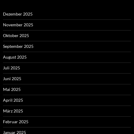
Dezember 2025
November 2025
Oktober 2025
September 2025
August 2025
Juli 2025
Juni 2025
Mai 2025
April 2025
März 2025
Februar 2025
Januar 2025