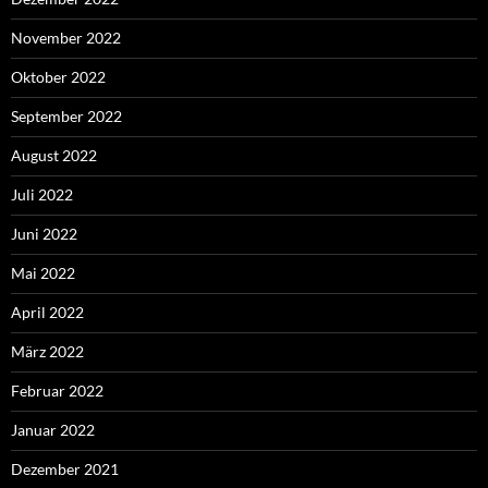
November 2022
Oktober 2022
September 2022
August 2022
Juli 2022
Juni 2022
Mai 2022
April 2022
März 2022
Februar 2022
Januar 2022
Dezember 2021