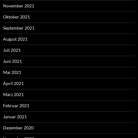
November 2021
Oktober 2021
September 2021
August 2021
Juli 2021
Juni 2021
Mai 2021
April 2021
März 2021
Februar 2021
Januar 2021
Dezember 2020