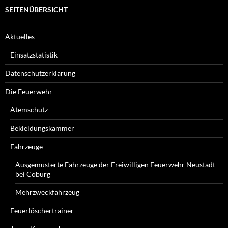
SEITENÜBERSICHT
Aktuelles
Einsatzstatistik
Datenschutzerklärung
Die Feuerwehr
Atemschutz
Bekleidungskammer
Fahrzeuge
Ausgemusterte Fahrzeuge der Freiwilligen Feuerwehr Neustadt
bei Coburg
Mehrzweckfahrzeug
Feuerlöschertrainer