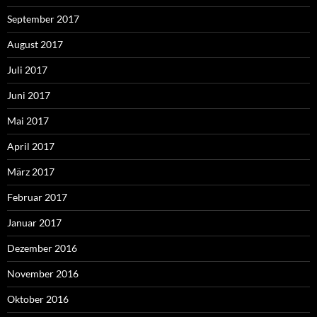
September 2017
August 2017
Juli 2017
Juni 2017
Mai 2017
April 2017
März 2017
Februar 2017
Januar 2017
Dezember 2016
November 2016
Oktober 2016