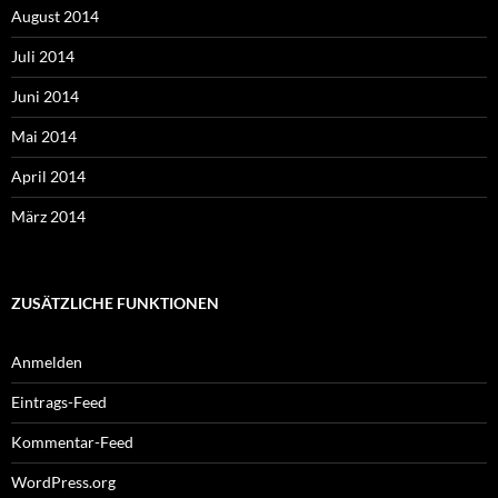
August 2014
Juli 2014
Juni 2014
Mai 2014
April 2014
März 2014
ZUSÄTZLICHE FUNKTIONEN
Anmelden
Eintrags-Feed
Kommentar-Feed
WordPress.org