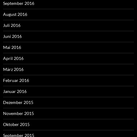
September 2016
August 2016
Juli 2016
Juni 2016
Mai 2016
April 2016
März 2016
Februar 2016
Januar 2016
Dezember 2015
November 2015
Oktober 2015
September 2015