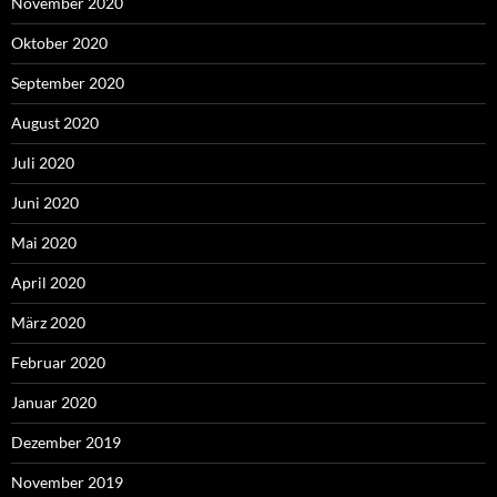
November 2020
Oktober 2020
September 2020
August 2020
Juli 2020
Juni 2020
Mai 2020
April 2020
März 2020
Februar 2020
Januar 2020
Dezember 2019
November 2019