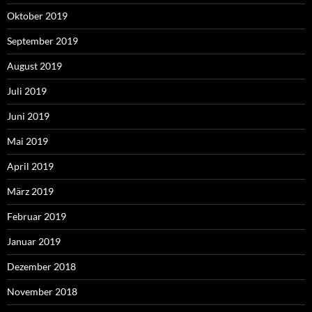
Oktober 2019
September 2019
August 2019
Juli 2019
Juni 2019
Mai 2019
April 2019
März 2019
Februar 2019
Januar 2019
Dezember 2018
November 2018