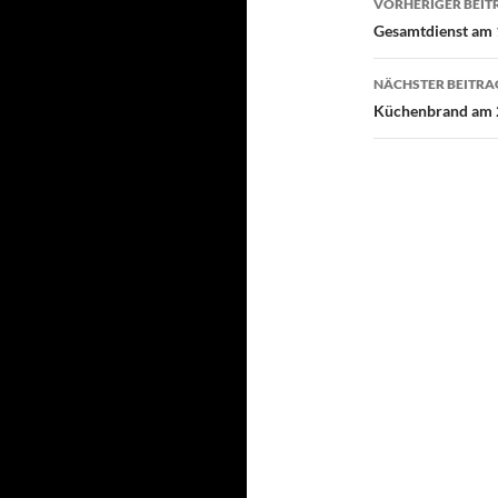
VORHERIGER BEIT
Gesamtdienst am 
NÄCHSTER BEITRA
Küchenbrand am 