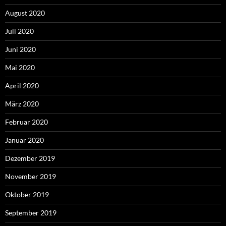
August 2020
Juli 2020
Juni 2020
Mai 2020
April 2020
März 2020
Februar 2020
Januar 2020
Dezember 2019
November 2019
Oktober 2019
September 2019