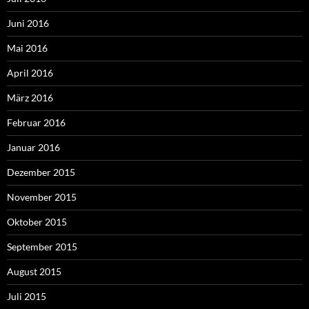
Juni 2016
Mai 2016
April 2016
März 2016
Februar 2016
Januar 2016
Dezember 2015
November 2015
Oktober 2015
September 2015
August 2015
Juli 2015