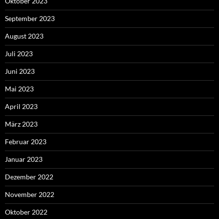
Oktober 2023
September 2023
August 2023
Juli 2023
Juni 2023
Mai 2023
April 2023
März 2023
Februar 2023
Januar 2023
Dezember 2022
November 2022
Oktober 2022