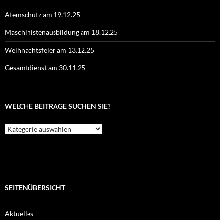
Atemschutz am 19.12.25
Maschinistenausbildung am 18.12.25
Weihnachtsfeier am 13.12.25
Gesamtdienst am 30.11.25
WELCHE BEITRÄGE SUCHEN SIE?
Welche
Beiträge
suchen
Sie?
SEITENÜBERSICHT
Aktuelles