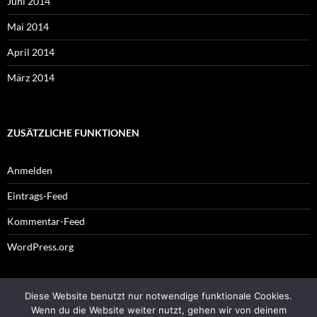
Juni 2014
Mai 2014
April 2014
März 2014
ZUSÄTZLICHE FUNKTIONEN
Anmelden
Eintrags-Feed
Kommentar-Feed
WordPress.org
Diese Website benutzt nur notwendige funktionale Cookies.
Impressum
Wenn du die Website weiter nutzt, gehen wir von deinem