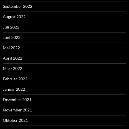
September 2022
August 2022
Juli 2022
Juni 2022
Mai 2022
April 2022
März 2022
Februar 2022
Januar 2022
Dezember 2021
November 2021
Oktober 2021