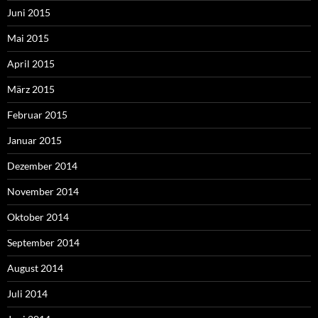
Juni 2015
Mai 2015
April 2015
März 2015
Februar 2015
Januar 2015
Dezember 2014
November 2014
Oktober 2014
September 2014
August 2014
Juli 2014