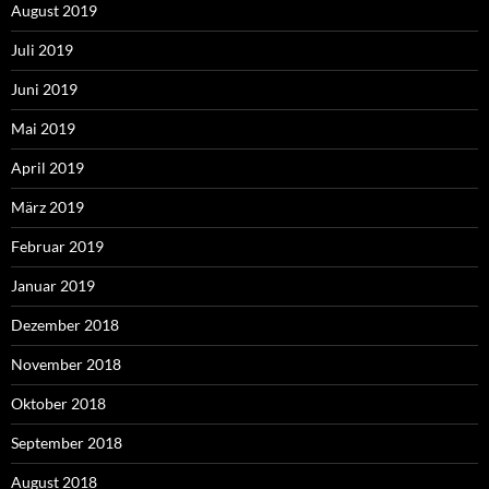
August 2019
Juli 2019
Juni 2019
Mai 2019
April 2019
März 2019
Februar 2019
Januar 2019
Dezember 2018
November 2018
Oktober 2018
September 2018
August 2018