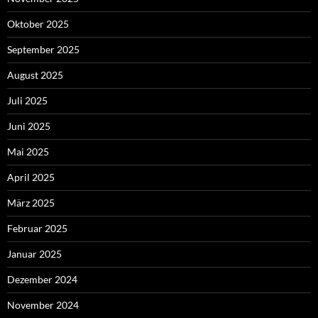
Oktober 2025
September 2025
August 2025
Juli 2025
Juni 2025
Mai 2025
April 2025
März 2025
Februar 2025
Januar 2025
Dezember 2024
November 2024