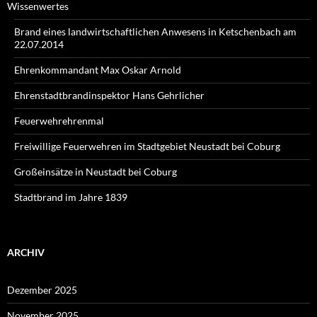
Wissenwertes
Brand eines landwirtschaftlichen Anwesens in Ketschenbach am
22.07.2014
Ehrenkommandant Max Oskar Arnold
Ehrenstadtbrandinspektor Hans Gehrlicher
Feuerwehrehrenmal
Freiwillige Feuerwehren im Stadtgebiet Neustadt bei Coburg
Großeinsätze in Neustadt bei Coburg
Stadtbrand im Jahre 1839
ARCHIV
Dezember 2025
November 2025