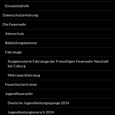
Einsatzstatistik
Datenschutzerklärung
Die Feuerwehr
Atemschutz
Bekleidungskammer
Fahrzeuge
Ausgemusterte Fahrzeuge der Freiwilligen Feuerwehr Neustadt
bei Coburg
Mehrzweckfahrzeug
Feuerlöschertrainer
Jugendfeuerwehr
Deutsche Jugendleistungsspange 2014
Jugendleistungsmarsch 2014