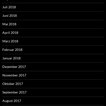
Juli 2018
Juni 2018
Mai 2018
April 2018
März 2018
Februar 2018
Januar 2018
Dezember 2017
November 2017
Oktober 2017
September 2017
August 2017