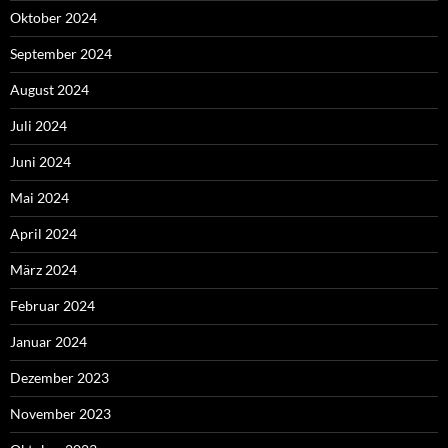
Oktober 2024
September 2024
August 2024
Juli 2024
Juni 2024
Mai 2024
April 2024
März 2024
Februar 2024
Januar 2024
Dezember 2023
November 2023