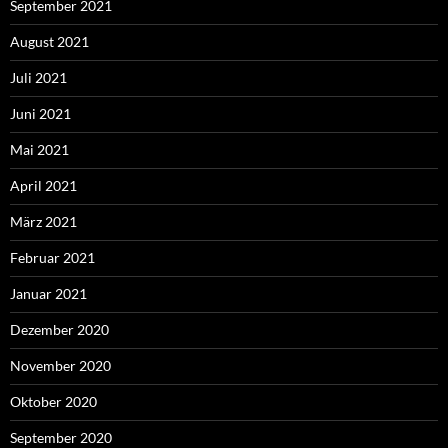
September 2021
August 2021
Juli 2021
Juni 2021
Mai 2021
April 2021
März 2021
Februar 2021
Januar 2021
Dezember 2020
November 2020
Oktober 2020
September 2020