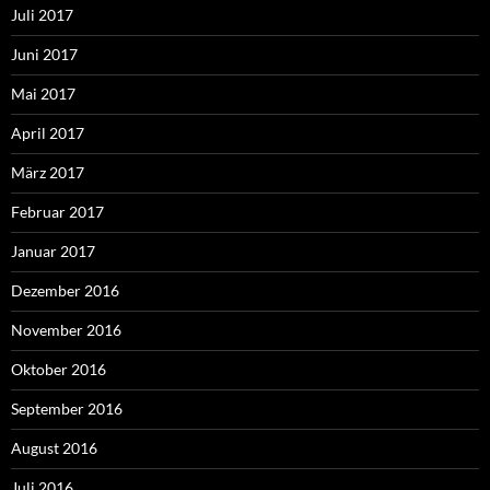
Juli 2017
Juni 2017
Mai 2017
April 2017
März 2017
Februar 2017
Januar 2017
Dezember 2016
November 2016
Oktober 2016
September 2016
August 2016
Juli 2016