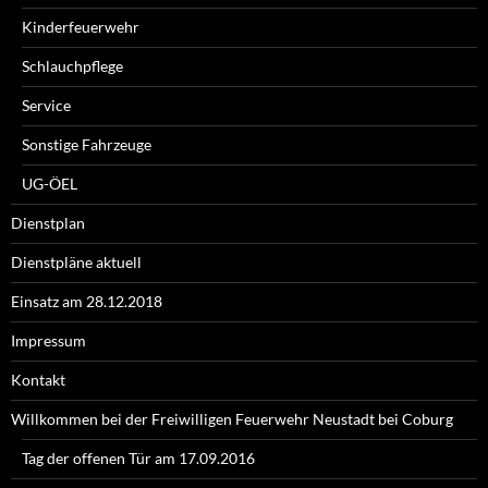
Kinderfeuerwehr
Schlauchpflege
Service
Sonstige Fahrzeuge
UG-ÖEL
Dienstplan
Dienstpläne aktuell
Einsatz am 28.12.2018
Impressum
Kontakt
Willkommen bei der Freiwilligen Feuerwehr Neustadt bei Coburg
Tag der offenen Tür am 17.09.2016