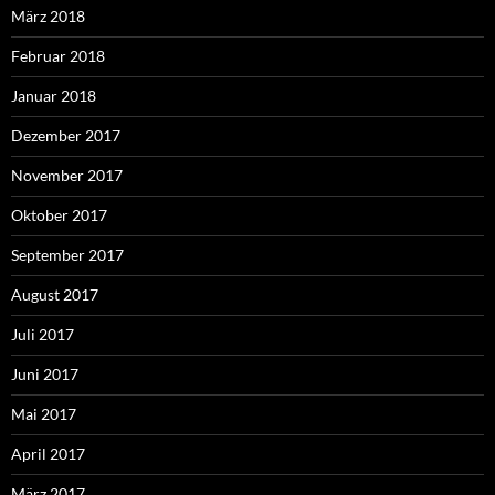
März 2018
Februar 2018
Januar 2018
Dezember 2017
November 2017
Oktober 2017
September 2017
August 2017
Juli 2017
Juni 2017
Mai 2017
April 2017
März 2017