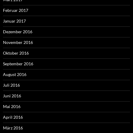
Februar 2017
Januar 2017
Dezember 2016
November 2016
Oktober 2016
September 2016
August 2016
Juli 2016
Juni 2016
Mai 2016
April 2016
März 2016