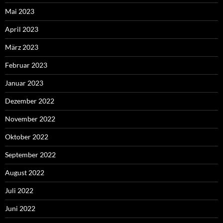
Mai 2023
April 2023
März 2023
Februar 2023
Januar 2023
Dezember 2022
November 2022
Oktober 2022
September 2022
August 2022
Juli 2022
Juni 2022