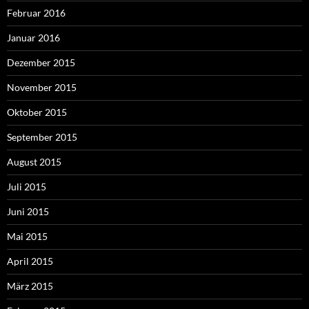
Februar 2016
Januar 2016
Dezember 2015
November 2015
Oktober 2015
September 2015
August 2015
Juli 2015
Juni 2015
Mai 2015
April 2015
März 2015