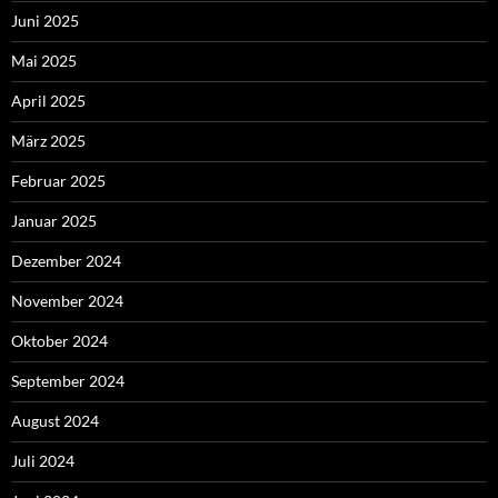
Juni 2025
Mai 2025
April 2025
März 2025
Februar 2025
Januar 2025
Dezember 2024
November 2024
Oktober 2024
September 2024
August 2024
Juli 2024