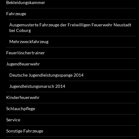
Bekleidungskammer
Fahrzeuge
Ausgemusterte Fahrzeuge der Freiwilligen Feuerwehr Neustadt
bei Coburg
Mehrzweckfahrzeug
Feuerlöschertrainer
Jugendfeuerwehr
Deutsche Jugendleistungsspange 2014
Jugendleistungsmarsch 2014
Kinderfeuerwehr
Schlauchpflege
Service
Sonstige Fahrzeuge