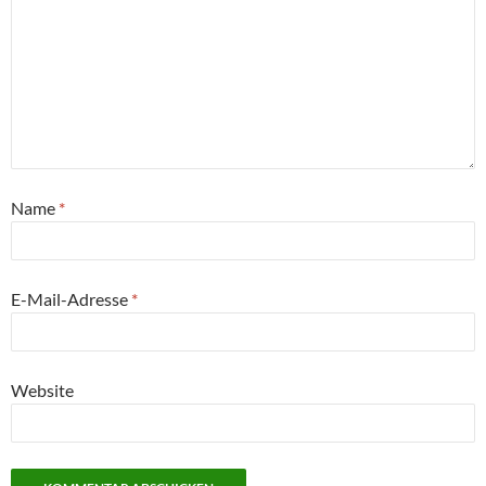
Name
*
E-Mail-Adresse
*
Website