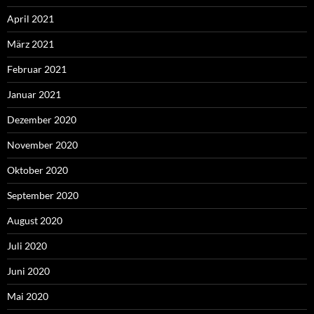
April 2021
März 2021
Februar 2021
Januar 2021
Dezember 2020
November 2020
Oktober 2020
September 2020
August 2020
Juli 2020
Juni 2020
Mai 2020