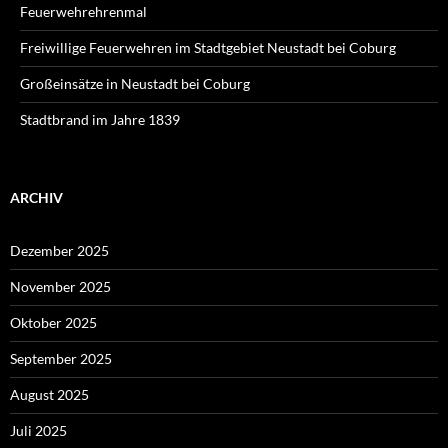
Feuerwehrehrenmal
Freiwillige Feuerwehren im Stadtgebiet Neustadt bei Coburg
Großeinsätze in Neustadt bei Coburg
Stadtbrand im Jahre 1839
ARCHIV
Dezember 2025
November 2025
Oktober 2025
September 2025
August 2025
Juli 2025