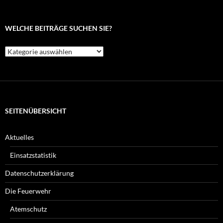
WELCHE BEITRÄGE SUCHEN SIE?
Welche
Beiträge
suchen
Sie?
SEITENÜBERSICHT
Aktuelles
Einsatzstatistik
Datenschutzerklärung
Die Feuerwehr
Atemschutz