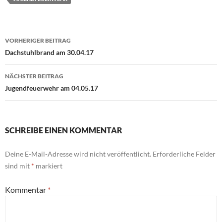
Beitragsnavigation
VORHERIGER BEITRAG
Dachstuhlbrand am 30.04.17
NÄCHSTER BEITRAG
Jugendfeuerwehr am 04.05.17
SCHREIBE EINEN KOMMENTAR
Deine E-Mail-Adresse wird nicht veröffentlicht.
Erforderliche Felder
sind mit
*
markiert
Kommentar
*