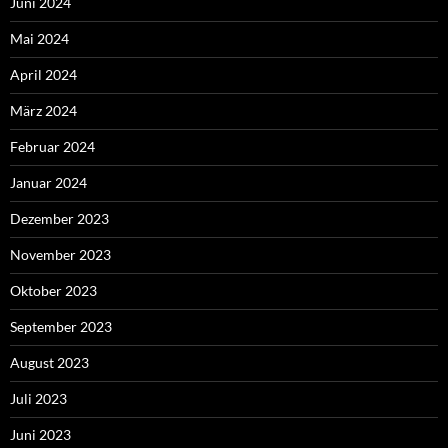
Juni 2024
Mai 2024
April 2024
März 2024
Februar 2024
Januar 2024
Dezember 2023
November 2023
Oktober 2023
September 2023
August 2023
Juli 2023
Juni 2023