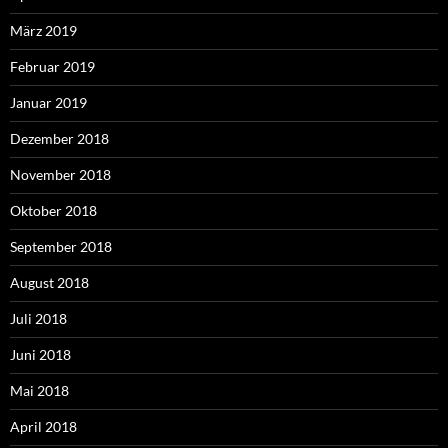
März 2019
Februar 2019
Januar 2019
Dezember 2018
November 2018
Oktober 2018
September 2018
August 2018
Juli 2018
Juni 2018
Mai 2018
April 2018