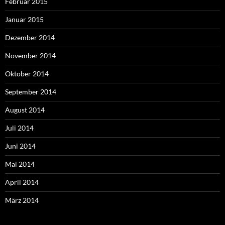
Februar 2015
Januar 2015
Dezember 2014
November 2014
Oktober 2014
September 2014
August 2014
Juli 2014
Juni 2014
Mai 2014
April 2014
März 2014