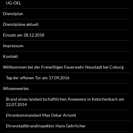
UG-ÖEL
Dienstplan
Dienstpläne aktuell
Einsatz am 28.12.2018
Impressum
Kontakt
Willkommen bei der Freiwilligen Feuerwehr Neustadt bei Coburg
Tag der offenen Tür am 17.09.2016
Wissenwertes
Brand eines landwirtschaftlichen Anwesens in Ketschenbach am
22.07.2014
Ehrenkommandant Max Oskar Arnold
Ehrenstadtbrandinspektor Hans Gehrlicher