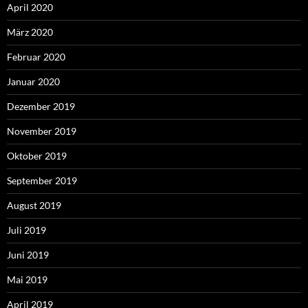
April 2020
März 2020
Februar 2020
Januar 2020
Dezember 2019
November 2019
Oktober 2019
September 2019
August 2019
Juli 2019
Juni 2019
Mai 2019
April 2019