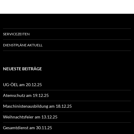
SERVICEZEITEN
DIENSTPLÄNE AKTUELL
NEUESTE BEITRÄGE
UG-ÖEL am 20.12.25
Atemschutz am 19.12.25
Maschinistenausbildung am 18.12.25
Weihnachtsfeier am 13.12.25
Gesamtdienst am 30.11.25