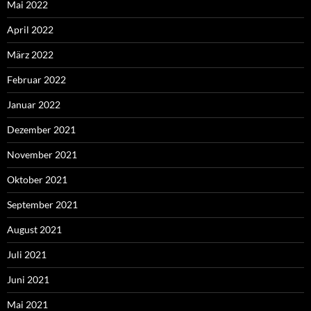
Mai 2022
April 2022
März 2022
Februar 2022
Januar 2022
Dezember 2021
November 2021
Oktober 2021
September 2021
August 2021
Juli 2021
Juni 2021
Mai 2021