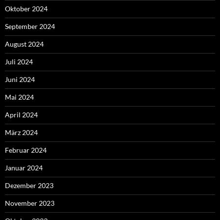
Oktober 2024
September 2024
August 2024
Juli 2024
Juni 2024
Mai 2024
April 2024
März 2024
Februar 2024
Januar 2024
Dezember 2023
November 2023