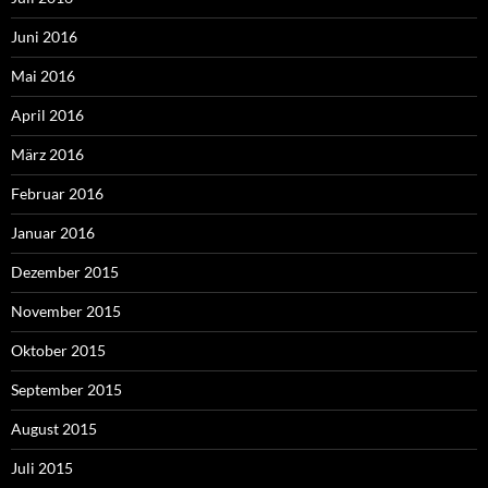
Juni 2016
Mai 2016
April 2016
März 2016
Februar 2016
Januar 2016
Dezember 2015
November 2015
Oktober 2015
September 2015
August 2015
Juli 2015