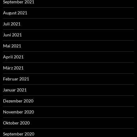
September 2021
August 2021
Juli 2021
Juni 2021
Mai 2021
April 2021
März 2021
Februar 2021
Januar 2021
Dezember 2020
November 2020
Oktober 2020
September 2020