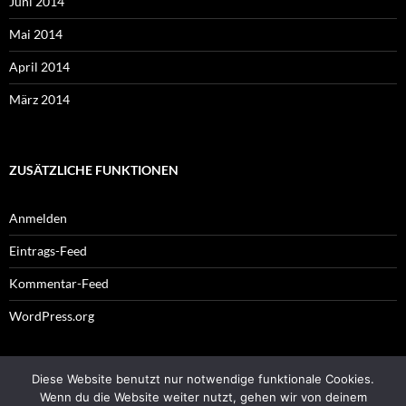
Juni 2014
Mai 2014
April 2014
März 2014
ZUSÄTZLICHE FUNKTIONEN
Anmelden
Eintrags-Feed
Kommentar-Feed
WordPress.org
Diese Website benutzt nur notwendige funktionale Cookies.
Impressum
Wenn du die Website weiter nutzt, gehen wir von deinem