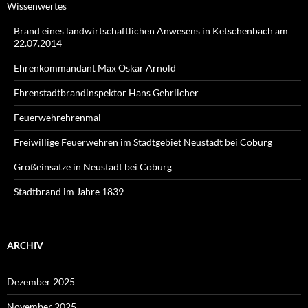
Wissenwertes
Brand eines landwirtschaftlichen Anwesens in Ketschenbach am
22.07.2014
Ehrenkommandant Max Oskar Arnold
Ehrenstadtbrandinspektor Hans Gehrlicher
Feuerwehrehrenmal
Freiwillige Feuerwehren im Stadtgebiet Neustadt bei Coburg
Großeinsätze in Neustadt bei Coburg
Stadtbrand im Jahre 1839
ARCHIV
Dezember 2025
November 2025