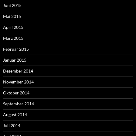
Juni 2015
Mai 2015
April 2015
März 2015
Februar 2015
Januar 2015
Dezember 2014
November 2014
Oktober 2014
September 2014
August 2014
Juli 2014