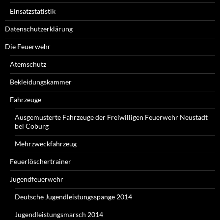
Einsatzstatistik
Datenschutzerklärung
Die Feuerwehr
Atemschutz
Bekleidungskammer
Fahrzeuge
Ausgemusterte Fahrzeuge der Freiwilligen Feuerwehr Neustadt
bei Coburg
Mehrzweckfahrzeug
Feuerlöschertrainer
Jugendfeuerwehr
Deutsche Jugendleistungsspange 2014
Jugendleistungsmarsch 2014