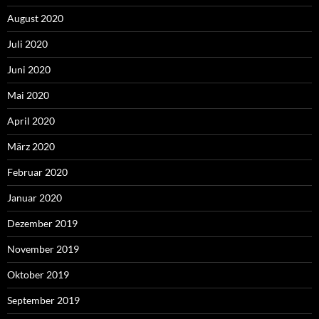
August 2020
Juli 2020
Juni 2020
Mai 2020
April 2020
März 2020
Februar 2020
Januar 2020
Dezember 2019
November 2019
Oktober 2019
September 2019