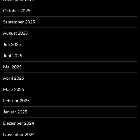
Oktober 2025
September 2025
August 2025
Juli 2025
Juni 2025
Mai 2025
April 2025
März 2025
Februar 2025
Januar 2025
Dezember 2024
November 2024