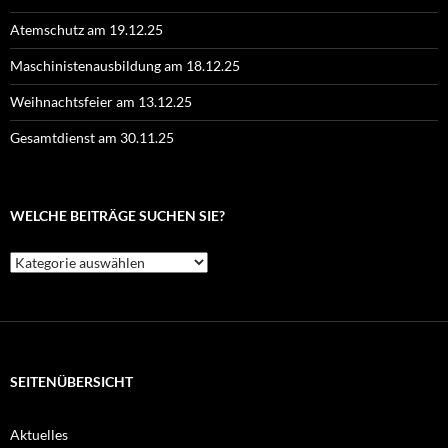
Atemschutz am 19.12.25
Maschinistenausbildung am 18.12.25
Weihnachtsfeier am 13.12.25
Gesamtdienst am 30.11.25
WELCHE BEITRÄGE SUCHEN SIE?
Welche
Beiträge
suchen
Sie?
SEITENÜBERSICHT
Aktuelles