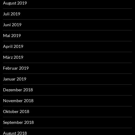
August 2019
Juli 2019
Juni 2019
Mai 2019
April 2019
März 2019
Februar 2019
Januar 2019
Dezember 2018
November 2018
Oktober 2018
September 2018
August 2018