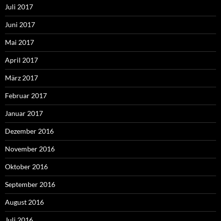
Juli 2017
Juni 2017
Mai 2017
April 2017
März 2017
Februar 2017
Januar 2017
Dezember 2016
November 2016
Oktober 2016
September 2016
August 2016
Juli 2016