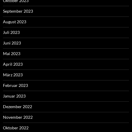
Oktober 2023
September 2023
August 2023
Juli 2023
Juni 2023
Mai 2023
April 2023
März 2023
Februar 2023
Januar 2023
Dezember 2022
November 2022
Oktober 2022