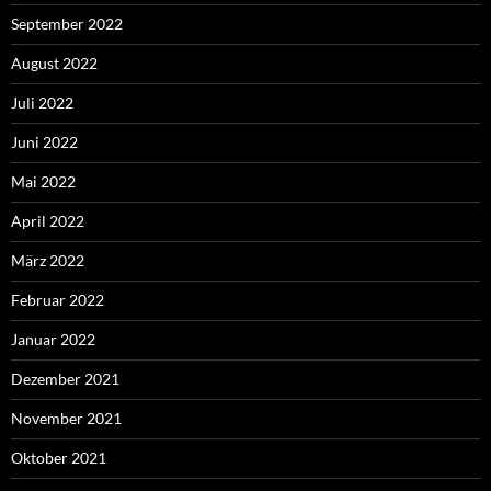
September 2022
August 2022
Juli 2022
Juni 2022
Mai 2022
April 2022
März 2022
Februar 2022
Januar 2022
Dezember 2021
November 2021
Oktober 2021