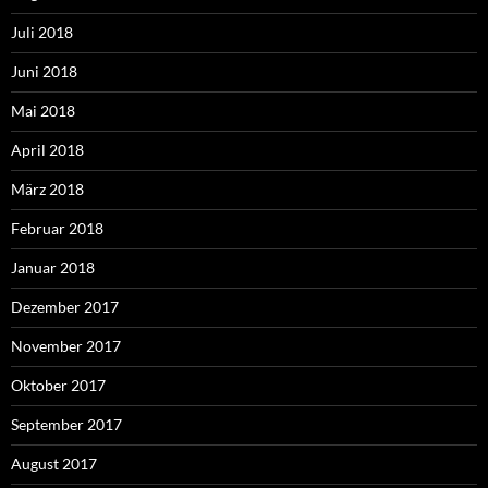
Juli 2018
Juni 2018
Mai 2018
April 2018
März 2018
Februar 2018
Januar 2018
Dezember 2017
November 2017
Oktober 2017
September 2017
August 2017