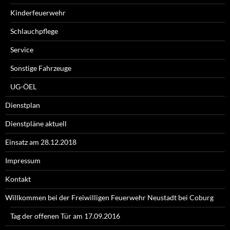
Kinderfeuerwehr
Schlauchpflege
Service
Sonstige Fahrzeuge
UG-ÖEL
Dienstplan
Dienstpläne aktuell
Einsatz am 28.12.2018
Impressum
Kontakt
Willkommen bei der Freiwilligen Feuerwehr Neustadt bei Coburg
Tag der offenen Tür am 17.09.2016