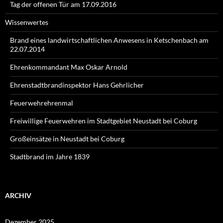
Tag der offenen Tür am 17.09.2016
Wissenwertes
Brand eines landwirtschaftlichen Anwesens in Ketschenbach am
22.07.2014
Ehrenkommandant Max Oskar Arnold
Ehrenstadtbrandinspektor Hans Gehrlicher
Feuerwehrehrenmal
Freiwillige Feuerwehren im Stadtgebiet Neustadt bei Coburg
Großeinsätze in Neustadt bei Coburg
Stadtbrand im Jahre 1839
ARCHIV
Dezember 2025