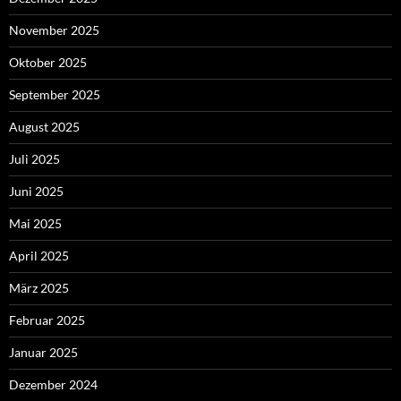
November 2025
Oktober 2025
September 2025
August 2025
Juli 2025
Juni 2025
Mai 2025
April 2025
März 2025
Februar 2025
Januar 2025
Dezember 2024