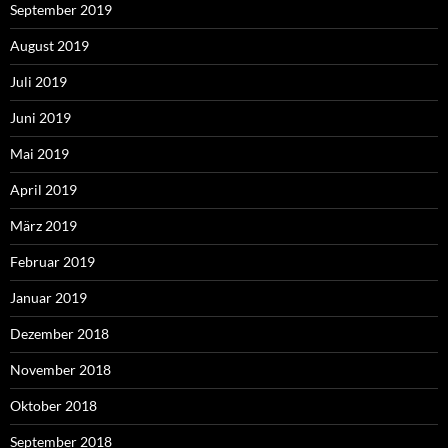
September 2019
August 2019
Juli 2019
Juni 2019
Mai 2019
April 2019
März 2019
Februar 2019
Januar 2019
Dezember 2018
November 2018
Oktober 2018
September 2018