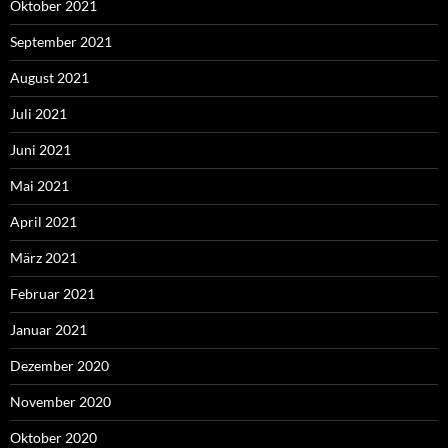
Oktober 2021
September 2021
August 2021
Juli 2021
Juni 2021
Mai 2021
April 2021
März 2021
Februar 2021
Januar 2021
Dezember 2020
November 2020
Oktober 2020