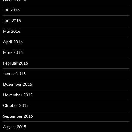
Juli 2016
Juni 2016
Mai 2016
April 2016
März 2016
Februar 2016
Januar 2016
Dezember 2015
November 2015
Oktober 2015
September 2015
August 2015