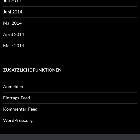
Juli 2014
Juni 2014
Mai 2014
April 2014
März 2014
ZUSÄTZLICHE FUNKTIONEN
Anmelden
Eintrags-Feed
Kommentar-Feed
WordPress.org