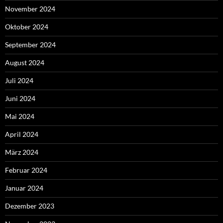
November 2024
Oktober 2024
September 2024
August 2024
Juli 2024
Juni 2024
Mai 2024
April 2024
März 2024
Februar 2024
Januar 2024
Dezember 2023