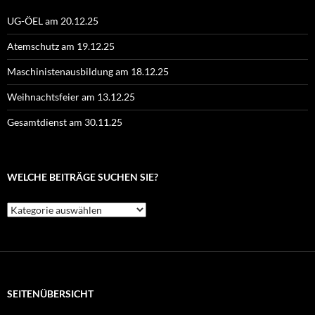
UG-ÖEL am 20.12.25
Atemschutz am 19.12.25
Maschinistenausbildung am 18.12.25
Weihnachtsfeier am 13.12.25
Gesamtdienst am 30.11.25
WELCHE BEITRÄGE SUCHEN SIE?
Welche
Beiträge
suchen
Sie?
SEITENÜBERSICHT