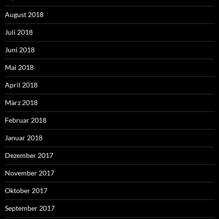
August 2018
Juli 2018
Juni 2018
Mai 2018
April 2018
März 2018
Februar 2018
Januar 2018
Dezember 2017
November 2017
Oktober 2017
September 2017