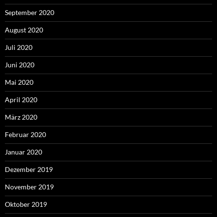
September 2020
August 2020
Juli 2020
Juni 2020
Mai 2020
April 2020
März 2020
Februar 2020
Januar 2020
Dezember 2019
November 2019
Oktober 2019