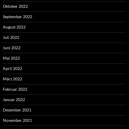
Oktober 2022
September 2022
August 2022
Juli 2022
Juni 2022
Mai 2022
April 2022
März 2022
Februar 2022
Januar 2022
Dezember 2021
November 2021