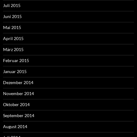
Juli 2015
Juni 2015
Mai 2015
April 2015
März 2015
Februar 2015
Januar 2015
Dezember 2014
November 2014
Oktober 2014
September 2014
August 2014