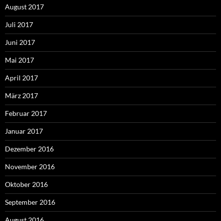
August 2017
Juli 2017
Juni 2017
Mai 2017
April 2017
März 2017
Februar 2017
Januar 2017
Dezember 2016
November 2016
Oktober 2016
September 2016
August 2016