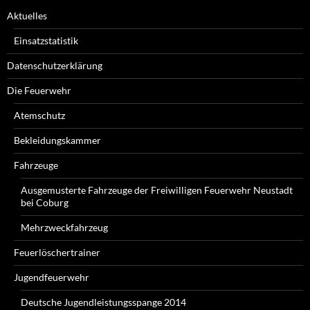
Aktuelles
Einsatzstatistik
Datenschutzerklärung
Die Feuerwehr
Atemschutz
Bekleidungskammer
Fahrzeuge
Ausgemusterte Fahrzeuge der Freiwilligen Feuerwehr Neustadt
bei Coburg
Mehrzweckfahrzeug
Feuerlöschertrainer
Jugendfeuerwehr
Deutsche Jugendleistungsspange 2014