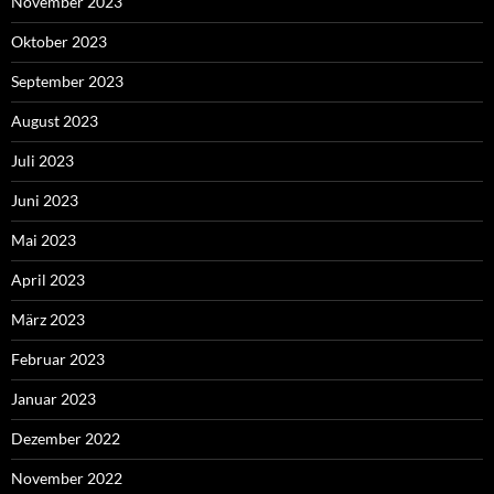
November 2023
Oktober 2023
September 2023
August 2023
Juli 2023
Juni 2023
Mai 2023
April 2023
März 2023
Februar 2023
Januar 2023
Dezember 2022
November 2022