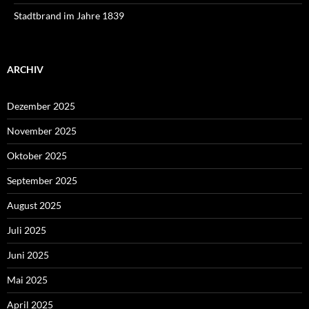
Stadtbrand im Jahre 1839
ARCHIV
Dezember 2025
November 2025
Oktober 2025
September 2025
August 2025
Juli 2025
Juni 2025
Mai 2025
April 2025