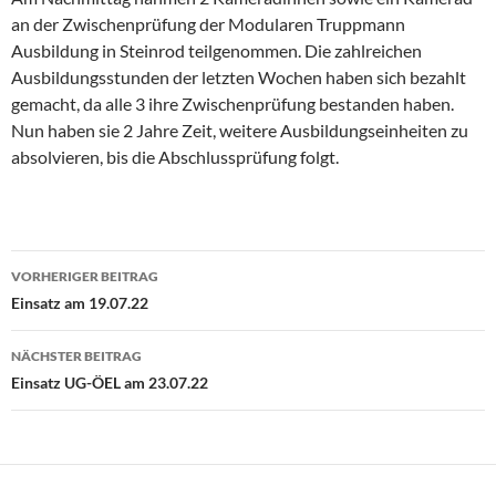
an der Zwischenprüfung der Modularen Truppmann
Ausbildung in Steinrod teilgenommen. Die zahlreichen
Ausbildungsstunden der letzten Wochen haben sich bezahlt
gemacht, da alle 3 ihre Zwischenprüfung bestanden haben.
Nun haben sie 2 Jahre Zeit, weitere Ausbildungseinheiten zu
absolvieren, bis die Abschlussprüfung folgt.
Beitragsnavigation
VORHERIGER BEITRAG
Einsatz am 19.07.22
NÄCHSTER BEITRAG
Einsatz UG-ÖEL am 23.07.22