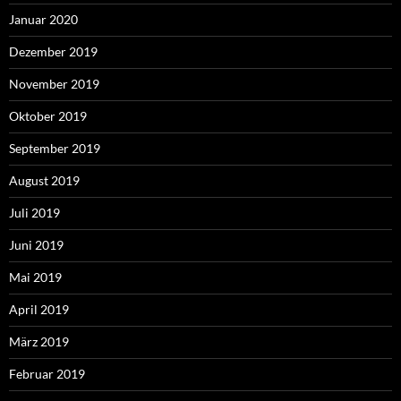
Januar 2020
Dezember 2019
November 2019
Oktober 2019
September 2019
August 2019
Juli 2019
Juni 2019
Mai 2019
April 2019
März 2019
Februar 2019