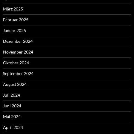
März 2025
Februar 2025
Januar 2025
Dezember 2024
November 2024
Oktober 2024
September 2024
August 2024
Juli 2024
Juni 2024
Mai 2024
April 2024