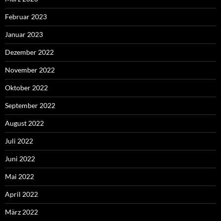
Februar 2023
Januar 2023
Dezember 2022
November 2022
Oktober 2022
September 2022
August 2022
Juli 2022
Juni 2022
Mai 2022
April 2022
März 2022