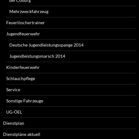
bei Coburg
Mehrzweckfahrzeug
Feuerlöschertrainer
Jugendfeuerwehr
Deutsche Jugendleistungsspange 2014
Jugendleistungsmarsch 2014
Kinderfeuerwehr
Schlauchpflege
Service
Sonstige Fahrzeuge
UG-ÖEL
Dienstplan
Dienstpläne aktuell