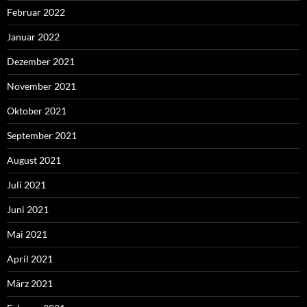
Februar 2022
Januar 2022
Dezember 2021
November 2021
Oktober 2021
September 2021
August 2021
Juli 2021
Juni 2021
Mai 2021
April 2021
März 2021