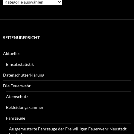
Welche
Beiträge
suchen
Sie?
SEITENÜBERSICHT
Aktuelles
Einsatzstatistik
Datenschutzerklärung
Die Feuerwehr
Atemschutz
Bekleidungskammer
Fahrzeuge
Ausgemusterte Fahrzeuge der Freiwilligen Feuerwehr Neustadt