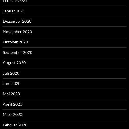
Februar 2021
Januar 2021
Dezember 2020
November 2020
Oktober 2020
September 2020
August 2020
Juli 2020
Juni 2020
Mai 2020
April 2020
März 2020
Februar 2020