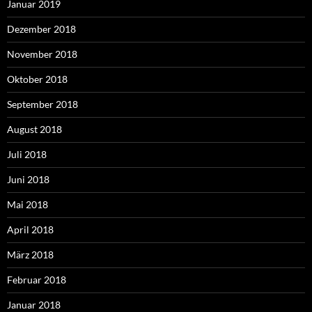
Januar 2019
Dezember 2018
November 2018
Oktober 2018
September 2018
August 2018
Juli 2018
Juni 2018
Mai 2018
April 2018
März 2018
Februar 2018
Januar 2018