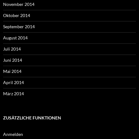
November 2014
Oktober 2014
September 2014
August 2014
Juli 2014
Juni 2014
Mai 2014
April 2014
März 2014
ZUSÄTZLICHE FUNKTIONEN
Anmelden