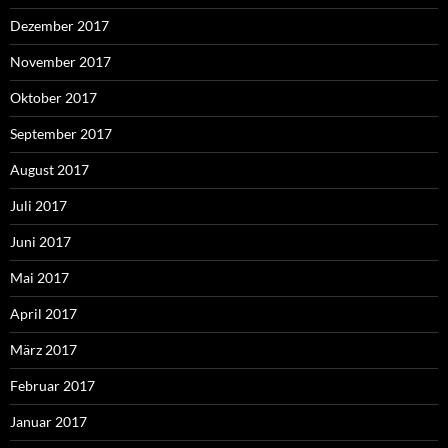
Dezember 2017
November 2017
Oktober 2017
September 2017
August 2017
Juli 2017
Juni 2017
Mai 2017
April 2017
März 2017
Februar 2017
Januar 2017