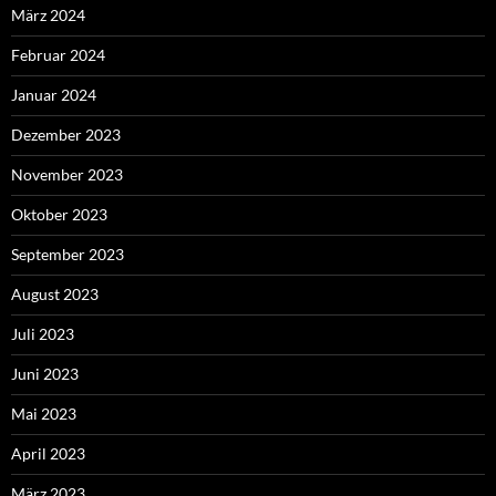
März 2024
Februar 2024
Januar 2024
Dezember 2023
November 2023
Oktober 2023
September 2023
August 2023
Juli 2023
Juni 2023
Mai 2023
April 2023
März 2023