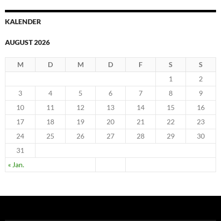
KALENDER
AUGUST 2026
M
D
M
D
F
S
S
1
2
3
4
5
6
7
8
9
10
11
12
13
14
15
16
17
18
19
20
21
22
23
24
25
26
27
28
29
30
31
« Jan.