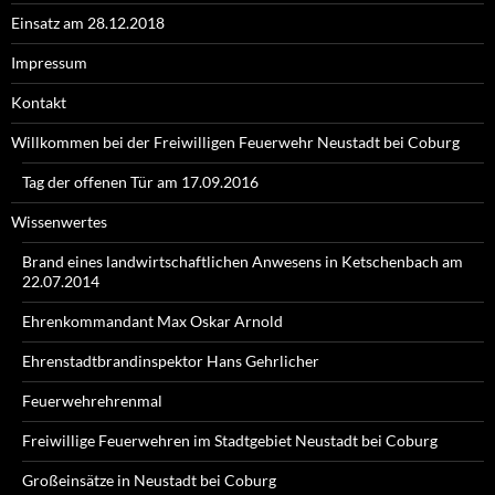
Einsatz am 28.12.2018
Impressum
Kontakt
Willkommen bei der Freiwilligen Feuerwehr Neustadt bei Coburg
Tag der offenen Tür am 17.09.2016
Wissenwertes
Brand eines landwirtschaftlichen Anwesens in Ketschenbach am
22.07.2014
Ehrenkommandant Max Oskar Arnold
Ehrenstadtbrandinspektor Hans Gehrlicher
Feuerwehrehrenmal
Freiwillige Feuerwehren im Stadtgebiet Neustadt bei Coburg
Großeinsätze in Neustadt bei Coburg