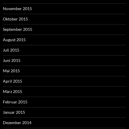
November 2015
Oktober 2015
September 2015
August 2015
Juli 2015
Juni 2015
Mai 2015
April 2015
März 2015
Februar 2015
Januar 2015
Dezember 2014