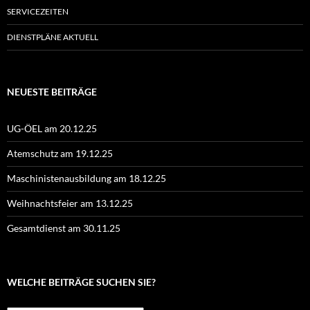
SERVICEZEITEN
DIENSTPLÄNE AKTUELL
NEUESTE BEITRÄGE
UG-ÖEL am 20.12.25
Atemschutz am 19.12.25
Maschinistenausbildung am 18.12.25
Weihnachtsfeier am 13.12.25
Gesamtdienst am 30.11.25
WELCHE BEITRÄGE SUCHEN SIE?