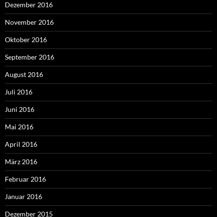
Dezember 2016
November 2016
Oktober 2016
September 2016
August 2016
Juli 2016
Juni 2016
Mai 2016
April 2016
März 2016
Februar 2016
Januar 2016
Dezember 2015