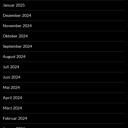
Januar 2025
Dezember 2024
November 2024
Oktober 2024
September 2024
August 2024
Juli 2024
Juni 2024
Mai 2024
April 2024
März 2024
Februar 2024