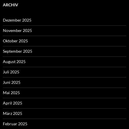
ARCHIV
Dezember 2025
November 2025
Oktober 2025
September 2025
August 2025
Juli 2025
Juni 2025
Mai 2025
April 2025
März 2025
Februar 2025