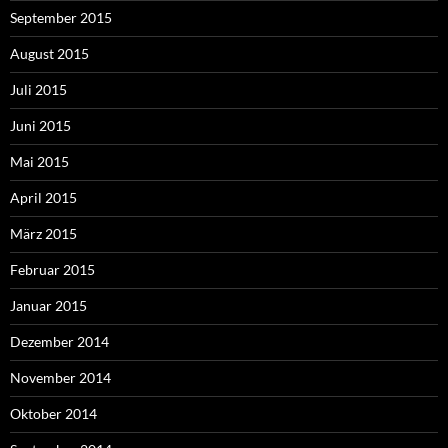
September 2015
August 2015
Juli 2015
Juni 2015
Mai 2015
April 2015
März 2015
Februar 2015
Januar 2015
Dezember 2014
November 2014
Oktober 2014