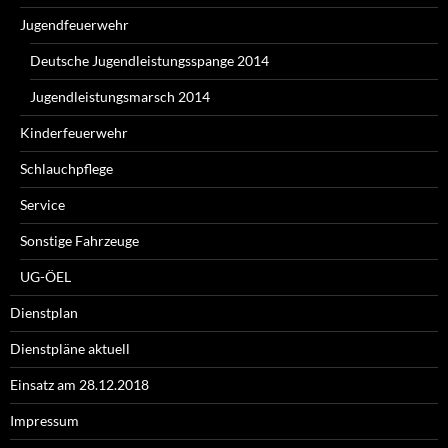
Jugendfeuerwehr
Deutsche Jugendleistungsspange 2014
Jugendleistungsmarsch 2014
Kinderfeuerwehr
Schlauchpflege
Service
Sonstige Fahrzeuge
UG-ÖEL
Dienstplan
Dienstpläne aktuell
Einsatz am 28.12.2018
Impressum