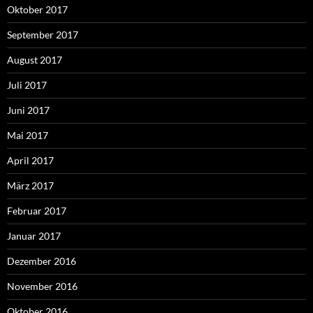
Oktober 2017
September 2017
August 2017
Juli 2017
Juni 2017
Mai 2017
April 2017
März 2017
Februar 2017
Januar 2017
Dezember 2016
November 2016
Oktober 2016