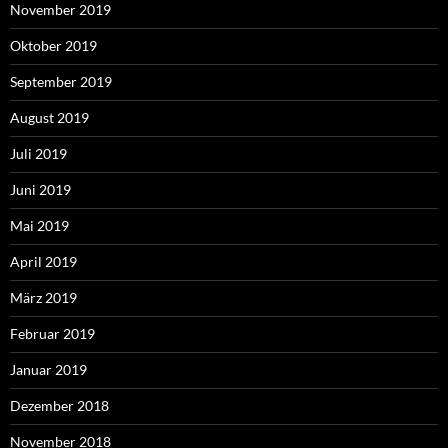
November 2019
Oktober 2019
September 2019
August 2019
Juli 2019
Juni 2019
Mai 2019
April 2019
März 2019
Februar 2019
Januar 2019
Dezember 2018
November 2018