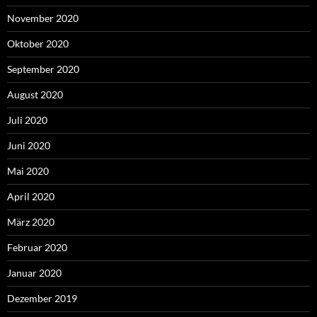
November 2020
Oktober 2020
September 2020
August 2020
Juli 2020
Juni 2020
Mai 2020
April 2020
März 2020
Februar 2020
Januar 2020
Dezember 2019