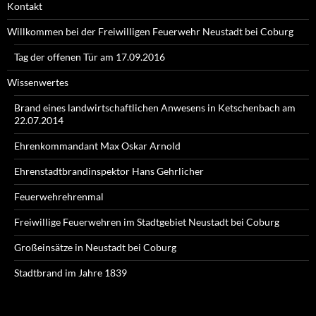
Kontakt
Willkommen bei der Freiwilligen Feuerwehr Neustadt bei Coburg
Tag der offenen Tür am 17.09.2016
Wissenwertes
Brand eines landwirtschaftlichen Anwesens in Ketschenbach am
22.07.2014
Ehrenkommandant Max Oskar Arnold
Ehrenstadtbrandinspektor Hans Gehrlicher
Feuerwehrehrenmal
Freiwillige Feuerwehren im Stadtgebiet Neustadt bei Coburg
Großeinsätze in Neustadt bei Coburg
Stadtbrand im Jahre 1839