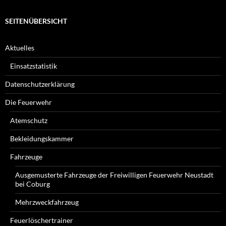
SEITENÜBERSICHT
Aktuelles
Einsatzstatistik
Datenschutzerklärung
Die Feuerwehr
Atemschutz
Bekleidungskammer
Fahrzeuge
Ausgemusterte Fahrzeuge der Freiwilligen Feuerwehr Neustadt
bei Coburg
Mehrzweckfahrzeug
Feuerlöschertrainer