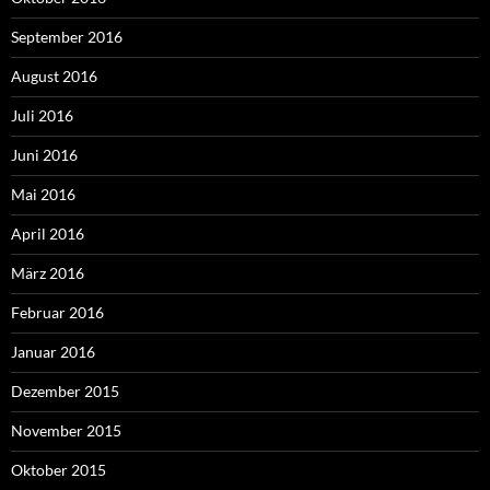
September 2016
August 2016
Juli 2016
Juni 2016
Mai 2016
April 2016
März 2016
Februar 2016
Januar 2016
Dezember 2015
November 2015
Oktober 2015