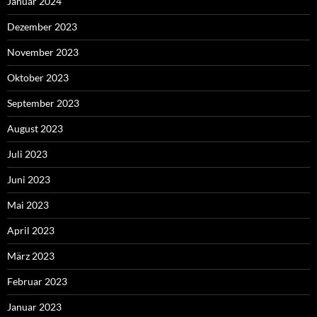
Januar 2024
Dezember 2023
November 2023
Oktober 2023
September 2023
August 2023
Juli 2023
Juni 2023
Mai 2023
April 2023
März 2023
Februar 2023
Januar 2023