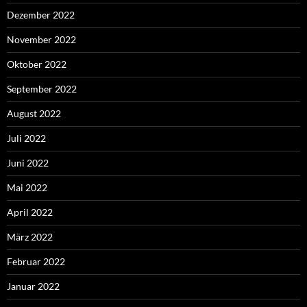
Dezember 2022
November 2022
Oktober 2022
September 2022
August 2022
Juli 2022
Juni 2022
Mai 2022
April 2022
März 2022
Februar 2022
Januar 2022