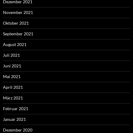
Dezember 2021
November 2021
Oktober 2021
September 2021
August 2021
Juli 2021
Juni 2021
Mai 2021
April 2021
März 2021
Februar 2021
Januar 2021
Dezember 2020