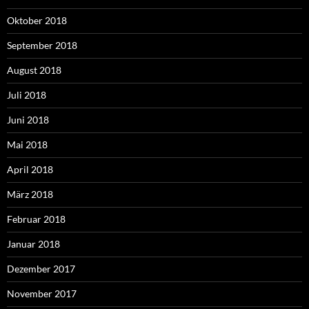
Oktober 2018
September 2018
August 2018
Juli 2018
Juni 2018
Mai 2018
April 2018
März 2018
Februar 2018
Januar 2018
Dezember 2017
November 2017