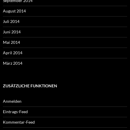
September 2014
August 2014
Juli 2014
Juni 2014
Mai 2014
April 2014
März 2014
ZUSÄTZLICHE FUNKTIONEN
Anmelden
Eintrags-Feed
Kommentar-Feed