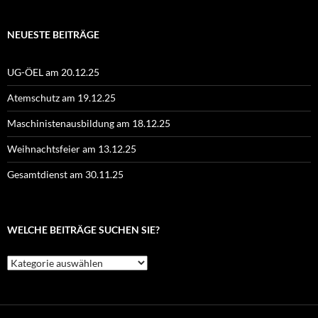
NEUESTE BEITRÄGE
UG-ÖEL am 20.12.25
Atemschutz am 19.12.25
Maschinistenausbildung am 18.12.25
Weihnachtsfeier am 13.12.25
Gesamtdienst am 30.11.25
WELCHE BEITRÄGE SUCHEN SIE?
Welche
Beiträge
suchen
Sie?