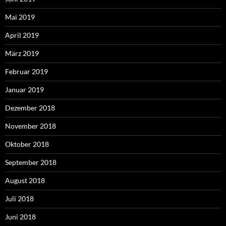
Mai 2019
April 2019
März 2019
Februar 2019
Januar 2019
Dezember 2018
November 2018
Oktober 2018
September 2018
August 2018
Juli 2018
Juni 2018