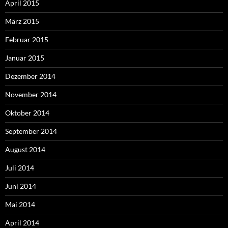
April 2015
März 2015
Februar 2015
Januar 2015
Dezember 2014
November 2014
Oktober 2014
September 2014
August 2014
Juli 2014
Juni 2014
Mai 2014
April 2014