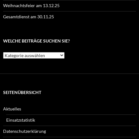
Weihnachtsfeier am 13.12.25
Gesamtdienst am 30.11.25
WELCHE BEITRÄGE SUCHEN SIE?
Welche
Beiträge
suchen
Sie?
SEITENÜBERSICHT
Aktuelles
Einsatzstatistik
Datenschutzerklärung