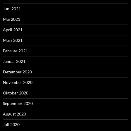
Juni 2021
Mai 2021
April 2021
März 2021
Februar 2021
Januar 2021
Dezember 2020
November 2020
Oktober 2020
September 2020
August 2020
Juli 2020