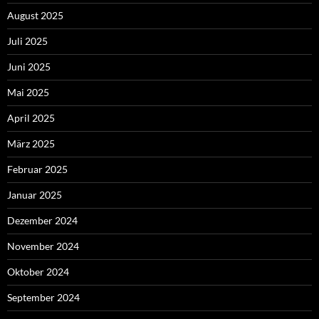
August 2025
Juli 2025
Juni 2025
Mai 2025
April 2025
März 2025
Februar 2025
Januar 2025
Dezember 2024
November 2024
Oktober 2024
September 2024