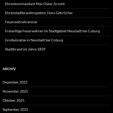
Ehrenkommandant Max Oskar Arnold
Ehrenstadtbrandinspektor Hans Gehrlicher
Feuerwehrehrenmal
Freiwillige Feuerwehren im Stadtgebiet Neustadt bei Coburg
Großeinsätze in Neustadt bei Coburg
Stadtbrand im Jahre 1839
ARCHIV
Dezember 2025
November 2025
Oktober 2025
September 2025