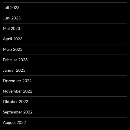
Juli 2023
Juni 2023
Mai 2023
April 2023
März 2023
Februar 2023
Januar 2023
Dezember 2022
November 2022
Oktober 2022
September 2022
August 2022