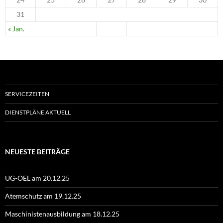
31
« Jan.
SERVICEZEITEN
DIENSTPLÄNE AKTUELL
NEUESTE BEITRÄGE
UG-ÖEL am 20.12.25
Atemschutz am 19.12.25
Maschinistenausbildung am 18.12.25