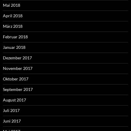
Mai 2018
April 2018
März 2018
Februar 2018
Januar 2018
Dezember 2017
November 2017
Oktober 2017
September 2017
August 2017
Juli 2017
Juni 2017