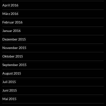
April 2016
März 2016
Februar 2016
Januar 2016
Dezember 2015
November 2015
Oktober 2015
September 2015
August 2015
Juli 2015
Juni 2015
Mai 2015