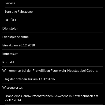
Service
Sonstige Fahrzeuge
UG-ÖEL
Dienstplan
Dienstpläne aktuell
Einsatz am 28.12.2018
Impressum
Kontakt
Willkommen bei der Freiwilligen Feuerwehr Neustadt bei Coburg
Tag der offenen Tür am 17.09.2016
Wissenwertes
Brand eines landwirtschaftlichen Anwesens in Ketschenbach am
22.07.2014