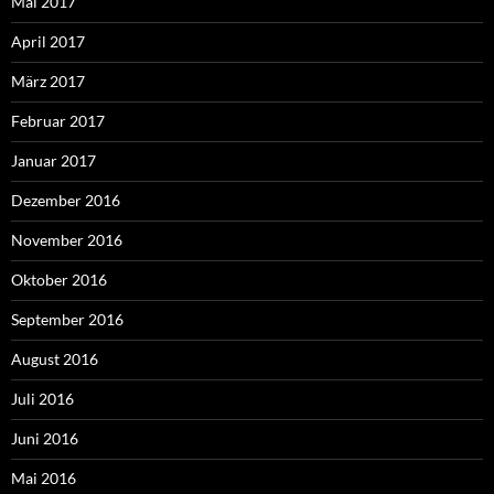
Mai 2017
April 2017
März 2017
Februar 2017
Januar 2017
Dezember 2016
November 2016
Oktober 2016
September 2016
August 2016
Juli 2016
Juni 2016
Mai 2016