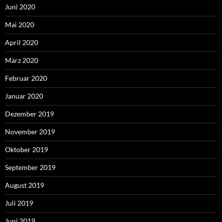
Juni 2020
Mai 2020
April 2020
März 2020
Februar 2020
Januar 2020
Dezember 2019
November 2019
Oktober 2019
September 2019
August 2019
Juli 2019
Juni 2019