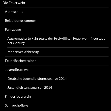
Die Feuerwehr
Atemschutz
Bekleidungskammer
Fahrzeuge
Ausgemusterte Fahrzeuge der Freiwilligen Feuerwehr Neustadt
bei Coburg
Mehrzweckfahrzeug
Feuerlöschertrainer
Jugendfeuerwehr
Deutsche Jugendleistungsspange 2014
Jugendleistungsmarsch 2014
Kinderfeuerwehr
Schlauchpflege