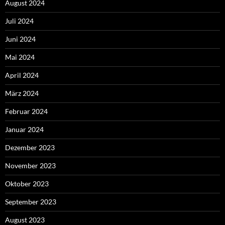
August 2024
Juli 2024
Juni 2024
Mai 2024
April 2024
März 2024
Februar 2024
Januar 2024
Dezember 2023
November 2023
Oktober 2023
September 2023
August 2023