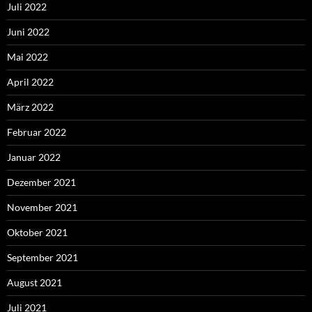
Juli 2022
Juni 2022
Mai 2022
April 2022
März 2022
Februar 2022
Januar 2022
Dezember 2021
November 2021
Oktober 2021
September 2021
August 2021
Juli 2021