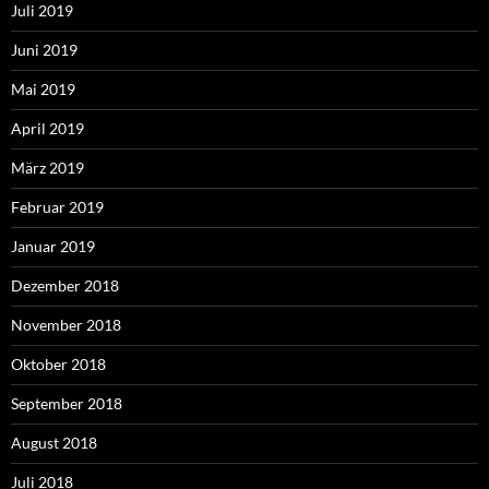
Juli 2019
Juni 2019
Mai 2019
April 2019
März 2019
Februar 2019
Januar 2019
Dezember 2018
November 2018
Oktober 2018
September 2018
August 2018
Juli 2018