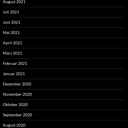
August 2021
Juli 2021
Juni 2021
Mai 2021
April 2021
März 2021
Februar 2021
Januar 2021
Dezember 2020
November 2020
Oktober 2020
September 2020
August 2020