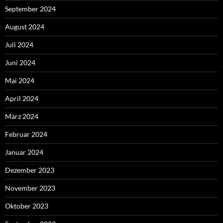
September 2024
August 2024
Juli 2024
Juni 2024
Mai 2024
April 2024
März 2024
Februar 2024
Januar 2024
Dezember 2023
November 2023
Oktober 2023