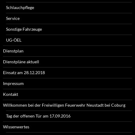
Schlauchpflege
Service
Sonstige Fahrzeuge
UG-ÖEL
Dienstplan
Dienstpläne aktuell
Einsatz am 28.12.2018
Impressum
Kontakt
Willkommen bei der Freiwilligen Feuerwehr Neustadt bei Coburg
Tag der offenen Tür am 17.09.2016
Wissenwertes