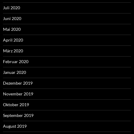
Juli 2020
Juni 2020
Mai 2020
April 2020
März 2020
Februar 2020
Januar 2020
Dezember 2019
November 2019
Oktober 2019
September 2019
August 2019