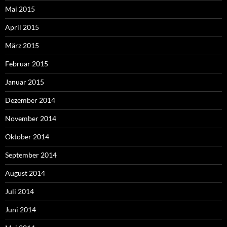
Mai 2015
April 2015
März 2015
Februar 2015
Januar 2015
Dezember 2014
November 2014
Oktober 2014
September 2014
August 2014
Juli 2014
Juni 2014