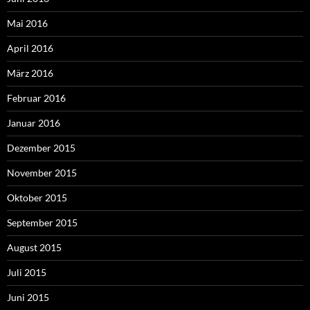
Mai 2016
April 2016
März 2016
Februar 2016
Januar 2016
Dezember 2015
November 2015
Oktober 2015
September 2015
August 2015
Juli 2015
Juni 2015