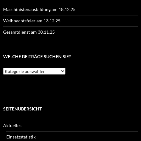
Maschinistenausbildung am 18.12.25
Weihnachtsfeier am 13.12.25
Gesamtdienst am 30.11.25
WELCHE BEITRÄGE SUCHEN SIE?
Welche
Beiträge
suchen
Sie?
SEITENÜBERSICHT
Aktuelles
Einsatzstatistik