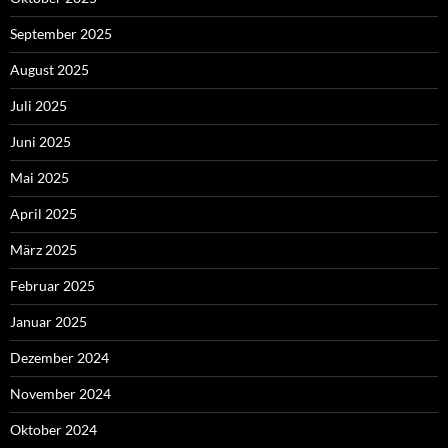
September 2025
August 2025
Juli 2025
Juni 2025
Mai 2025
April 2025
März 2025
Februar 2025
Januar 2025
Dezember 2024
November 2024
Oktober 2024