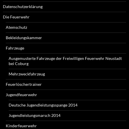
Datenschutzerklärung
Die Feuerwehr
Atemschutz
Bekleidungskammer
Fahrzeuge
Ausgemusterte Fahrzeuge der Freiwilligen Feuerwehr Neustadt
bei Coburg
Mehrzweckfahrzeug
Feuerlöschertrainer
Jugendfeuerwehr
Deutsche Jugendleistungsspange 2014
Jugendleistungsmarsch 2014
Kinderfeuerwehr