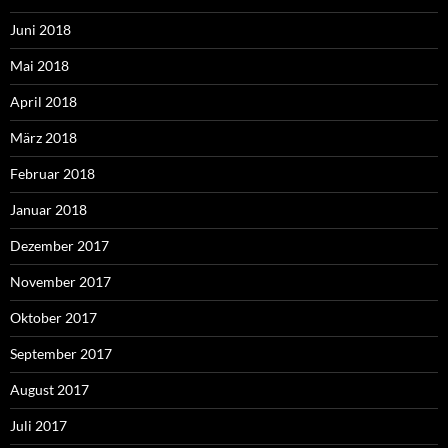
Juni 2018
Mai 2018
April 2018
März 2018
Februar 2018
Januar 2018
Dezember 2017
November 2017
Oktober 2017
September 2017
August 2017
Juli 2017