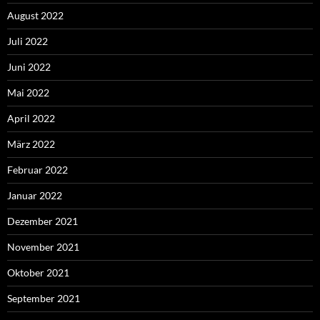
August 2022
Juli 2022
Juni 2022
Mai 2022
April 2022
März 2022
Februar 2022
Januar 2022
Dezember 2021
November 2021
Oktober 2021
September 2021