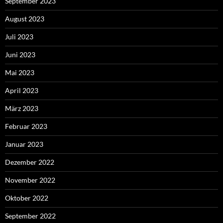
September 2023
August 2023
Juli 2023
Juni 2023
Mai 2023
April 2023
März 2023
Februar 2023
Januar 2023
Dezember 2022
November 2022
Oktober 2022
September 2022