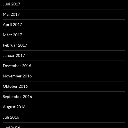
Juni 2017
Mai 2017
April 2017
März 2017
Februar 2017
Januar 2017
Dezember 2016
November 2016
Oktober 2016
September 2016
August 2016
Juli 2016
Juni 2016