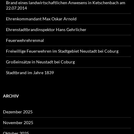
Brand eines landwirtschaftlichen Anwesens in Ketschenbach am
22.07.2014
Ehrenkommandant Max Oskar Arnold
Ehrenstadtbrandinspektor Hans Gehrlicher
Feuerwehrehrenmal
Freiwillige Feuerwehren im Stadtgebiet Neustadt bei Coburg
Großeinsätze in Neustadt bei Coburg
Stadtbrand im Jahre 1839
ARCHIV
Dezember 2025
November 2025
Oktober 2025