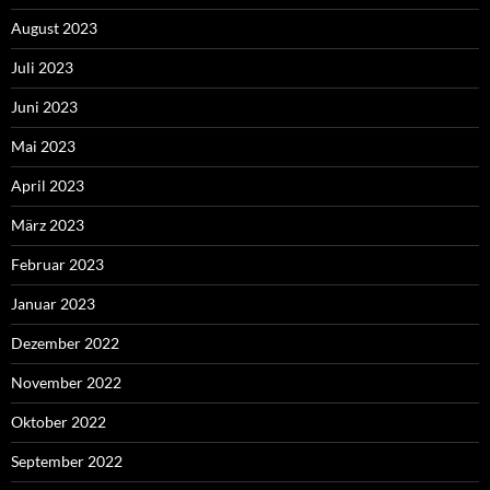
August 2023
Juli 2023
Juni 2023
Mai 2023
April 2023
März 2023
Februar 2023
Januar 2023
Dezember 2022
November 2022
Oktober 2022
September 2022