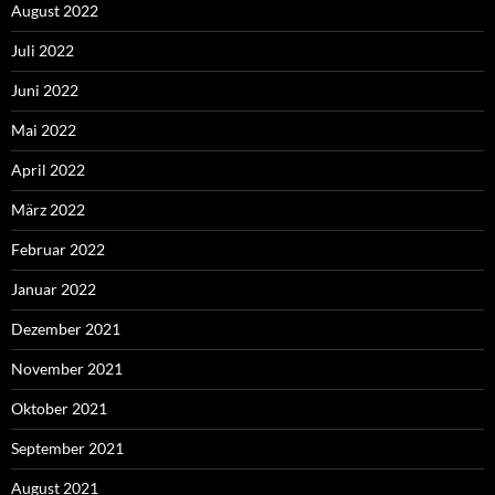
August 2022
Juli 2022
Juni 2022
Mai 2022
April 2022
März 2022
Februar 2022
Januar 2022
Dezember 2021
November 2021
Oktober 2021
September 2021
August 2021