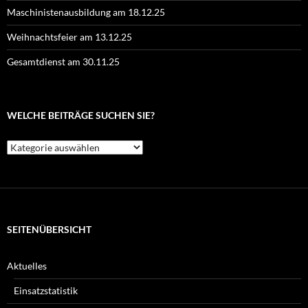
Maschinistenausbildung am 18.12.25
Weihnachtsfeier am 13.12.25
Gesamtdienst am 30.11.25
WELCHE BEITRÄGE SUCHEN SIE?
Welche
Beiträge
suchen
Sie?
SEITENÜBERSICHT
Aktuelles
Einsatzstatistik