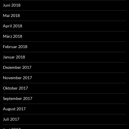
Juni 2018
Mai 2018
April 2018
März 2018
Februar 2018
Januar 2018
Dezember 2017
November 2017
Oktober 2017
September 2017
August 2017
Juli 2017