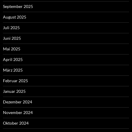
September 2025
August 2025
Juli 2025
Juni 2025
Mai 2025
April 2025
März 2025
Februar 2025
Januar 2025
Dezember 2024
November 2024
Oktober 2024