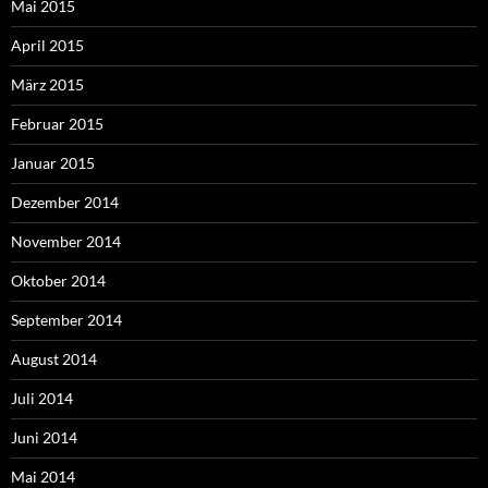
Mai 2015
April 2015
März 2015
Februar 2015
Januar 2015
Dezember 2014
November 2014
Oktober 2014
September 2014
August 2014
Juli 2014
Juni 2014
Mai 2014