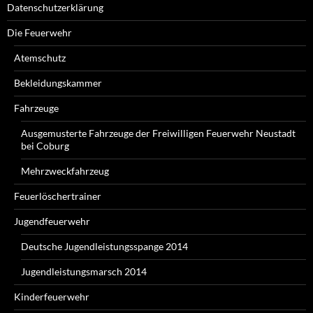
Datenschutzerklärung
Die Feuerwehr
Atemschutz
Bekleidungskammer
Fahrzeuge
Ausgemusterte Fahrzeuge der Freiwilligen Feuerwehr Neustadt
bei Coburg
Mehrzweckfahrzeug
Feuerlöschertrainer
Jugendfeuerwehr
Deutsche Jugendleistungsspange 2014
Jugendleistungsmarsch 2014
Kinderfeuerwehr