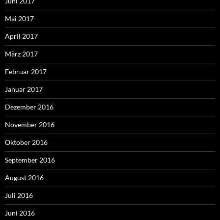
Juni 2017
Mai 2017
April 2017
März 2017
Februar 2017
Januar 2017
Dezember 2016
November 2016
Oktober 2016
September 2016
August 2016
Juli 2016
Juni 2016