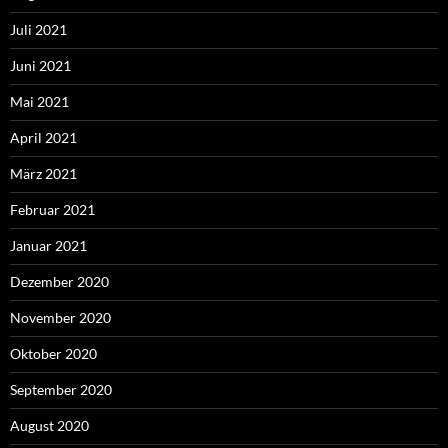
Juli 2021
Juni 2021
Mai 2021
April 2021
März 2021
Februar 2021
Januar 2021
Dezember 2020
November 2020
Oktober 2020
September 2020
August 2020