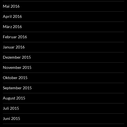
Mai 2016
April 2016
März 2016
Februar 2016
Januar 2016
Dezember 2015
November 2015
Oktober 2015
September 2015
August 2015
Juli 2015
Juni 2015