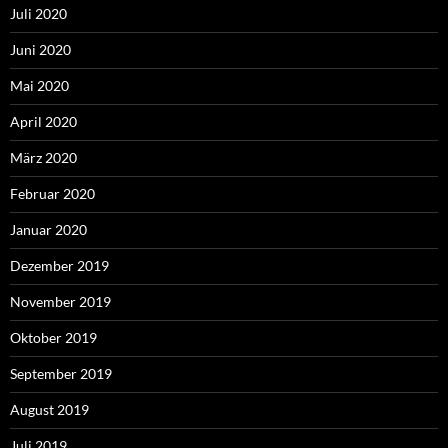
Juli 2020
Juni 2020
Mai 2020
April 2020
März 2020
Februar 2020
Januar 2020
Dezember 2019
November 2019
Oktober 2019
September 2019
August 2019
Juli 2019