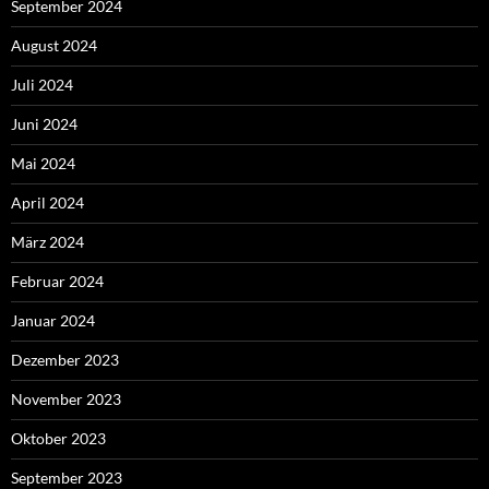
September 2024
August 2024
Juli 2024
Juni 2024
Mai 2024
April 2024
März 2024
Februar 2024
Januar 2024
Dezember 2023
November 2023
Oktober 2023
September 2023