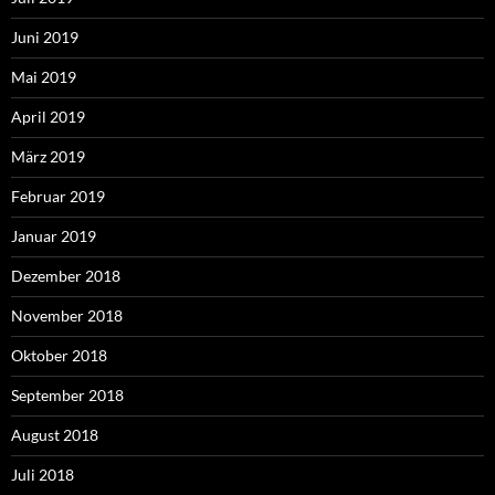
Juni 2019
Mai 2019
April 2019
März 2019
Februar 2019
Januar 2019
Dezember 2018
November 2018
Oktober 2018
September 2018
August 2018
Juli 2018