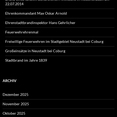
22.07.2014
Ehrenkommandant Max Oskar Arnold
Ehrenstadtbrandinspektor Hans Gehrlicher
Feuerwehrehrenmal
Freiwillige Feuerwehren im Stadtgebiet Neustadt bei Coburg
Großeinsätze in Neustadt bei Coburg
Stadtbrand im Jahre 1839
ARCHIV
Dezember 2025
November 2025
Oktober 2025