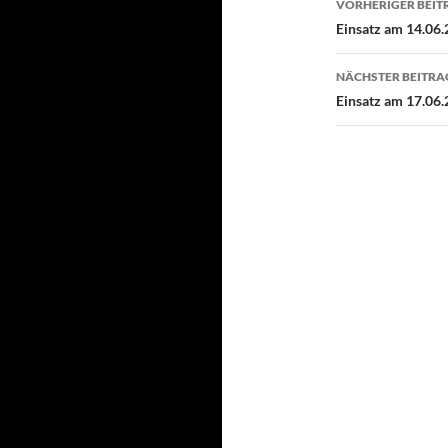
VORHERIGER BEIT
Einsatz am 14.06.
NÄCHSTER BEITRA
Einsatz am 17.06.