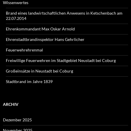
Wissenwertes
Brand eines landwirtschaftlichen Anwesens in Ketschenbach am
22.07.2014
Ehrenkommandant Max Oskar Arnold
Ehrenstadtbrandinspektor Hans Gehrlicher
Feuerwehrehrenmal
Freiwillige Feuerwehren im Stadtgebiet Neustadt bei Coburg
Großeinsätze in Neustadt bei Coburg
Stadtbrand im Jahre 1839
ARCHIV
Dezember 2025
November 2025