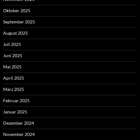
Oktober 2025
September 2025
August 2025
Juli 2025
Juni 2025
Mai 2025
April 2025
März 2025
Februar 2025
Januar 2025
Dezember 2024
November 2024