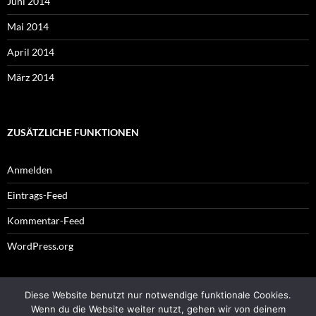
Juni 2014
Mai 2014
April 2014
März 2014
ZUSÄTZLICHE FUNKTIONEN
Anmelden
Eintrags-Feed
Kommentar-Feed
WordPress.org
Diese Website benutzt nur notwendige funktionale Cookies.
Impressum
Wenn du die Website weiter nutzt, gehen wir von deinem