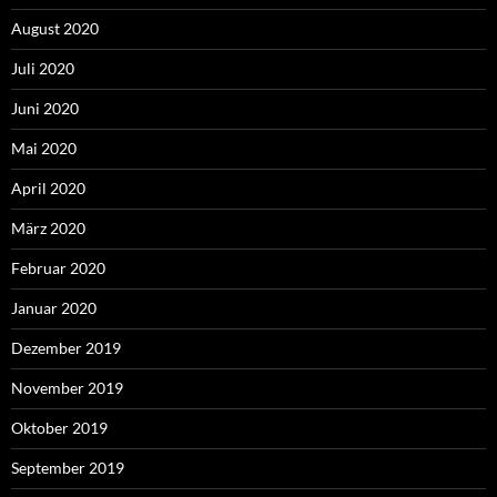
August 2020
Juli 2020
Juni 2020
Mai 2020
April 2020
März 2020
Februar 2020
Januar 2020
Dezember 2019
November 2019
Oktober 2019
September 2019