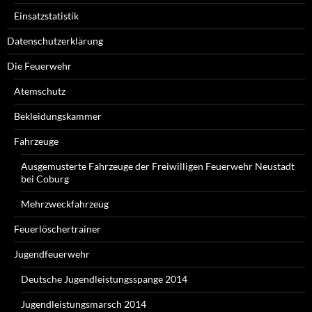
Einsatzstatistik
Datenschutzerklärung
Die Feuerwehr
Atemschutz
Bekleidungskammer
Fahrzeuge
Ausgemusterte Fahrzeuge der Freiwilligen Feuerwehr Neustadt
bei Coburg
Mehrzweckfahrzeug
Feuerlöschertrainer
Jugendfeuerwehr
Deutsche Jugendleistungsspange 2014
Jugendleistungsmarsch 2014