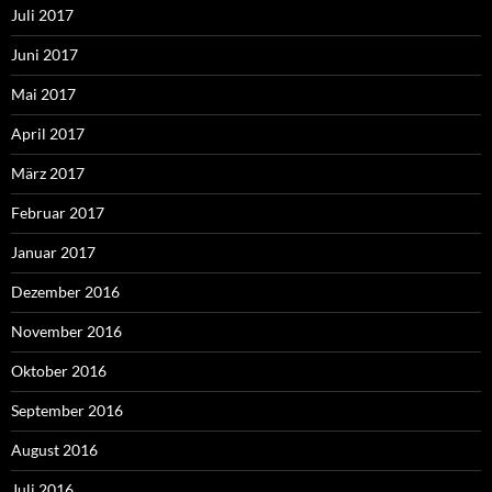
Juli 2017
Juni 2017
Mai 2017
April 2017
März 2017
Februar 2017
Januar 2017
Dezember 2016
November 2016
Oktober 2016
September 2016
August 2016
Juli 2016