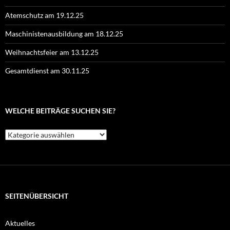
Atemschutz am 19.12.25
Maschinistenausbildung am 18.12.25
Weihnachtsfeier am 13.12.25
Gesamtdienst am 30.11.25
WELCHE BEITRÄGE SUCHEN SIE?
Welche
Beiträge
suchen
Sie?
SEITENÜBERSICHT
Aktuelles