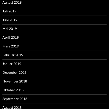
August 2019
Juli 2019
Juni 2019
Mai 2019
April 2019
März 2019
Februar 2019
Januar 2019
Dezember 2018
November 2018
Oktober 2018
September 2018
August 2018