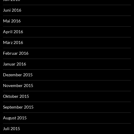
Juni 2016
Mai 2016
April 2016
März 2016
Februar 2016
Januar 2016
Dezember 2015
November 2015
Oktober 2015
September 2015
August 2015
Juli 2015