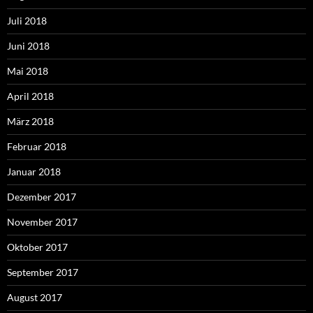
Juli 2018
Juni 2018
Mai 2018
April 2018
März 2018
Februar 2018
Januar 2018
Dezember 2017
November 2017
Oktober 2017
September 2017
August 2017