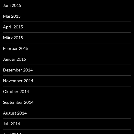
Juni 2015
Mai 2015
April 2015
März 2015
Februar 2015
Januar 2015
Dezember 2014
November 2014
Oktober 2014
September 2014
August 2014
Juli 2014