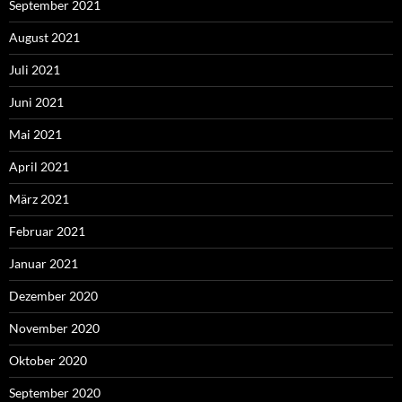
September 2021
August 2021
Juli 2021
Juni 2021
Mai 2021
April 2021
März 2021
Februar 2021
Januar 2021
Dezember 2020
November 2020
Oktober 2020
September 2020