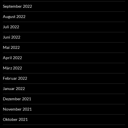
September 2022
August 2022
Juli 2022
Juni 2022
Mai 2022
April 2022
März 2022
Februar 2022
Januar 2022
Dezember 2021
November 2021
Oktober 2021