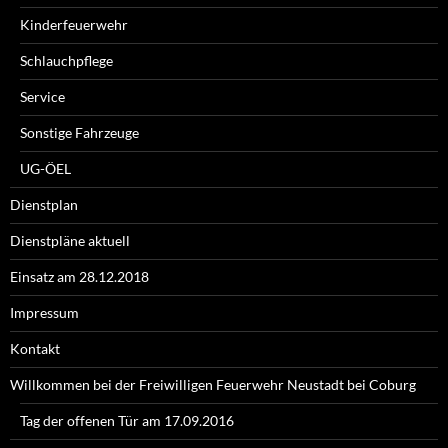
Kinderfeuerwehr
Schlauchpflege
Service
Sonstige Fahrzeuge
UG-ÖEL
Dienstplan
Dienstpläne aktuell
Einsatz am 28.12.2018
Impressum
Kontakt
Willkommen bei der Freiwilligen Feuerwehr Neustadt bei Coburg
Tag der offenen Tür am 17.09.2016