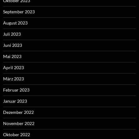
Oktober 2023
September 2023
August 2023
Juli 2023
Juni 2023
Mai 2023
April 2023
März 2023
Februar 2023
Januar 2023
Dezember 2022
November 2022
Oktober 2022