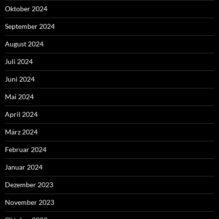
Oktober 2024
September 2024
August 2024
Juli 2024
Juni 2024
Mai 2024
April 2024
März 2024
Februar 2024
Januar 2024
Dezember 2023
November 2023