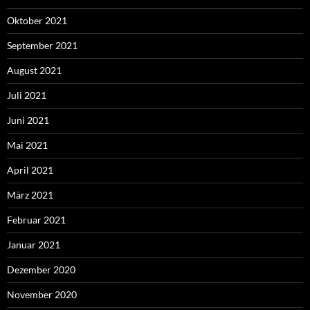
Oktober 2021
September 2021
August 2021
Juli 2021
Juni 2021
Mai 2021
April 2021
März 2021
Februar 2021
Januar 2021
Dezember 2020
November 2020