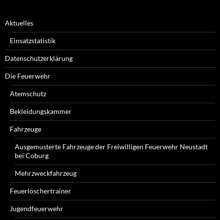
Aktuelles
Einsatzstatistik
Datenschutzerklärung
Die Feuerwehr
Atemschutz
Bekleidungskammer
Fahrzeuge
Ausgemusterte Fahrzeuge der Freiwilligen Feuerwehr Neustadt
bei Coburg
Mehrzweckfahrzeug
Feuerlöschertrainer
Jugendfeuerwehr