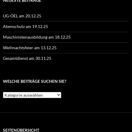
NEUESTE BEITRÄGE
UG-ÖEL am 20.12.25
Atemschutz am 19.12.25
Maschinistenausbildung am 18.12.25
Weihnachtsfeier am 13.12.25
Gesamtdienst am 30.11.25
WELCHE BEITRÄGE SUCHEN SIE?
Welche
Beiträge
suchen
Sie?
SEITENÜBERSICHT