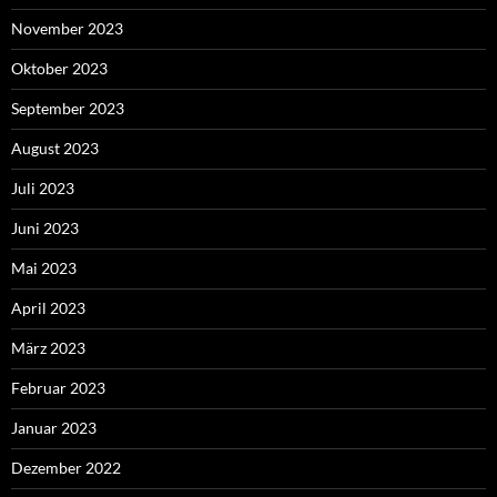
November 2023
Oktober 2023
September 2023
August 2023
Juli 2023
Juni 2023
Mai 2023
April 2023
März 2023
Februar 2023
Januar 2023
Dezember 2022