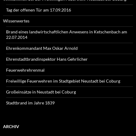
Tag der offenen Tür am 17.09.2016
Wissenwertes
Brand eines landwirtschaftlichen Anwesens in Ketschenbach am
22.07.2014
Ehrenkommandant Max Oskar Arnold
Ehrenstadtbrandinspektor Hans Gehrlicher
Feuerwehrehrenmal
Freiwillige Feuerwehren im Stadtgebiet Neustadt bei Coburg
Großeinsätze in Neustadt bei Coburg
Stadtbrand im Jahre 1839
ARCHIV