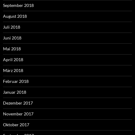
September 2018
August 2018
Juli 2018
Juni 2018
Mai 2018
April 2018
März 2018
Februar 2018
Januar 2018
Dezember 2017
November 2017
Oktober 2017