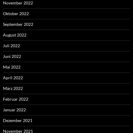
November 2022
Oktober 2022
September 2022
August 2022
Juli 2022
Juni 2022
Mai 2022
April 2022
März 2022
Februar 2022
Januar 2022
Dezember 2021
November 2021