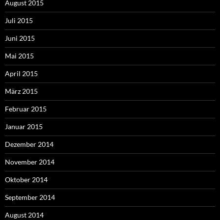
August 2015
Juli 2015
Juni 2015
Mai 2015
April 2015
März 2015
Februar 2015
Januar 2015
Dezember 2014
November 2014
Oktober 2014
September 2014
August 2014