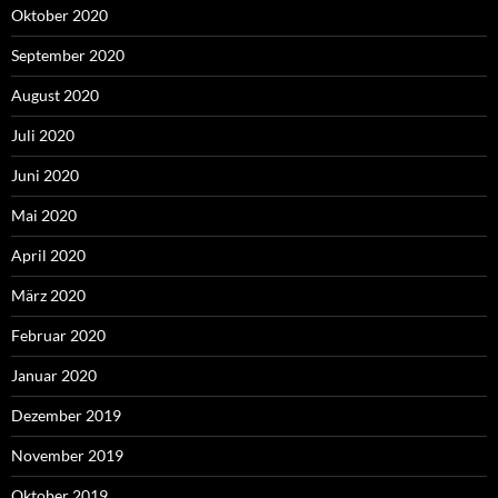
Oktober 2020
September 2020
August 2020
Juli 2020
Juni 2020
Mai 2020
April 2020
März 2020
Februar 2020
Januar 2020
Dezember 2019
November 2019
Oktober 2019