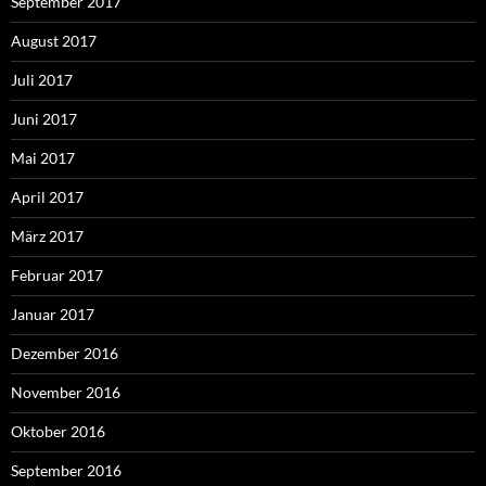
September 2017
August 2017
Juli 2017
Juni 2017
Mai 2017
April 2017
März 2017
Februar 2017
Januar 2017
Dezember 2016
November 2016
Oktober 2016
September 2016