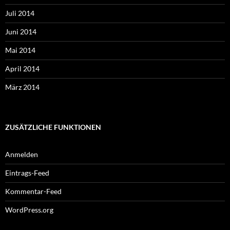
Juli 2014
Juni 2014
Mai 2014
April 2014
März 2014
ZUSÄTZLICHE FUNKTIONEN
Anmelden
Eintrags-Feed
Kommentar-Feed
WordPress.org