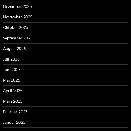
Dezember 2025
November 2025
Oktober 2025
September 2025
August 2025
Juli 2025
Juni 2025
Mai 2025
April 2025
März 2025
Februar 2025
Januar 2025