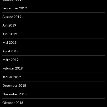
September 2019
August 2019
Juli 2019
Juni 2019
Mai 2019
April 2019
März 2019
Februar 2019
Januar 2019
Dezember 2018
November 2018
Oktober 2018