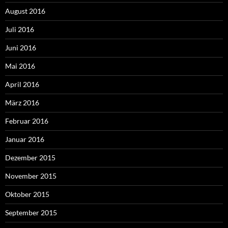
August 2016
Juli 2016
Juni 2016
Mai 2016
April 2016
März 2016
Februar 2016
Januar 2016
Dezember 2015
November 2015
Oktober 2015
September 2015