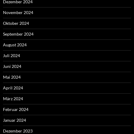
Dezember 2024
November 2024
Oktober 2024
September 2024
August 2024
Juli 2024
Juni 2024
Mai 2024
April 2024
März 2024
Februar 2024
Januar 2024
Dezember 2023