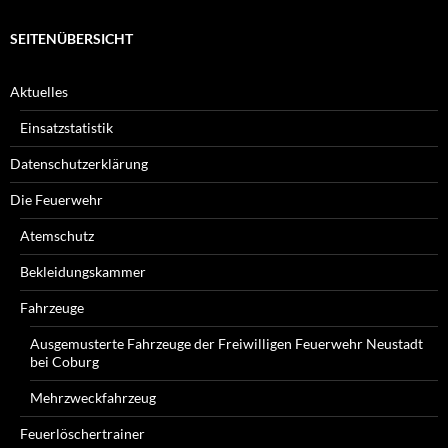
SEITENÜBERSICHT
Aktuelles
Einsatzstatistik
Datenschutzerklärung
Die Feuerwehr
Atemschutz
Bekleidungskammer
Fahrzeuge
Ausgemusterte Fahrzeuge der Freiwilligen Feuerwehr Neustadt
bei Coburg
Mehrzweckfahrzeug
Feuerlöschertrainer