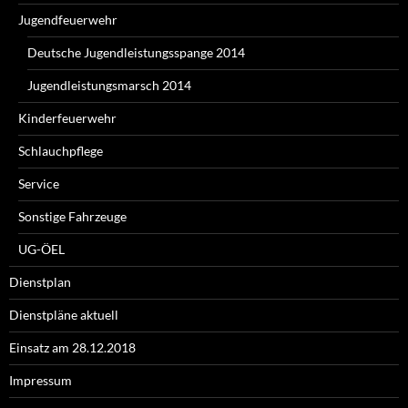
Jugendfeuerwehr
Deutsche Jugendleistungsspange 2014
Jugendleistungsmarsch 2014
Kinderfeuerwehr
Schlauchpflege
Service
Sonstige Fahrzeuge
UG-ÖEL
Dienstplan
Dienstpläne aktuell
Einsatz am 28.12.2018
Impressum