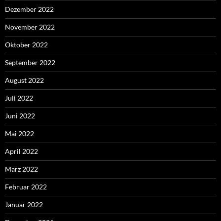
Dezember 2022
November 2022
Oktober 2022
September 2022
August 2022
Juli 2022
Juni 2022
Mai 2022
April 2022
März 2022
Februar 2022
Januar 2022