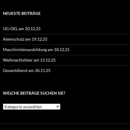
NEUESTE BEITRÄGE
UG-ÖEL am 20.12.25
Atemschutz am 19.12.25
Maschinistenausbildung am 18.12.25
Weihnachtsfeier am 13.12.25
Gesamtdienst am 30.11.25
WELCHE BEITRÄGE SUCHEN SIE?
Welche
Beiträge
suchen
Sie?