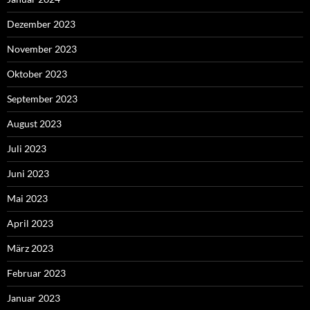
Dezember 2023
November 2023
Oktober 2023
September 2023
August 2023
Juli 2023
Juni 2023
Mai 2023
April 2023
März 2023
Februar 2023
Januar 2023