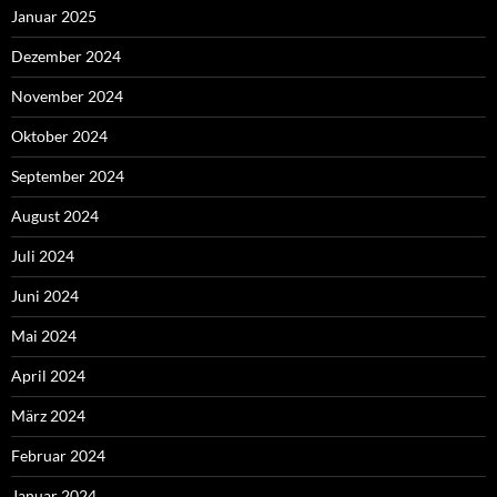
Januar 2025
Dezember 2024
November 2024
Oktober 2024
September 2024
August 2024
Juli 2024
Juni 2024
Mai 2024
April 2024
März 2024
Februar 2024
Januar 2024