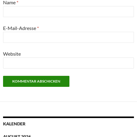
Name
*
E-Mail-Adresse
*
Website
KALENDER
AUGUST 2026