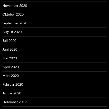
November 2020
Oktober 2020
September 2020
August 2020
Juli 2020
Juni 2020
Mai 2020
April 2020
März 2020
Februar 2020
Januar 2020
Dezember 2019