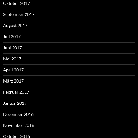
Oktober 2017
September 2017
August 2017
Juli 2017
Juni 2017
Mai 2017
April 2017
März 2017
Februar 2017
Januar 2017
Dezember 2016
November 2016
Oktober 2016