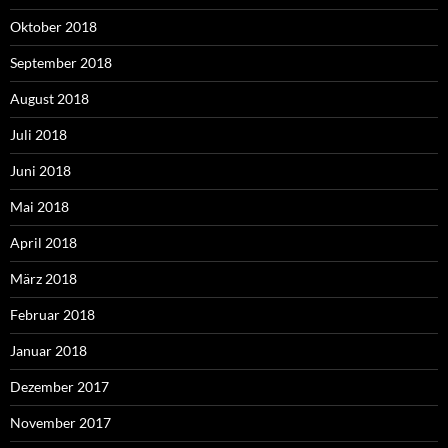
Oktober 2018
September 2018
August 2018
Juli 2018
Juni 2018
Mai 2018
April 2018
März 2018
Februar 2018
Januar 2018
Dezember 2017
November 2017