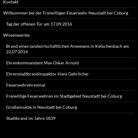
Kontakt
Willkommen bei der Freiwilligen Feuerwehr Neustadt bei Coburg
Tag der offenen Tür am 17.09.2016
Wissenwertes
Brand eines landwirtschaftlichen Anwesens in Ketschenbach am
22.07.2014
Ehrenkommandant Max Oskar Arnold
Ehrenstadtbrandinspektor Hans Gehrlicher
Feuerwehrehrenmal
Freiwillige Feuerwehren im Stadtgebiet Neustadt bei Coburg
Großeinsätze in Neustadt bei Coburg
Stadtbrand im Jahre 1839