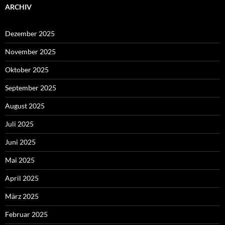
ARCHIV
Dezember 2025
November 2025
Oktober 2025
September 2025
August 2025
Juli 2025
Juni 2025
Mai 2025
April 2025
März 2025
Februar 2025