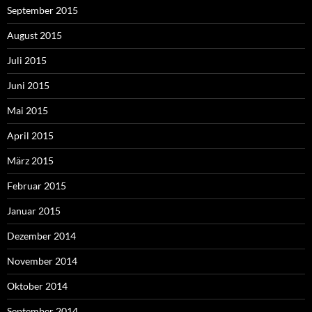
September 2015
August 2015
Juli 2015
Juni 2015
Mai 2015
April 2015
März 2015
Februar 2015
Januar 2015
Dezember 2014
November 2014
Oktober 2014
September 2014