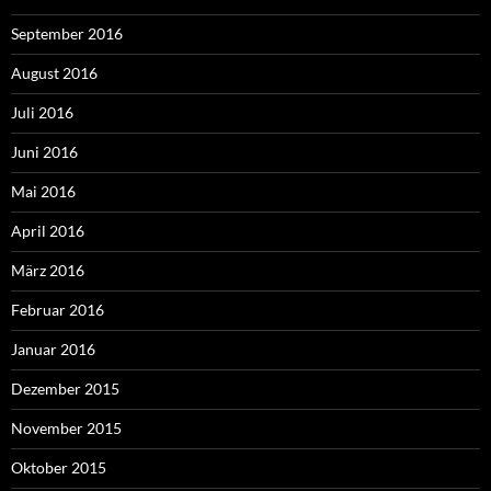
September 2016
August 2016
Juli 2016
Juni 2016
Mai 2016
April 2016
März 2016
Februar 2016
Januar 2016
Dezember 2015
November 2015
Oktober 2015