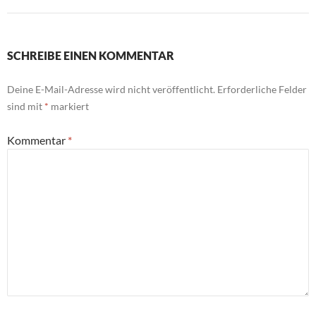
SCHREIBE EINEN KOMMENTAR
Deine E-Mail-Adresse wird nicht veröffentlicht.
Erforderliche Felder
sind mit
*
markiert
Kommentar
*