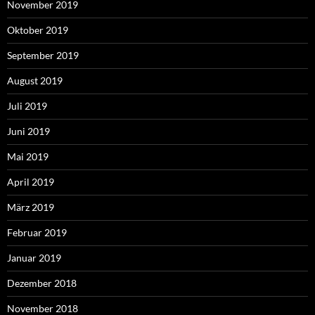
November 2019
Oktober 2019
September 2019
August 2019
Juli 2019
Juni 2019
Mai 2019
April 2019
März 2019
Februar 2019
Januar 2019
Dezember 2018
November 2018