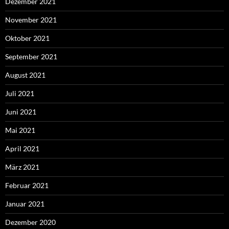
Dezember 2021
November 2021
Oktober 2021
September 2021
August 2021
Juli 2021
Juni 2021
Mai 2021
April 2021
März 2021
Februar 2021
Januar 2021
Dezember 2020