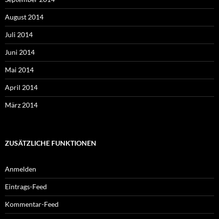
August 2014
Juli 2014
Juni 2014
Mai 2014
April 2014
März 2014
ZUSÄTZLICHE FUNKTIONEN
Anmelden
Eintrags-Feed
Kommentar-Feed