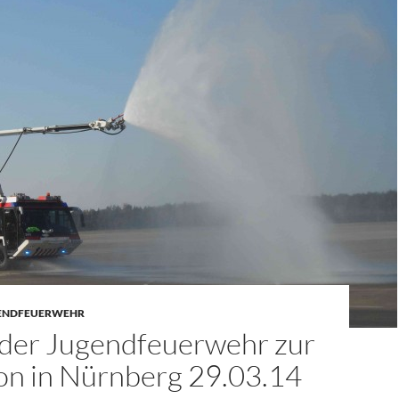
ENDFEUERWEHR
der Jugendfeuerwehr zur
on in Nürnberg 29.03.14