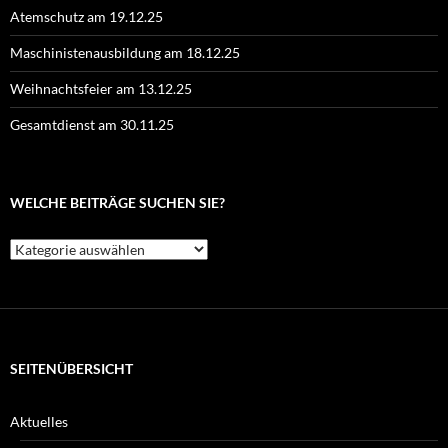
Atemschutz am 19.12.25
Maschinistenausbildung am 18.12.25
Weihnachtsfeier am 13.12.25
Gesamtdienst am 30.11.25
WELCHE BEITRÄGE SUCHEN SIE?
Welche
Beiträge
suchen
Sie?
SEITENÜBERSICHT
Aktuelles