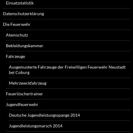
Einsatzstatistik
Datenschutzerklärung
Die Feuerwehr
Atemschutz
Bekleidungskammer
Fahrzeuge
Ausgemusterte Fahrzeuge der Freiwilligen Feuerwehr Neustadt
bei Coburg
Mehrzweckfahrzeug
Feuerlöschertrainer
Jugendfeuerwehr
Deutsche Jugendleistungsspange 2014
Jugendleistungsmarsch 2014