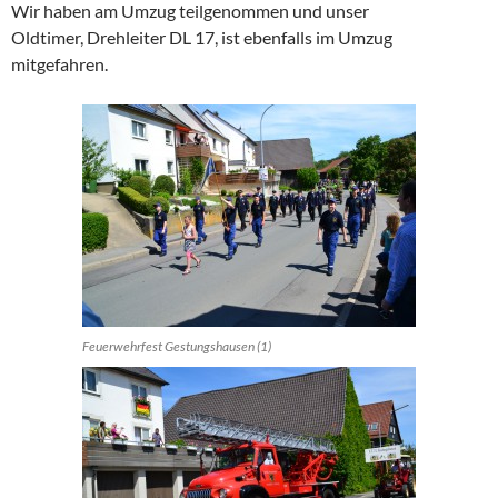
Wir haben am Umzug teilgenommen und unser
Oldtimer, Drehleiter DL 17, ist ebenfalls im Umzug
mitgefahren.
Feuerwehrfest Gestungshausen (1)