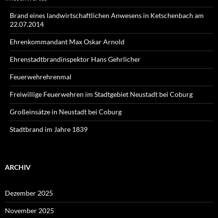
Brand eines landwirtschaftlichen Anwesens in Ketschenbach am
22.07.2014
Ehrenkommandant Max Oskar Arnold
Ehrenstadtbrandinspektor Hans Gehrlicher
Feuerwehrehrenmal
Freiwillige Feuerwehren im Stadtgebiet Neustadt bei Coburg
Großeinsätze in Neustadt bei Coburg
Stadtbrand im Jahre 1839
ARCHIV
Dezember 2025
November 2025