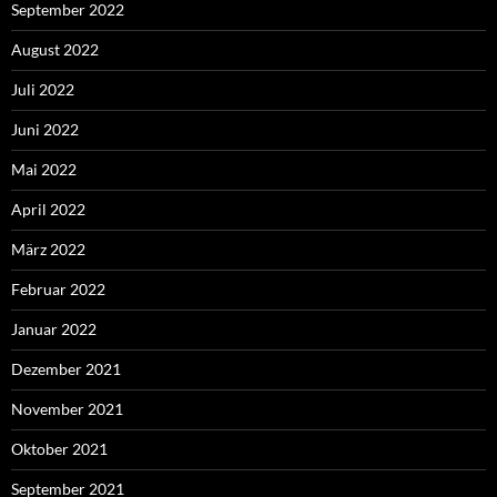
September 2022
August 2022
Juli 2022
Juni 2022
Mai 2022
April 2022
März 2022
Februar 2022
Januar 2022
Dezember 2021
November 2021
Oktober 2021
September 2021