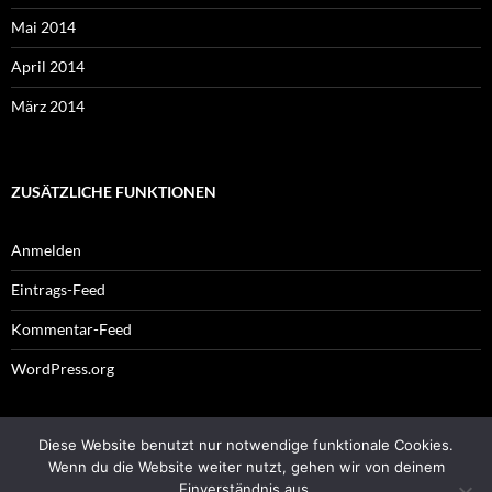
Mai 2014
April 2014
März 2014
ZUSÄTZLICHE FUNKTIONEN
Anmelden
Eintrags-Feed
Kommentar-Feed
WordPress.org
Diese Website benutzt nur notwendige funktionale Cookies.
Impressum
Wenn du die Website weiter nutzt, gehen wir von deinem
Einverständnis aus.