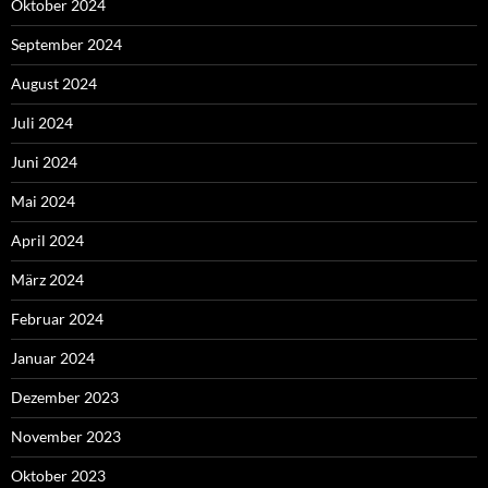
Oktober 2024
September 2024
August 2024
Juli 2024
Juni 2024
Mai 2024
April 2024
März 2024
Februar 2024
Januar 2024
Dezember 2023
November 2023
Oktober 2023