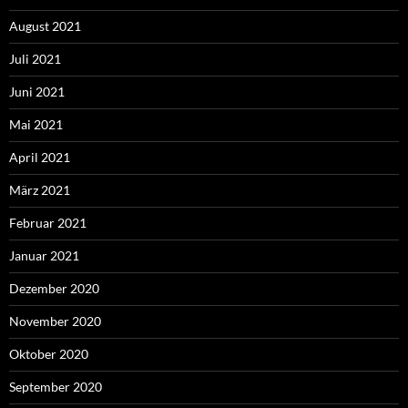
August 2021
Juli 2021
Juni 2021
Mai 2021
April 2021
März 2021
Februar 2021
Januar 2021
Dezember 2020
November 2020
Oktober 2020
September 2020