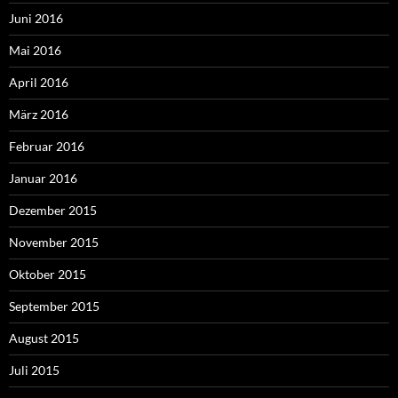
Juni 2016
Mai 2016
April 2016
März 2016
Februar 2016
Januar 2016
Dezember 2015
November 2015
Oktober 2015
September 2015
August 2015
Juli 2015