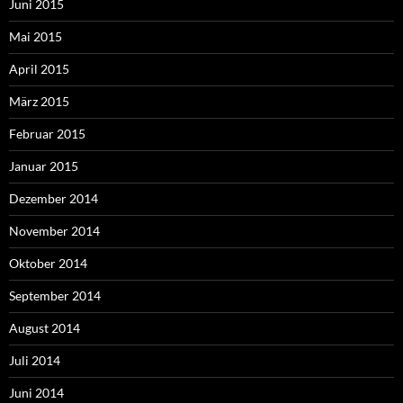
Juni 2015
Mai 2015
April 2015
März 2015
Februar 2015
Januar 2015
Dezember 2014
November 2014
Oktober 2014
September 2014
August 2014
Juli 2014
Juni 2014