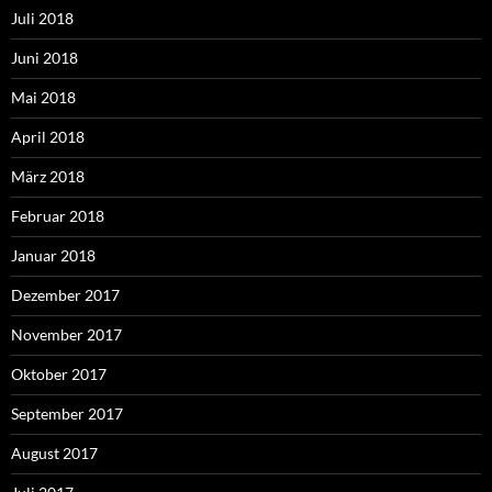
Juli 2018
Juni 2018
Mai 2018
April 2018
März 2018
Februar 2018
Januar 2018
Dezember 2017
November 2017
Oktober 2017
September 2017
August 2017