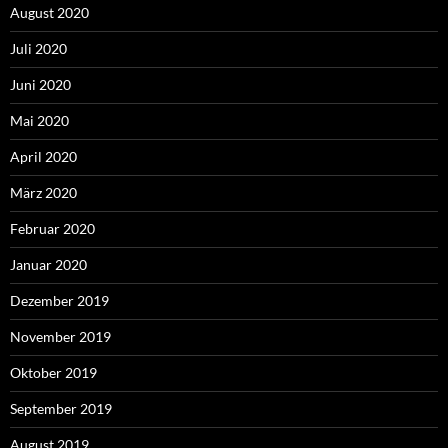
August 2020
Juli 2020
Juni 2020
Mai 2020
April 2020
März 2020
Februar 2020
Januar 2020
Dezember 2019
November 2019
Oktober 2019
September 2019
August 2019