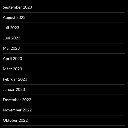
September 2023
August 2023
Juli 2023
Juni 2023
Mai 2023
April 2023
März 2023
Februar 2023
Januar 2023
Dezember 2022
November 2022
Oktober 2022