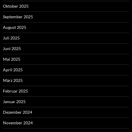
Oktober 2025
September 2025
August 2025
Juli 2025
Juni 2025
Mai 2025
April 2025
März 2025
Februar 2025
Januar 2025
Dezember 2024
November 2024