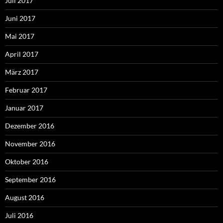
Juli 2017
Juni 2017
Mai 2017
April 2017
März 2017
Februar 2017
Januar 2017
Dezember 2016
November 2016
Oktober 2016
September 2016
August 2016
Juli 2016