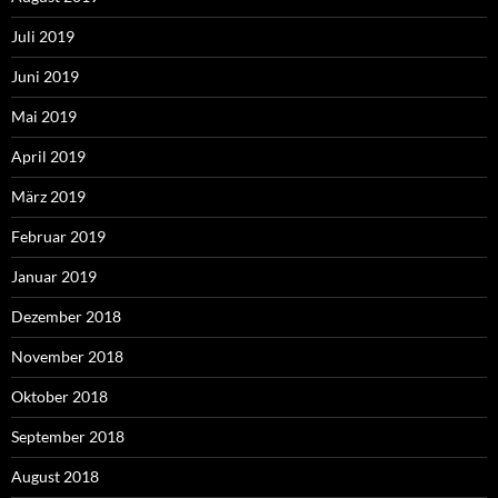
Juli 2019
Juni 2019
Mai 2019
April 2019
März 2019
Februar 2019
Januar 2019
Dezember 2018
November 2018
Oktober 2018
September 2018
August 2018