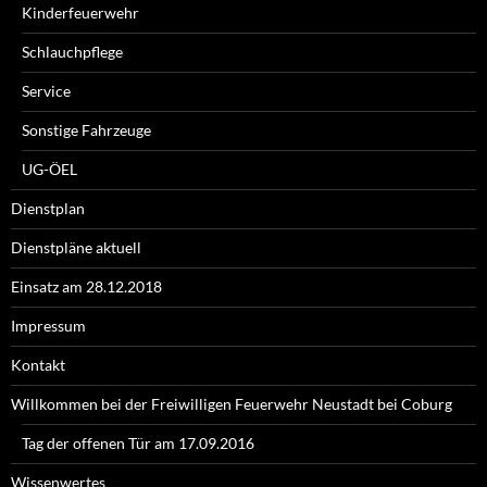
Kinderfeuerwehr
Schlauchpflege
Service
Sonstige Fahrzeuge
UG-ÖEL
Dienstplan
Dienstpläne aktuell
Einsatz am 28.12.2018
Impressum
Kontakt
Willkommen bei der Freiwilligen Feuerwehr Neustadt bei Coburg
Tag der offenen Tür am 17.09.2016
Wissenwertes