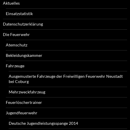
Aktuelles
Einsatzstatistik
Datenschutzerklärung
Die Feuerwehr
Atemschutz
Bekleidungskammer
Fahrzeuge
Ausgemusterte Fahrzeuge der Freiwilligen Feuerwehr Neustadt
bei Coburg
Mehrzweckfahrzeug
Feuerlöschertrainer
Jugendfeuerwehr
Deutsche Jugendleistungsspange 2014