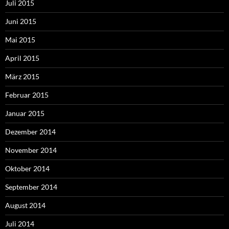
Juli 2015
Juni 2015
Mai 2015
April 2015
März 2015
Februar 2015
Januar 2015
Dezember 2014
November 2014
Oktober 2014
September 2014
August 2014
Juli 2014