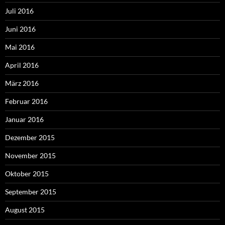
Juli 2016
Juni 2016
Mai 2016
April 2016
März 2016
Februar 2016
Januar 2016
Dezember 2015
November 2015
Oktober 2015
September 2015
August 2015