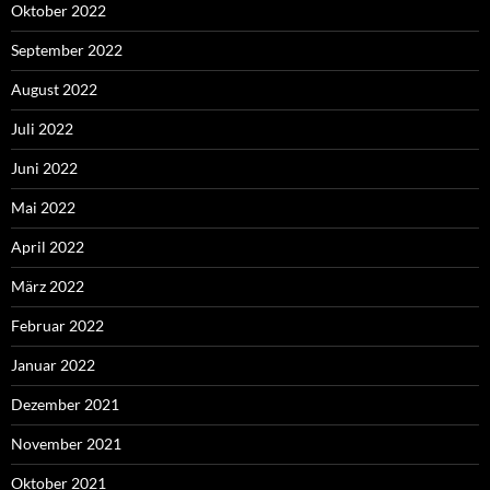
Oktober 2022
September 2022
August 2022
Juli 2022
Juni 2022
Mai 2022
April 2022
März 2022
Februar 2022
Januar 2022
Dezember 2021
November 2021
Oktober 2021