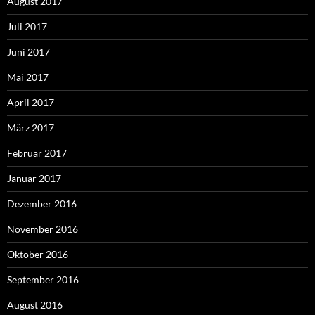
August 2017
Juli 2017
Juni 2017
Mai 2017
April 2017
März 2017
Februar 2017
Januar 2017
Dezember 2016
November 2016
Oktober 2016
September 2016
August 2016