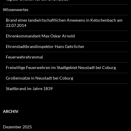
Wissenwertes
Brand eines landwirtschaftlichen Anwesens in Ketschenbach am
22.07.2014
Ehrenkommandant Max Oskar Arnold
Ehrenstadtbrandinspektor Hans Gehrlicher
Feuerwehrehrenmal
Freiwillige Feuerwehren im Stadtgebiet Neustadt bei Coburg
Großeinsätze in Neustadt bei Coburg
Stadtbrand im Jahre 1839
ARCHIV
Dezember 2025