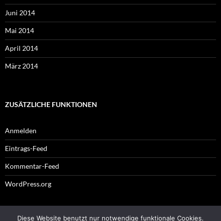
Juni 2014
Mai 2014
April 2014
März 2014
ZUSÄTZLICHE FUNKTIONEN
Anmelden
Eintrags-Feed
Kommentar-Feed
WordPress.org
Diese Website benutzt nur notwendige funktionale Cookies.
Impressum