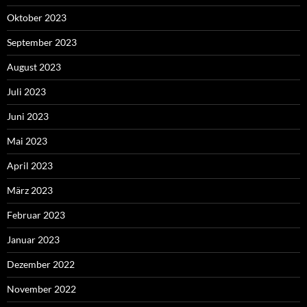
Oktober 2023
September 2023
August 2023
Juli 2023
Juni 2023
Mai 2023
April 2023
März 2023
Februar 2023
Januar 2023
Dezember 2022
November 2022