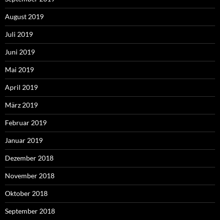
August 2019
Juli 2019
Juni 2019
Mai 2019
April 2019
März 2019
Februar 2019
Januar 2019
Dezember 2018
November 2018
Oktober 2018
September 2018