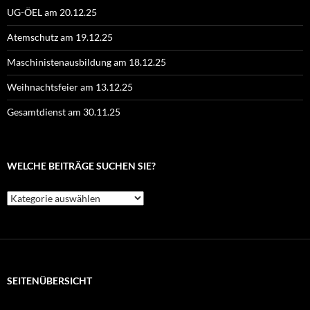
UG-ÖEL am 20.12.25
Atemschutz am 19.12.25
Maschinistenausbildung am 18.12.25
Weihnachtsfeier am 13.12.25
Gesamtdienst am 30.11.25
WELCHE BEITRÄGE SUCHEN SIE?
Welche
Beiträge
suchen
Sie?
SEITENÜBERSICHT