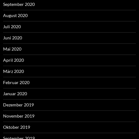
September 2020
August 2020
Juli 2020
Juni 2020
Mai 2020
April 2020
März 2020
Februar 2020
Januar 2020
Dezember 2019
November 2019
Oktober 2019
September 2019