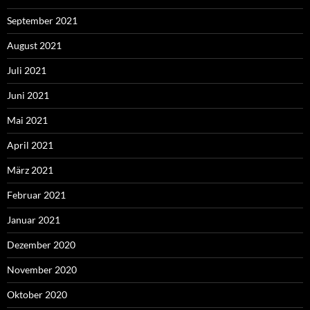
September 2021
August 2021
Juli 2021
Juni 2021
Mai 2021
April 2021
März 2021
Februar 2021
Januar 2021
Dezember 2020
November 2020
Oktober 2020