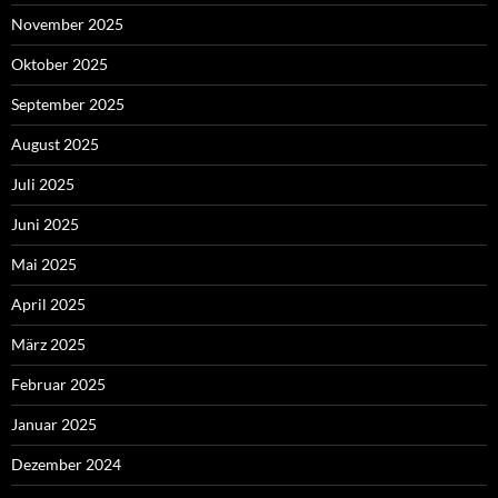
November 2025
Oktober 2025
September 2025
August 2025
Juli 2025
Juni 2025
Mai 2025
April 2025
März 2025
Februar 2025
Januar 2025
Dezember 2024