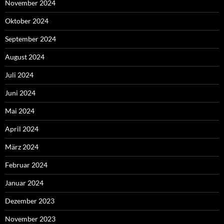
November 2024
Oktober 2024
September 2024
August 2024
Juli 2024
Juni 2024
Mai 2024
April 2024
März 2024
Februar 2024
Januar 2024
Dezember 2023
November 2023