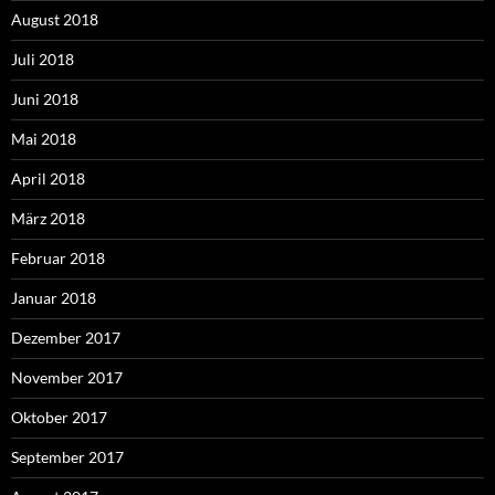
August 2018
Juli 2018
Juni 2018
Mai 2018
April 2018
März 2018
Februar 2018
Januar 2018
Dezember 2017
November 2017
Oktober 2017
September 2017