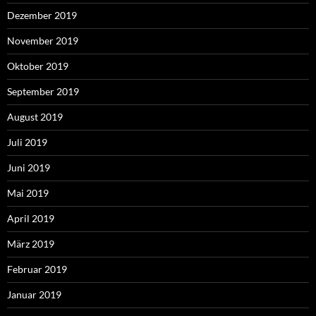
Dezember 2019
November 2019
Oktober 2019
September 2019
August 2019
Juli 2019
Juni 2019
Mai 2019
April 2019
März 2019
Februar 2019
Januar 2019