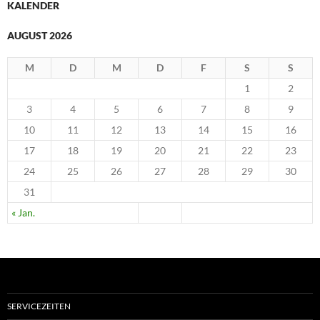
KALENDER
AUGUST 2026
M
D
M
D
F
S
S
1
2
3
4
5
6
7
8
9
10
11
12
13
14
15
16
17
18
19
20
21
22
23
24
25
26
27
28
29
30
31
« Jan.
SERVICEZEITEN