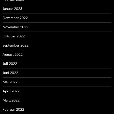
Januar 2023
Dezember 2022
November 2022
Oktober 2022
September 2022
August 2022
Juli 2022
Juni 2022
Mai 2022
April 2022
März 2022
Februar 2022