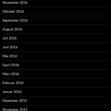
November 2016
Oktober 2016
September 2016
August 2016
Juli 2016
Juni 2016
Mai 2016
April 2016
März 2016
Februar 2016
Januar 2016
Dezember 2015
November 2015