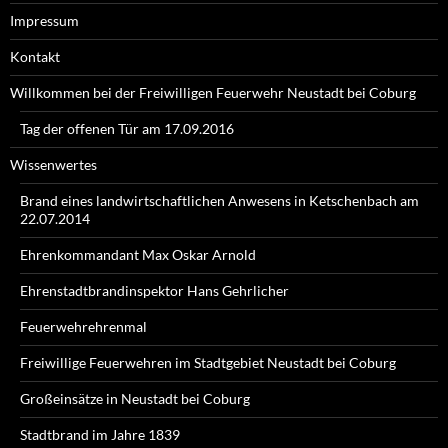
Impressum
Kontakt
Willkommen bei der Freiwilligen Feuerwehr Neustadt bei Coburg
Tag der offenen Tür am 17.09.2016
Wissenwertes
Brand eines landwirtschaftlichen Anwesens in Ketschenbach am
22.07.2014
Ehrenkommandant Max Oskar Arnold
Ehrenstadtbrandinspektor Hans Gehrlicher
Feuerwehrehrenmal
Freiwillige Feuerwehren im Stadtgebiet Neustadt bei Coburg
Großeinsätze in Neustadt bei Coburg
Stadtbrand im Jahre 1839