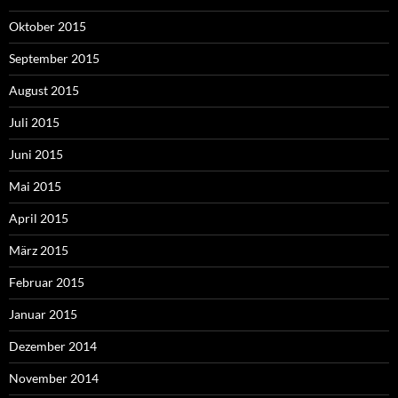
Oktober 2015
September 2015
August 2015
Juli 2015
Juni 2015
Mai 2015
April 2015
März 2015
Februar 2015
Januar 2015
Dezember 2014
November 2014