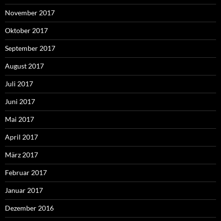
November 2017
Oktober 2017
September 2017
August 2017
Juli 2017
Juni 2017
Mai 2017
April 2017
März 2017
Februar 2017
Januar 2017
Dezember 2016