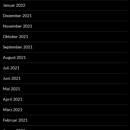
Januar 2022
Dezember 2021
November 2021
Oktober 2021
September 2021
August 2021
Juli 2021
Juni 2021
Mai 2021
April 2021
März 2021
Februar 2021