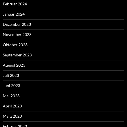
Februar 2024
Januar 2024
Dezember 2023
November 2023
Oktober 2023
September 2023
August 2023
Juli 2023
Juni 2023
Mai 2023
April 2023
März 2023
Februar 2023