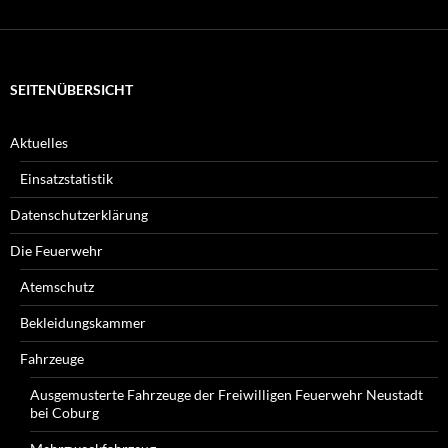
suchen
Sie?
SEITENÜBERSICHT
Aktuelles
Einsatzstatistik
Datenschutzerklärung
Die Feuerwehr
Atemschutz
Bekleidungskammer
Fahrzeuge
Ausgemusterte Fahrzeuge der Freiwilligen Feuerwehr Neustadt
bei Coburg