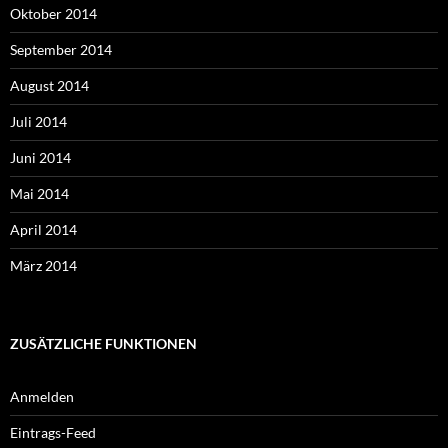
Oktober 2014
September 2014
August 2014
Juli 2014
Juni 2014
Mai 2014
April 2014
März 2014
ZUSÄTZLICHE FUNKTIONEN
Anmelden
Eintrags-Feed