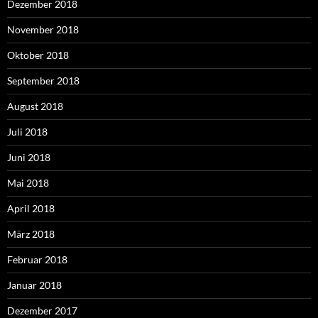
Dezember 2018
November 2018
Oktober 2018
September 2018
August 2018
Juli 2018
Juni 2018
Mai 2018
April 2018
März 2018
Februar 2018
Januar 2018
Dezember 2017