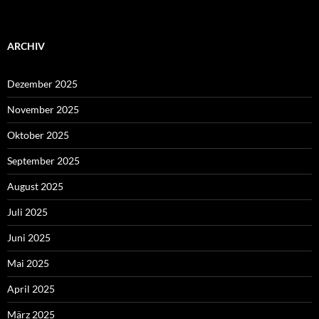
ARCHIV
Dezember 2025
November 2025
Oktober 2025
September 2025
August 2025
Juli 2025
Juni 2025
Mai 2025
April 2025
März 2025