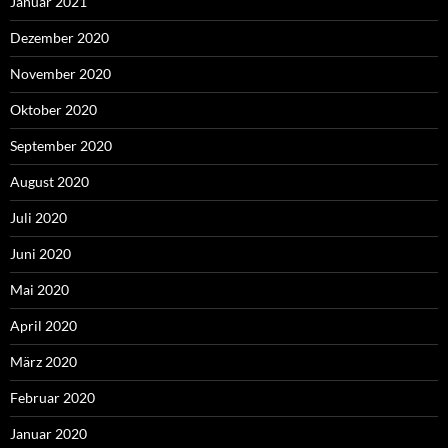
Januar 2021
Dezember 2020
November 2020
Oktober 2020
September 2020
August 2020
Juli 2020
Juni 2020
Mai 2020
April 2020
März 2020
Februar 2020
Januar 2020