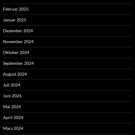
Februar 2025
Januar 2025
Dezember 2024
November 2024
Oktober 2024
September 2024
August 2024
Juli 2024
Juni 2024
Mai 2024
April 2024
März 2024