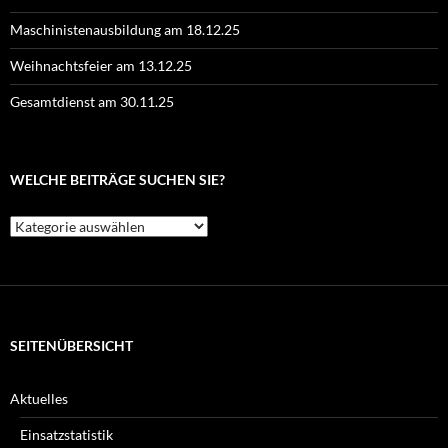
Maschinistenausbildung am 18.12.25
Weihnachtsfeier am 13.12.25
Gesamtdienst am 30.11.25
WELCHE BEITRÄGE SUCHEN SIE?
Welche
Beiträge
suchen
Sie?
SEITENÜBERSICHT
Aktuelles
Einsatzstatistik