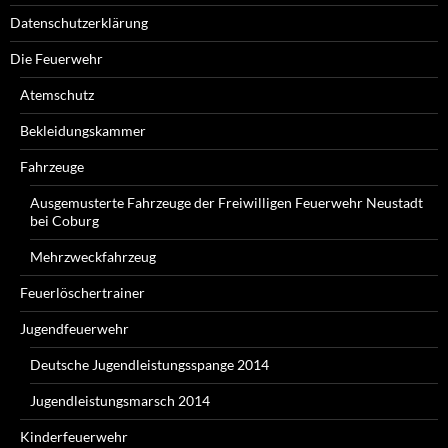
Datenschutzerklärung
Die Feuerwehr
Atemschutz
Bekleidungskammer
Fahrzeuge
Ausgemusterte Fahrzeuge der Freiwilligen Feuerwehr Neustadt
bei Coburg
Mehrzweckfahrzeug
Feuerlöschertrainer
Jugendfeuerwehr
Deutsche Jugendleistungsspange 2014
Jugendleistungsmarsch 2014
Kinderfeuerwehr