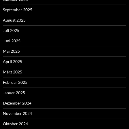
September 2025
August 2025
Juli 2025
Juni 2025
Mai 2025
April 2025
März 2025
Februar 2025
Januar 2025
Dezember 2024
November 2024
Oktober 2024