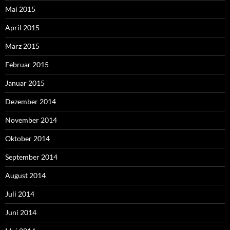
Mai 2015
April 2015
März 2015
Februar 2015
Januar 2015
Dezember 2014
November 2014
Oktober 2014
September 2014
August 2014
Juli 2014
Juni 2014