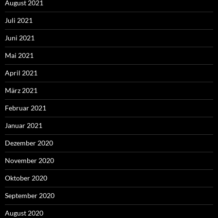
August 2021
Juli 2021
Juni 2021
Mai 2021
April 2021
März 2021
Februar 2021
Januar 2021
Dezember 2020
November 2020
Oktober 2020
September 2020
August 2020