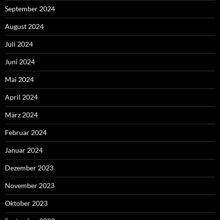
September 2024
August 2024
Juli 2024
Juni 2024
Mai 2024
April 2024
März 2024
Februar 2024
Januar 2024
Dezember 2023
November 2023
Oktober 2023