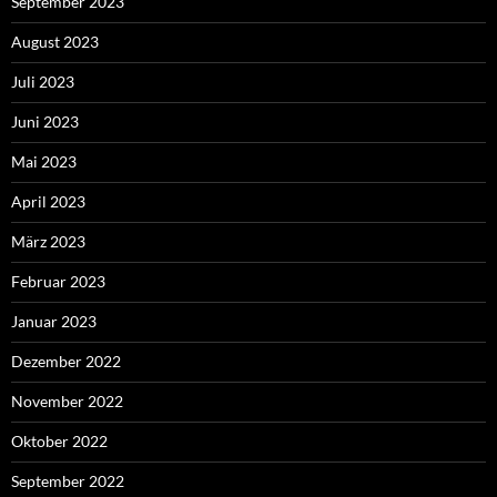
September 2023
August 2023
Juli 2023
Juni 2023
Mai 2023
April 2023
März 2023
Februar 2023
Januar 2023
Dezember 2022
November 2022
Oktober 2022
September 2022