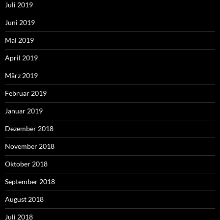
Juli 2019
Juni 2019
Mai 2019
April 2019
März 2019
Februar 2019
Januar 2019
Dezember 2018
November 2018
Oktober 2018
September 2018
August 2018
Juli 2018