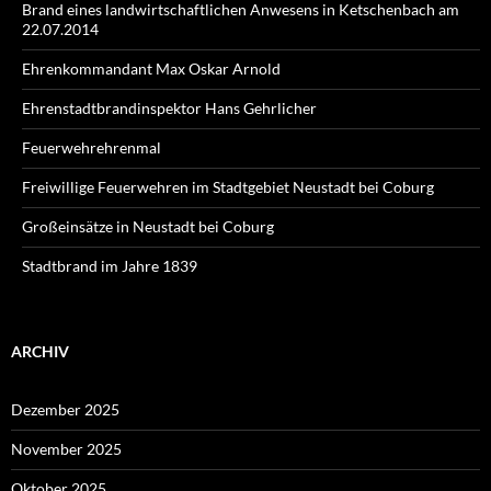
Brand eines landwirtschaftlichen Anwesens in Ketschenbach am
22.07.2014
Ehrenkommandant Max Oskar Arnold
Ehrenstadtbrandinspektor Hans Gehrlicher
Feuerwehrehrenmal
Freiwillige Feuerwehren im Stadtgebiet Neustadt bei Coburg
Großeinsätze in Neustadt bei Coburg
Stadtbrand im Jahre 1839
ARCHIV
Dezember 2025
November 2025
Oktober 2025