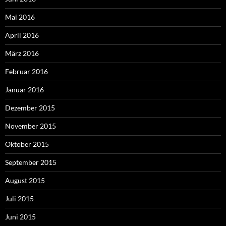
Mai 2016
April 2016
März 2016
Februar 2016
Januar 2016
Dezember 2015
November 2015
Oktober 2015
September 2015
August 2015
Juli 2015
Juni 2015