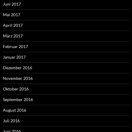
Juni 2017
Mai 2017
April 2017
März 2017
Februar 2017
Januar 2017
Dezember 2016
November 2016
Oktober 2016
September 2016
August 2016
Juli 2016
Juni 2016