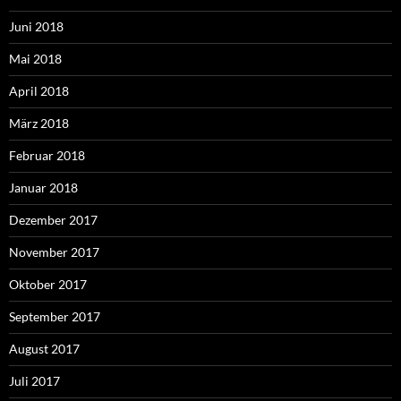
Juni 2018
Mai 2018
April 2018
März 2018
Februar 2018
Januar 2018
Dezember 2017
November 2017
Oktober 2017
September 2017
August 2017
Juli 2017