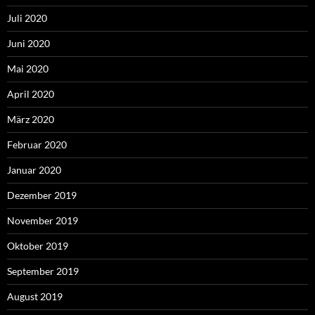
Juli 2020
Juni 2020
Mai 2020
April 2020
März 2020
Februar 2020
Januar 2020
Dezember 2019
November 2019
Oktober 2019
September 2019
August 2019