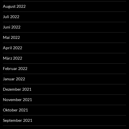
August 2022
Juli 2022
Juni 2022
Mai 2022
April 2022
März 2022
Februar 2022
Januar 2022
Dezember 2021
November 2021
Oktober 2021
September 2021