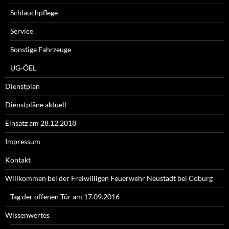
Schlauchpflege
Service
Sonstige Fahrzeuge
UG-ÖEL
Dienstplan
Dienstpläne aktuell
Einsatz am 28.12.2018
Impressum
Kontakt
Willkommen bei der Freiwilligen Feuerwehr Neustadt bei Coburg
Tag der offenen Tür am 17.09.2016
Wissenwertes