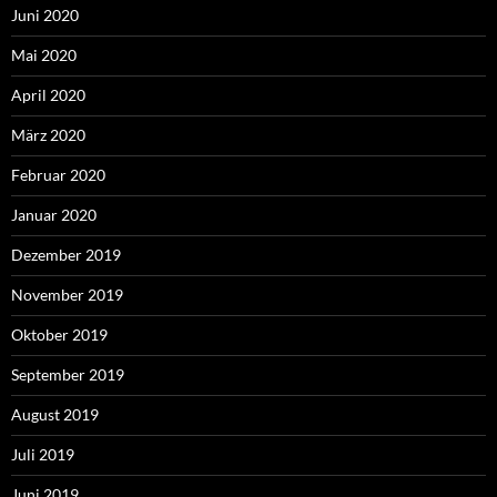
Juni 2020
Mai 2020
April 2020
März 2020
Februar 2020
Januar 2020
Dezember 2019
November 2019
Oktober 2019
September 2019
August 2019
Juli 2019
Juni 2019