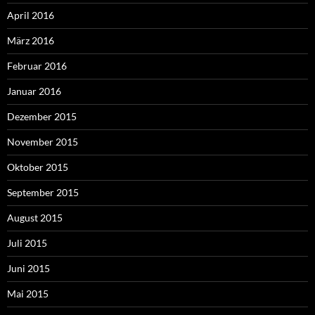
April 2016
März 2016
Februar 2016
Januar 2016
Dezember 2015
November 2015
Oktober 2015
September 2015
August 2015
Juli 2015
Juni 2015
Mai 2015