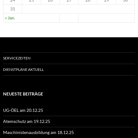
31
« Jan.
SERVICEZEITEN
DIENSTPLÄNE AKTUELL
NEUESTE BEITRÄGE
UG-ÖEL am 20.12.25
Atemschutz am 19.12.25
Maschinistenausbildung am 18.12.25