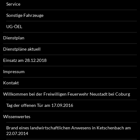
Service
Sonstige Fahrzeuge
UG-ÖEL
Dienstplan
Dienstpläne aktuell
Einsatz am 28.12.2018
Impressum
Kontakt
Willkommen bei der Freiwilligen Feuerwehr Neustadt bei Coburg
Tag der offenen Tür am 17.09.2016
Wissenwertes
Brand eines landwirtschaftlichen Anwesens in Ketschenbach am
22.07.2014