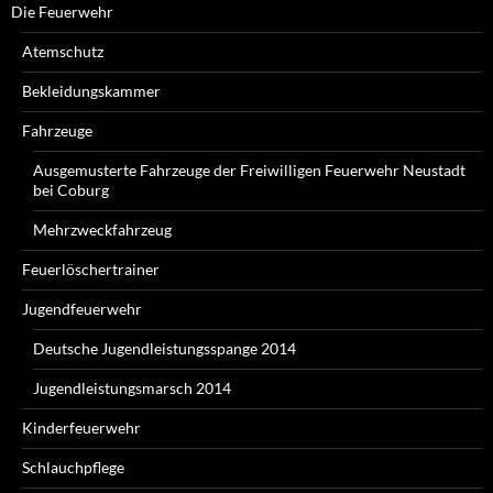
Die Feuerwehr
Atemschutz
Bekleidungskammer
Fahrzeuge
Ausgemusterte Fahrzeuge der Freiwilligen Feuerwehr Neustadt
bei Coburg
Mehrzweckfahrzeug
Feuerlöschertrainer
Jugendfeuerwehr
Deutsche Jugendleistungsspange 2014
Jugendleistungsmarsch 2014
Kinderfeuerwehr
Schlauchpflege