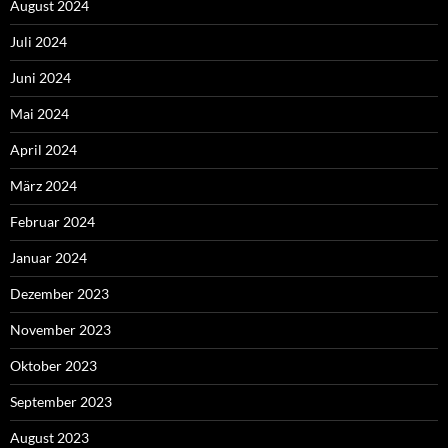
August 2024
Juli 2024
Juni 2024
Mai 2024
April 2024
März 2024
Februar 2024
Januar 2024
Dezember 2023
November 2023
Oktober 2023
September 2023
August 2023