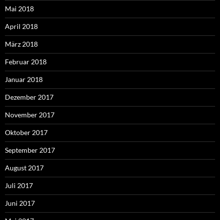
Mai 2018
April 2018
März 2018
Februar 2018
Januar 2018
Dezember 2017
November 2017
Oktober 2017
September 2017
August 2017
Juli 2017
Juni 2017