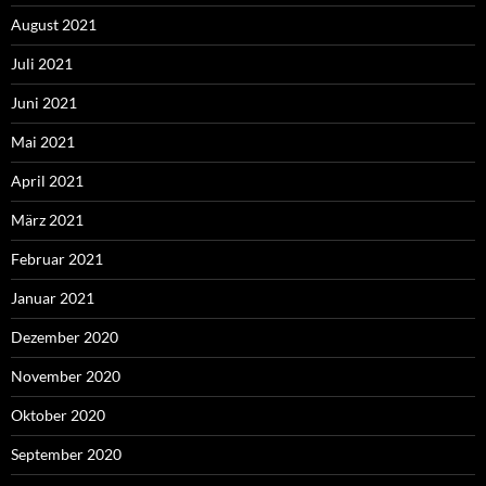
August 2021
Juli 2021
Juni 2021
Mai 2021
April 2021
März 2021
Februar 2021
Januar 2021
Dezember 2020
November 2020
Oktober 2020
September 2020