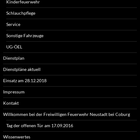
Kinderfeuerwehr
Schlauchpflege
Service
Sonstige Fahrzeuge
UG-ÖEL
Dienstplan
Dienstpläne aktuell
Einsatz am 28.12.2018
Impressum
Kontakt
Willkommen bei der Freiwilligen Feuerwehr Neustadt bei Coburg
Tag der offenen Tür am 17.09.2016
Wissenwertes