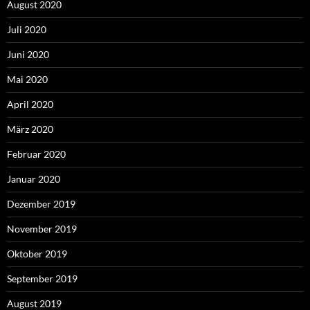
August 2020
Juli 2020
Juni 2020
Mai 2020
April 2020
März 2020
Februar 2020
Januar 2020
Dezember 2019
November 2019
Oktober 2019
September 2019
August 2019