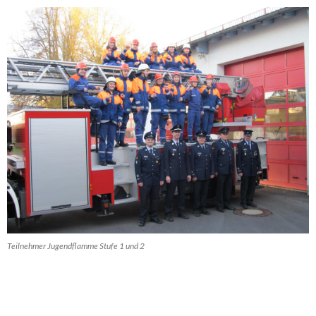
Teilnehmer Jugendflamme Stufe 1 und 2