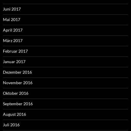
Juni 2017
Mai 2017
April 2017
März 2017
Februar 2017
Januar 2017
Dezember 2016
November 2016
Oktober 2016
September 2016
August 2016
Juli 2016