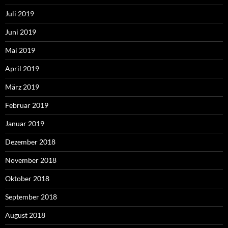
Juli 2019
Juni 2019
Mai 2019
April 2019
März 2019
Februar 2019
Januar 2019
Dezember 2018
November 2018
Oktober 2018
September 2018
August 2018