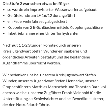
Die Stufe 2 war schon etwas kniffliger:
so wurde ein improvisierter Wasserwerfer aufgebaut
Gerätekunde am LF 16/12 durchgeführt
ein Feuerwehrfahrzeug abgesichert
Kuppeln von 2 B-Schläuchen mittels Kupplungsschlüssel
Inbetriebnahme eines Unterflurhydranten
Nach gut 1 1/2 Stunden konnte durch unseren
Kreisjugendwart Stefan Wunder ein sauberes und
ordentliches Arbeiten bestätigt und die bestandene
Jugendflamme überreicht werden.
Wir bedanken uns bei unserem Kreisjugendwart Stefan
Wunder, unserem Jugendwart Stefan Hennecke, unseren
Gruppenführern Matthias Matuschek und Thorsten Barnikol
ebenso wie bei unserem Zugführer Frank Meinhold für die
Unterstützung als Schiedsrichter und bei Benedikt Hutterer,
der den Notruf durchführte.