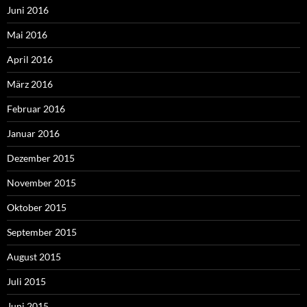
Juni 2016
Mai 2016
April 2016
März 2016
Februar 2016
Januar 2016
Dezember 2015
November 2015
Oktober 2015
September 2015
August 2015
Juli 2015
Juni 2015