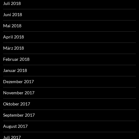
Juli 2018
Juni 2018
Mai 2018
April 2018
März 2018
Februar 2018
Januar 2018
Dezember 2017
November 2017
Oktober 2017
September 2017
August 2017
Juli 2017