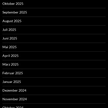
Oktober 2025
September 2025
August 2025
Juli 2025
Juni 2025
Mai 2025
April 2025
März 2025
Februar 2025
Januar 2025
Dezember 2024
November 2024
Oktober 2024