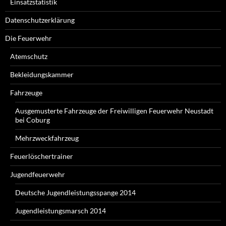
Einsatzstatistik
Datenschutzerklärung
Die Feuerwehr
Atemschutz
Bekleidungskammer
Fahrzeuge
Ausgemusterte Fahrzeuge der Freiwilligen Feuerwehr Neustadt
bei Coburg
Mehrzweckfahrzeug
Feuerlöschertrainer
Jugendfeuerwehr
Deutsche Jugendleistungsspange 2014
Jugendleistungsmarsch 2014