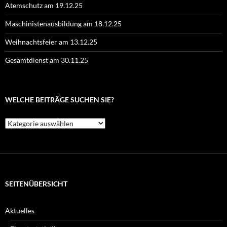
Atemschutz am 19.12.25
Maschinistenausbildung am 18.12.25
Weihnachtsfeier am 13.12.25
Gesamtdienst am 30.11.25
WELCHE BEITRÄGE SUCHEN SIE?
Welche
Beiträge
suchen
Sie?
SEITENÜBERSICHT
Aktuelles