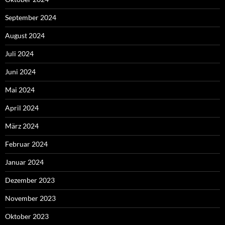
September 2024
August 2024
Juli 2024
Juni 2024
Mai 2024
April 2024
März 2024
Februar 2024
Januar 2024
Dezember 2023
November 2023
Oktober 2023