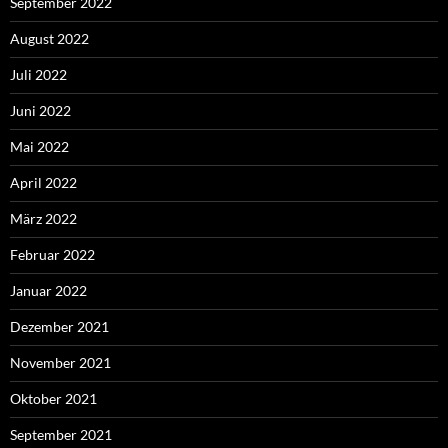
September 2022
August 2022
Juli 2022
Juni 2022
Mai 2022
April 2022
März 2022
Februar 2022
Januar 2022
Dezember 2021
November 2021
Oktober 2021
September 2021