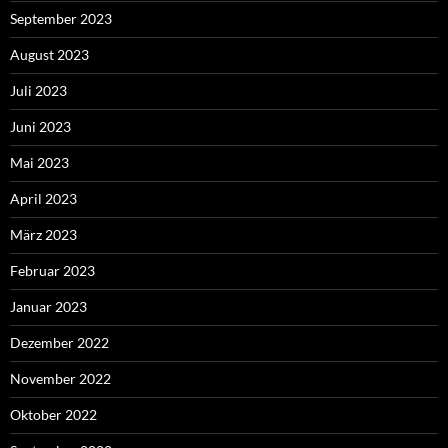
September 2023
August 2023
Juli 2023
Juni 2023
Mai 2023
April 2023
März 2023
Februar 2023
Januar 2023
Dezember 2022
November 2022
Oktober 2022