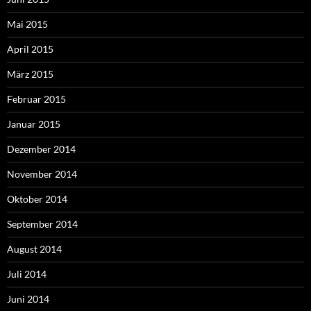
Mai 2015
April 2015
März 2015
Februar 2015
Januar 2015
Dezember 2014
November 2014
Oktober 2014
September 2014
August 2014
Juli 2014
Juni 2014