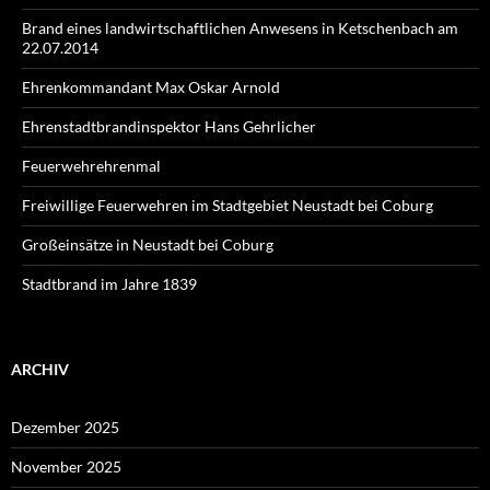
Brand eines landwirtschaftlichen Anwesens in Ketschenbach am
22.07.2014
Ehrenkommandant Max Oskar Arnold
Ehrenstadtbrandinspektor Hans Gehrlicher
Feuerwehrehrenmal
Freiwillige Feuerwehren im Stadtgebiet Neustadt bei Coburg
Großeinsätze in Neustadt bei Coburg
Stadtbrand im Jahre 1839
ARCHIV
Dezember 2025
November 2025