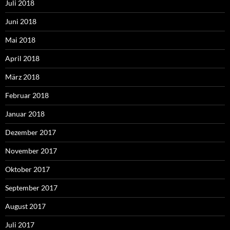
Juli 2018
Juni 2018
Mai 2018
April 2018
März 2018
Februar 2018
Januar 2018
Dezember 2017
November 2017
Oktober 2017
September 2017
August 2017
Juli 2017