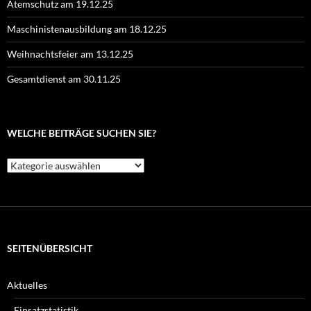
Atemschutz am 19.12.25
Maschinistenausbildung am 18.12.25
Weihnachtsfeier am 13.12.25
Gesamtdienst am 30.11.25
WELCHE BEITRÄGE SUCHEN SIE?
Welche
Beiträge
suchen
Sie?
SEITENÜBERSICHT
Aktuelles
Einsatzstatistik