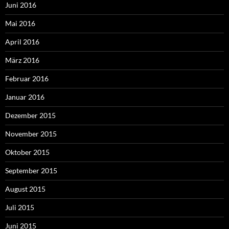
Juni 2016
Mai 2016
April 2016
März 2016
Februar 2016
Januar 2016
Dezember 2015
November 2015
Oktober 2015
September 2015
August 2015
Juli 2015
Juni 2015