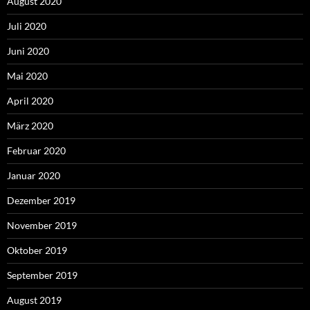
August 2020
Juli 2020
Juni 2020
Mai 2020
April 2020
März 2020
Februar 2020
Januar 2020
Dezember 2019
November 2019
Oktober 2019
September 2019
August 2019