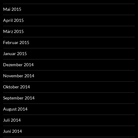
Mai 2015
April 2015
März 2015
Februar 2015
Januar 2015
Dezember 2014
November 2014
Oktober 2014
September 2014
August 2014
Juli 2014
Juni 2014