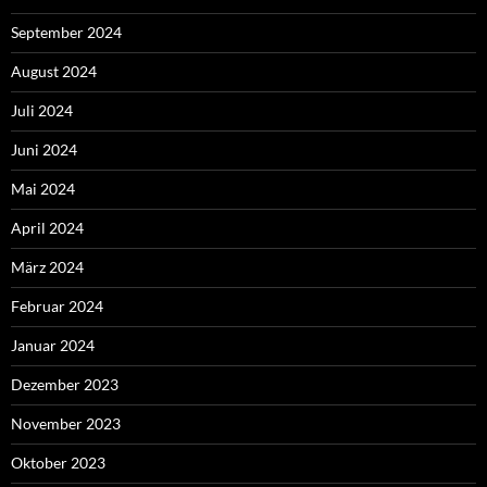
September 2024
August 2024
Juli 2024
Juni 2024
Mai 2024
April 2024
März 2024
Februar 2024
Januar 2024
Dezember 2023
November 2023
Oktober 2023