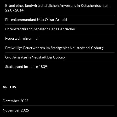
Brand eines landwirtschaftlichen Anwesens in Ketschenbach am
22.07.2014
Ehrenkommandant Max Oskar Arnold
Ehrenstadtbrandinspektor Hans Gehrlicher
Feuerwehrehrenmal
Freiwillige Feuerwehren im Stadtgebiet Neustadt bei Coburg
Großeinsätze in Neustadt bei Coburg
Stadtbrand im Jahre 1839
ARCHIV
Dezember 2025
November 2025