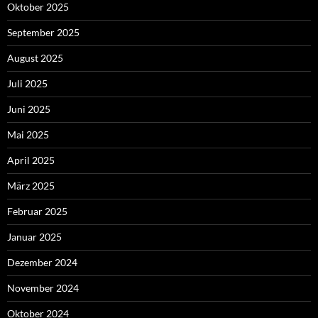
Oktober 2025
September 2025
August 2025
Juli 2025
Juni 2025
Mai 2025
April 2025
März 2025
Februar 2025
Januar 2025
Dezember 2024
November 2024
Oktober 2024