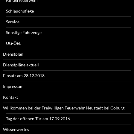
Kinderfeuerwehr
Schlauchpflege
Service
Sonstige Fahrzeuge
UG-ÖEL
Dienstplan
Dienstpläne aktuell
Einsatz am 28.12.2018
Impressum
Kontakt
Willkommen bei der Freiwilligen Feuerwehr Neustadt bei Coburg
Tag der offenen Tür am 17.09.2016
Wissenwertes