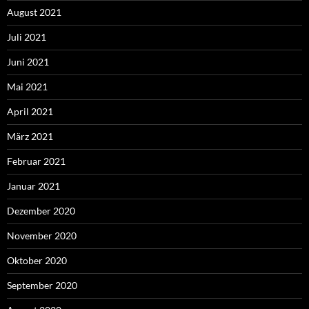
August 2021
Juli 2021
Juni 2021
Mai 2021
April 2021
März 2021
Februar 2021
Januar 2021
Dezember 2020
November 2020
Oktober 2020
September 2020