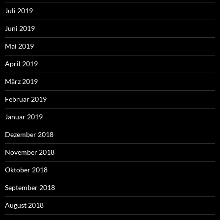
Juli 2019
Juni 2019
Mai 2019
April 2019
März 2019
Februar 2019
Januar 2019
Dezember 2018
November 2018
Oktober 2018
September 2018
August 2018