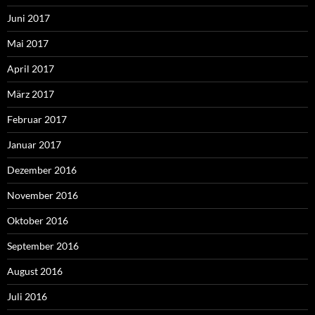
Juni 2017
Mai 2017
April 2017
März 2017
Februar 2017
Januar 2017
Dezember 2016
November 2016
Oktober 2016
September 2016
August 2016
Juli 2016