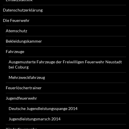
Datenschutzerklärung
Die Feuerwehr
Atemschutz
Bekleidungskammer
Fahrzeuge
Ausgemusterte Fahrzeuge der Freiwilligen Feuerwehr Neustadt
bei Coburg
Mehrzweckfahrzeug
Feuerlöschertrainer
Jugendfeuerwehr
Deutsche Jugendleistungsspange 2014
Jugendleistungsmarsch 2014