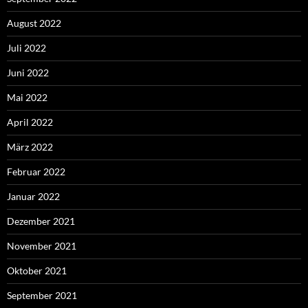
August 2022
Juli 2022
Juni 2022
Mai 2022
April 2022
März 2022
Februar 2022
Januar 2022
Dezember 2021
November 2021
Oktober 2021
September 2021