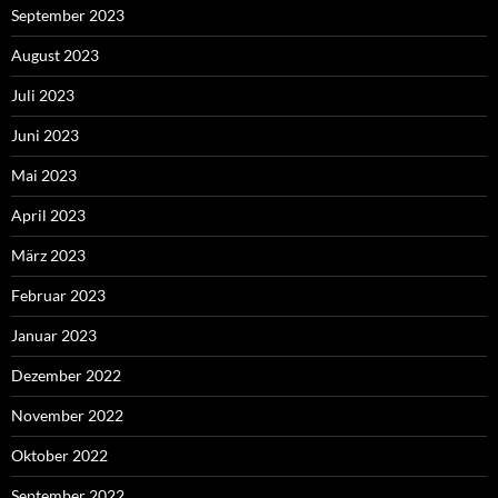
September 2023
August 2023
Juli 2023
Juni 2023
Mai 2023
April 2023
März 2023
Februar 2023
Januar 2023
Dezember 2022
November 2022
Oktober 2022
September 2022