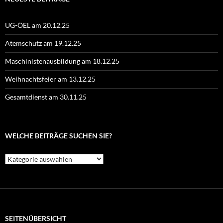
UG-ÖEL am 20.12.25
Atemschutz am 19.12.25
Maschinistenausbildung am 18.12.25
Weihnachtsfeier am 13.12.25
Gesamtdienst am 30.11.25
WELCHE BEITRÄGE SUCHEN SIE?
Welche
Beiträge
suchen
Sie?
SEITENÜBERSICHT