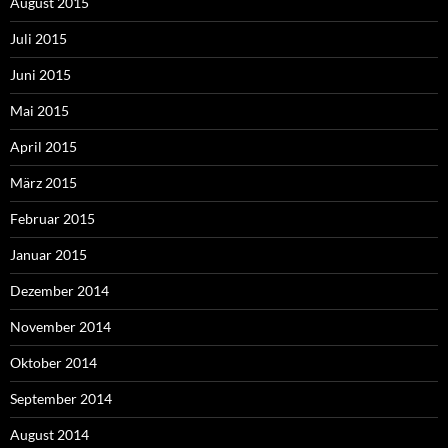
August 2015
Juli 2015
Juni 2015
Mai 2015
April 2015
März 2015
Februar 2015
Januar 2015
Dezember 2014
November 2014
Oktober 2014
September 2014
August 2014