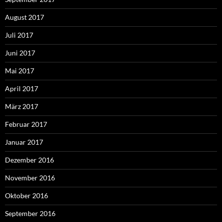
August 2017
Juli 2017
Juni 2017
Mai 2017
April 2017
März 2017
Februar 2017
Januar 2017
Dezember 2016
November 2016
Oktober 2016
September 2016