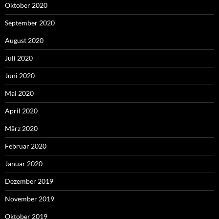
Oktober 2020
September 2020
August 2020
Juli 2020
Juni 2020
Mai 2020
April 2020
März 2020
Februar 2020
Januar 2020
Dezember 2019
November 2019
Oktober 2019