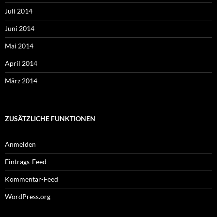
Juli 2014
Juni 2014
Mai 2014
April 2014
März 2014
ZUSÄTZLICHE FUNKTIONEN
Anmelden
Eintrags-Feed
Kommentar-Feed
WordPress.org