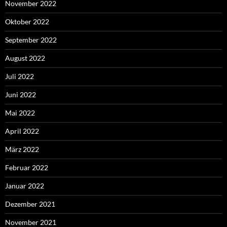
November 2022
Oktober 2022
September 2022
August 2022
Juli 2022
Juni 2022
Mai 2022
April 2022
März 2022
Februar 2022
Januar 2022
Dezember 2021
November 2021