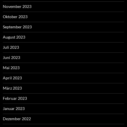
November 2023
Oktober 2023
September 2023
August 2023
Juli 2023
Juni 2023
Mai 2023
April 2023
März 2023
Februar 2023
Januar 2023
Dezember 2022