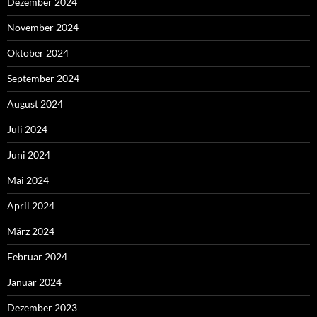
Dezember 2024
November 2024
Oktober 2024
September 2024
August 2024
Juli 2024
Juni 2024
Mai 2024
April 2024
März 2024
Februar 2024
Januar 2024
Dezember 2023