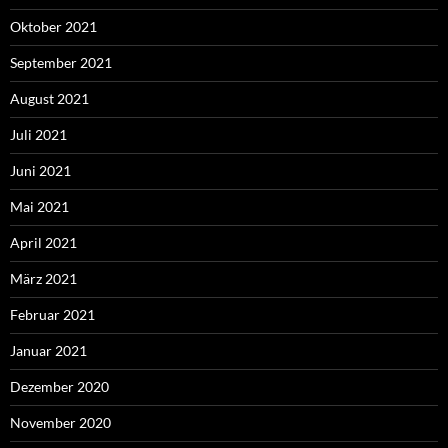
Oktober 2021
September 2021
August 2021
Juli 2021
Juni 2021
Mai 2021
April 2021
März 2021
Februar 2021
Januar 2021
Dezember 2020
November 2020