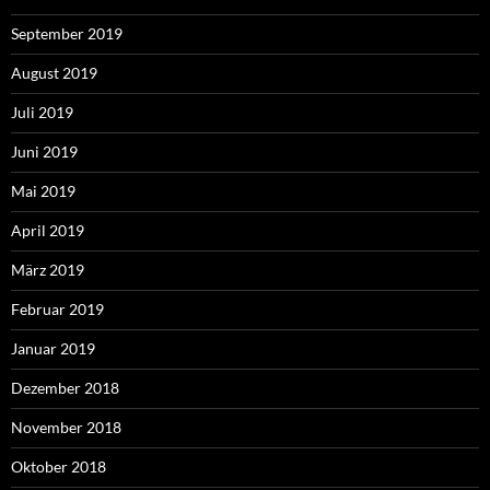
September 2019
August 2019
Juli 2019
Juni 2019
Mai 2019
April 2019
März 2019
Februar 2019
Januar 2019
Dezember 2018
November 2018
Oktober 2018