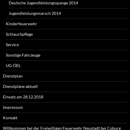
Deutsche Jugendleistungsspange 2014
Jugendleistungsmarsch 2014
Kinderfeuerwehr
Schlauchpflege
Service
Sonstige Fahrzeuge
UG-ÖEL
Dienstplan
Dienstpläne aktuell
Einsatz am 28.12.2018
Impressum
Kontakt
Willkommen bei der Freiwilligen Feuerwehr Neustadt bei Coburg