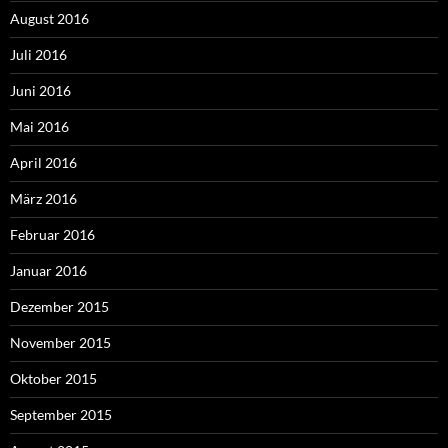
August 2016
Juli 2016
Juni 2016
Mai 2016
April 2016
März 2016
Februar 2016
Januar 2016
Dezember 2015
November 2015
Oktober 2015
September 2015