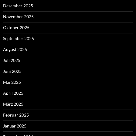
Dezember 2025
November 2025
Oktober 2025
September 2025
August 2025
Juli 2025
Juni 2025
Mai 2025
April 2025
März 2025
Februar 2025
Januar 2025