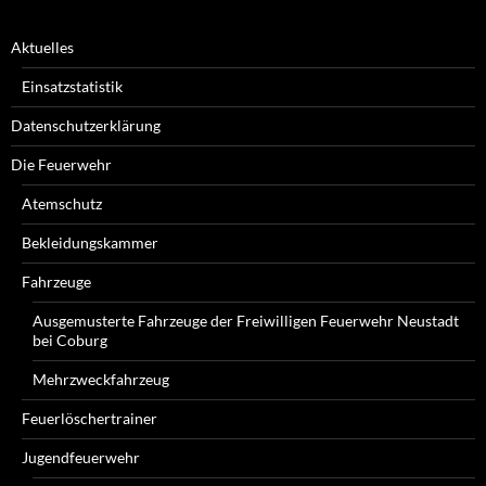
Aktuelles
Einsatzstatistik
Datenschutzerklärung
Die Feuerwehr
Atemschutz
Bekleidungskammer
Fahrzeuge
Ausgemusterte Fahrzeuge der Freiwilligen Feuerwehr Neustadt
bei Coburg
Mehrzweckfahrzeug
Feuerlöschertrainer
Jugendfeuerwehr