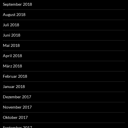
September 2018
August 2018
Juli 2018
Juni 2018
Mai 2018
April 2018
März 2018
Februar 2018
Januar 2018
Dezember 2017
November 2017
Oktober 2017
September 2017