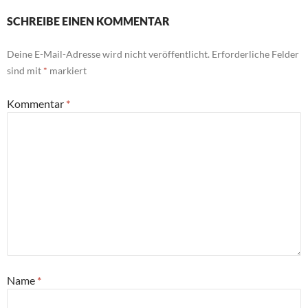
SCHREIBE EINEN KOMMENTAR
Deine E-Mail-Adresse wird nicht veröffentlicht.
Erforderliche Felder
sind mit
*
markiert
Kommentar
*
Name
*