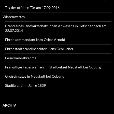
Tag der offenen Tür am 17.09.2016
Wissenwertes
Brand eines landwirtschaftlichen Anwesens in Ketschenbach am
22.07.2014
Ehrenkommandant Max Oskar Arnold
Ehrenstadtbrandinspektor Hans Gehrlicher
Feuerwehrehrenmal
Freiwillige Feuerwehren im Stadtgebiet Neustadt bei Coburg
Großeinsätze in Neustadt bei Coburg
Stadtbrand im Jahre 1839
ARCHIV