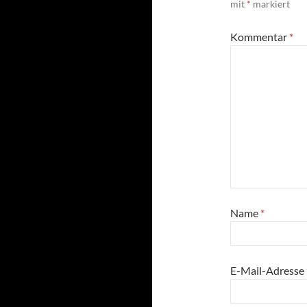
mit
*
markiert
Kommentar
*
Name
*
E-Mail-Adresse