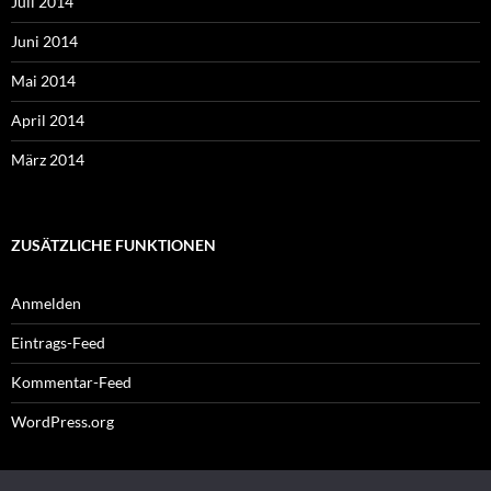
Juli 2014
Juni 2014
Mai 2014
April 2014
März 2014
ZUSÄTZLICHE FUNKTIONEN
Anmelden
Eintrags-Feed
Kommentar-Feed
WordPress.org