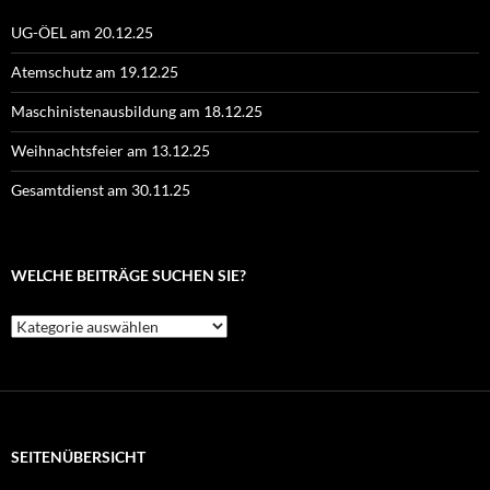
UG-ÖEL am 20.12.25
Atemschutz am 19.12.25
Maschinistenausbildung am 18.12.25
Weihnachtsfeier am 13.12.25
Gesamtdienst am 30.11.25
WELCHE BEITRÄGE SUCHEN SIE?
Welche
Beiträge
suchen
Sie?
SEITENÜBERSICHT