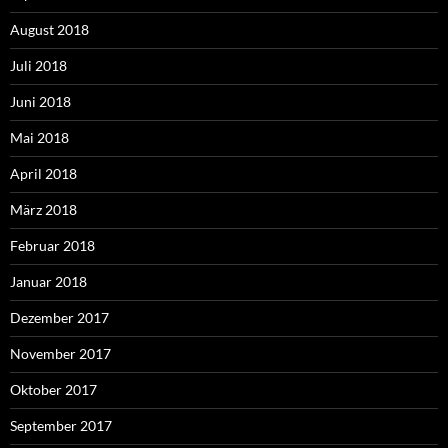
August 2018
Juli 2018
Juni 2018
Mai 2018
April 2018
März 2018
Februar 2018
Januar 2018
Dezember 2017
November 2017
Oktober 2017
September 2017