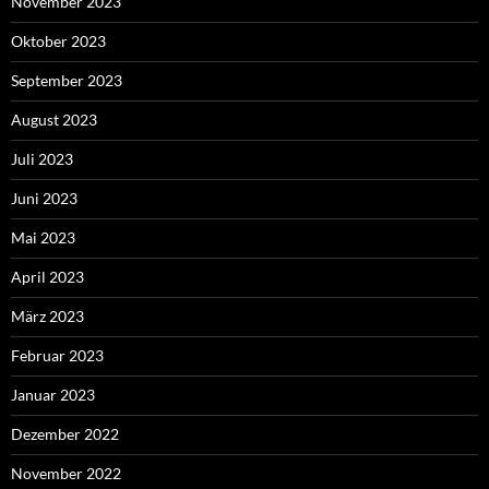
November 2023
Oktober 2023
September 2023
August 2023
Juli 2023
Juni 2023
Mai 2023
April 2023
März 2023
Februar 2023
Januar 2023
Dezember 2022
November 2022