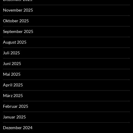
November 2025
Oktober 2025
September 2025
August 2025
Juli 2025
Juni 2025
Mai 2025
April 2025
März 2025
Februar 2025
Januar 2025
Dezember 2024