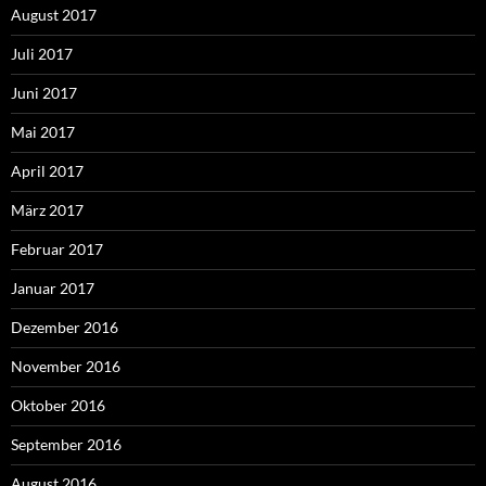
August 2017
Juli 2017
Juni 2017
Mai 2017
April 2017
März 2017
Februar 2017
Januar 2017
Dezember 2016
November 2016
Oktober 2016
September 2016
August 2016