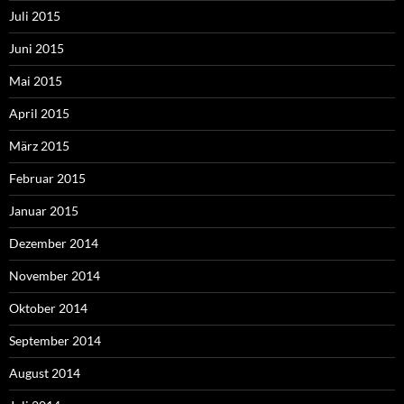
Juli 2015
Juni 2015
Mai 2015
April 2015
März 2015
Februar 2015
Januar 2015
Dezember 2014
November 2014
Oktober 2014
September 2014
August 2014