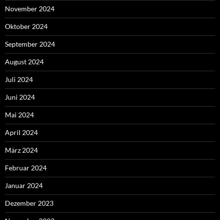
November 2024
Oktober 2024
September 2024
August 2024
Juli 2024
Juni 2024
Mai 2024
April 2024
März 2024
Februar 2024
Januar 2024
Dezember 2023