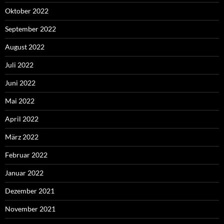
Oktober 2022
September 2022
August 2022
Juli 2022
Juni 2022
Mai 2022
April 2022
März 2022
Februar 2022
Januar 2022
Dezember 2021
November 2021