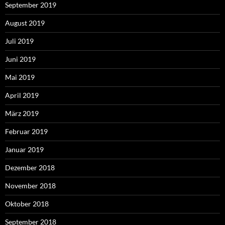
September 2019
August 2019
Juli 2019
Juni 2019
Mai 2019
April 2019
März 2019
Februar 2019
Januar 2019
Dezember 2018
November 2018
Oktober 2018
September 2018