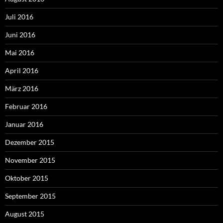
Juli 2016
Juni 2016
Mai 2016
April 2016
März 2016
Februar 2016
Januar 2016
Dezember 2015
November 2015
Oktober 2015
September 2015
August 2015