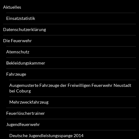
Aktuelles
Einsatzstatistik
Datenschutzerklärung
Die Feuerwehr
Atemschutz
Bekleidungskammer
Fahrzeuge
Ausgemusterte Fahrzeuge der Freiwilligen Feuerwehr Neustadt
bei Coburg
Mehrzweckfahrzeug
Feuerlöschertrainer
Jugendfeuerwehr
Deutsche Jugendleistungsspange 2014