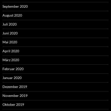
September 2020
August 2020
Juli 2020
Juni 2020
Mai 2020
April 2020
März 2020
Februar 2020
Januar 2020
Dezember 2019
November 2019
Oktober 2019