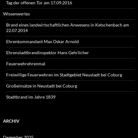
Tag der offenen Tür am 17.09.2016
Wissenwertes
Brand eines landwirtschaftlichen Anwesens in Ketschenbach am
22.07.2014
Ehrenkommandant Max Oskar Arnold
Ehrenstadtbrandinspektor Hans Gehrlicher
Feuerwehrehrenmal
Freiwillige Feuerwehren im Stadtgebiet Neustadt bei Coburg
Großeinsätze in Neustadt bei Coburg
Stadtbrand im Jahre 1839
ARCHIV
Dezember 2025