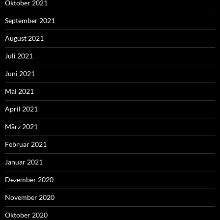
Oktober 2021
September 2021
August 2021
Juli 2021
Juni 2021
Mai 2021
April 2021
März 2021
Februar 2021
Januar 2021
Dezember 2020
November 2020
Oktober 2020