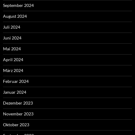
September 2024
August 2024
Juli 2024
Juni 2024
Mai 2024
April 2024
März 2024
Februar 2024
Januar 2024
Dezember 2023
November 2023
Oktober 2023