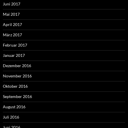
Juni 2017
Mai 2017
April 2017
März 2017
Februar 2017
Januar 2017
Dezember 2016
November 2016
Oktober 2016
September 2016
August 2016
Juli 2016
Juni 2016