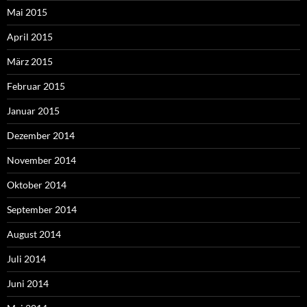
Mai 2015
April 2015
März 2015
Februar 2015
Januar 2015
Dezember 2014
November 2014
Oktober 2014
September 2014
August 2014
Juli 2014
Juni 2014