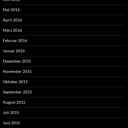
Mai 2016
April 2016
März 2016
Februar 2016
Januar 2016
Dezember 2015
November 2015
Oktober 2015
September 2015
August 2015
Juli 2015
Juni 2015