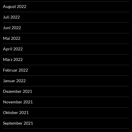
August 2022
Juli 2022
Juni 2022
Mai 2022
April 2022
März 2022
Februar 2022
Januar 2022
Dezember 2021
November 2021
Oktober 2021
September 2021