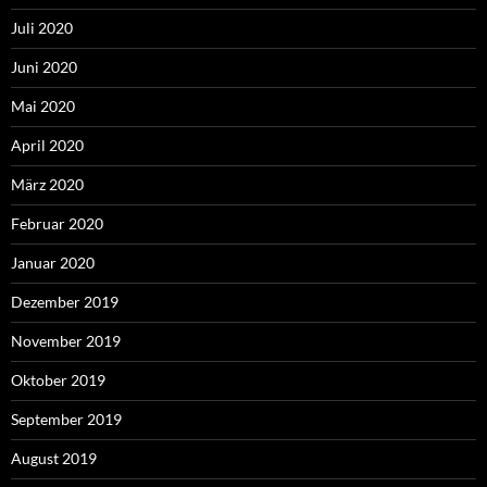
Juli 2020
Juni 2020
Mai 2020
April 2020
März 2020
Februar 2020
Januar 2020
Dezember 2019
November 2019
Oktober 2019
September 2019
August 2019