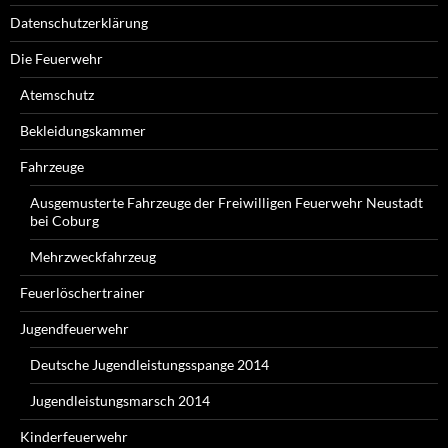
Datenschutzerklärung
Die Feuerwehr
Atemschutz
Bekleidungskammer
Fahrzeuge
Ausgemusterte Fahrzeuge der Freiwilligen Feuerwehr Neustadt
bei Coburg
Mehrzweckfahrzeug
Feuerlöschertrainer
Jugendfeuerwehr
Deutsche Jugendleistungsspange 2014
Jugendleistungsmarsch 2014
Kinderfeuerwehr