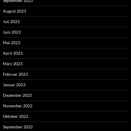
September 2023
August 2023
Juli 2023
Juni 2023
Mai 2023
April 2023
März 2023
Februar 2023
Januar 2023
Dezember 2022
November 2022
Oktober 2022
September 2022