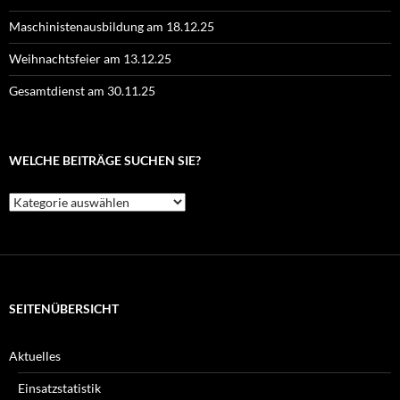
Maschinistenausbildung am 18.12.25
Weihnachtsfeier am 13.12.25
Gesamtdienst am 30.11.25
WELCHE BEITRÄGE SUCHEN SIE?
Welche
Beiträge
suchen
Sie?
SEITENÜBERSICHT
Aktuelles
Einsatzstatistik