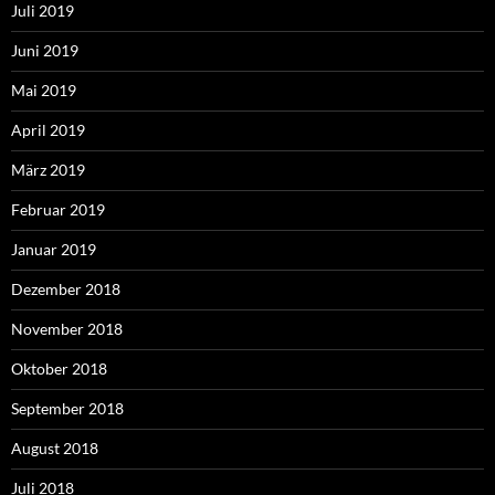
Juli 2019
Juni 2019
Mai 2019
April 2019
März 2019
Februar 2019
Januar 2019
Dezember 2018
November 2018
Oktober 2018
September 2018
August 2018
Juli 2018