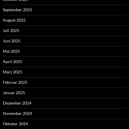
September 2025
August 2025
Juli 2025
Juni 2025
Mai 2025
April 2025
März 2025
Februar 2025
Januar 2025
Dezember 2024
November 2024
Oktober 2024