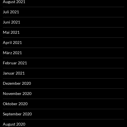
August 2021
Juli 2021
Juni 2021
Mai 2021
April 2021
März 2021
Februar 2021
Januar 2021
Dezember 2020
November 2020
Oktober 2020
September 2020
August 2020