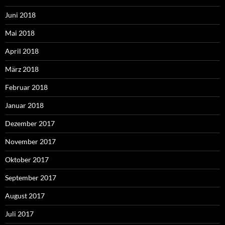
Juni 2018
Mai 2018
April 2018
März 2018
Februar 2018
Januar 2018
Dezember 2017
November 2017
Oktober 2017
September 2017
August 2017
Juli 2017