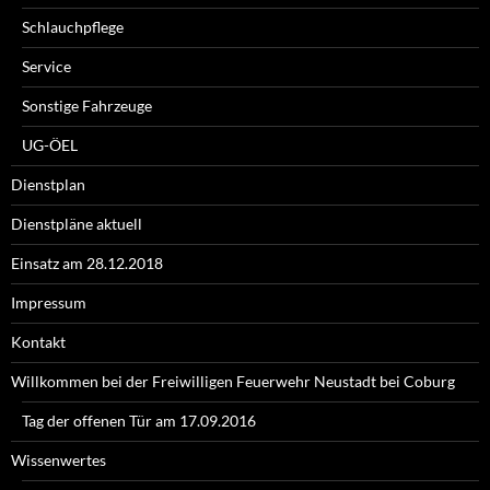
Schlauchpflege
Service
Sonstige Fahrzeuge
UG-ÖEL
Dienstplan
Dienstpläne aktuell
Einsatz am 28.12.2018
Impressum
Kontakt
Willkommen bei der Freiwilligen Feuerwehr Neustadt bei Coburg
Tag der offenen Tür am 17.09.2016
Wissenwertes