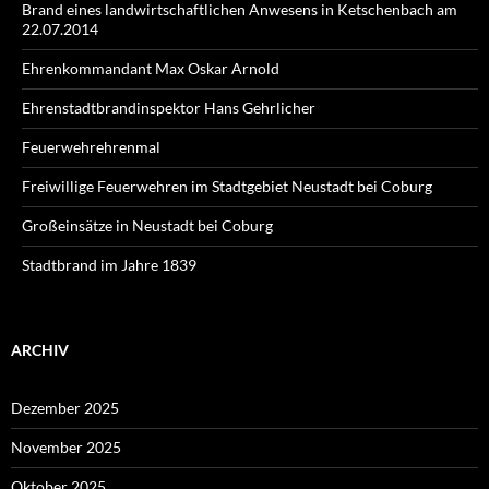
Brand eines landwirtschaftlichen Anwesens in Ketschenbach am
22.07.2014
Ehrenkommandant Max Oskar Arnold
Ehrenstadtbrandinspektor Hans Gehrlicher
Feuerwehrehrenmal
Freiwillige Feuerwehren im Stadtgebiet Neustadt bei Coburg
Großeinsätze in Neustadt bei Coburg
Stadtbrand im Jahre 1839
ARCHIV
Dezember 2025
November 2025
Oktober 2025